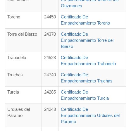
Guzmanes
Toreno
24450
Certificado De
Empadronamiento Toreno
Torre del Bierzo
24370
Certificado De
Empadronamiento Torre del
Bierzo
Trabadelo
24523
Certificado De
Empadronamiento Trabadelo
Truchas
24740
Certificado De
Empadronamiento Truchas
Turcia
24285
Certificado De
Empadronamiento Turcia
Urdiales del
24248
Certificado De
Páramo
Empadronamiento Urdiales del
Páramo