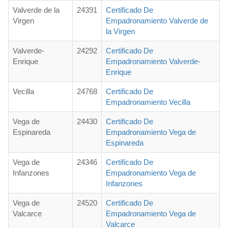
Valverde de la
24391
Certificado De
Virgen
Empadronamiento Valverde de
la Virgen
Valverde-
24292
Certificado De
Enrique
Empadronamiento Valverde-
Enrique
Vecilla
24768
Certificado De
Empadronamiento Vecilla
Vega de
24430
Certificado De
Espinareda
Empadronamiento Vega de
Espinareda
Vega de
24346
Certificado De
Infanzones
Empadronamiento Vega de
Infanzones
Vega de
24520
Certificado De
Valcarce
Empadronamiento Vega de
Valcarce