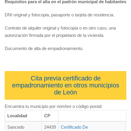
Requisitos para el alta en el padrón municipal de habitantes
DNI original y fotocopia, pasaporte o tarjeta de residencia.
Contrato de alquiler original y fotocopia o en otro caso, una
autorización firmada por el propietario de la vivienda.
Documento de alta de empadronamiento.
Cita previa certificado de
empadronamiento en otros municipios
de León
Encuentra tu municipio por nombre o código postal:
Localidad
CP
Sancedo
24439
Certificado De