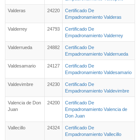
Valderas
24220
Certificado De
Empadronamiento Valderas
Valderrey
24793
Certificado De
Empadronamiento Valderrey
Valderrueda
24882
Certificado De
Empadronamiento Valderrueda
Valdesamario
24127
Certificado De
Empadronamiento Valdesamario
Valdevimbre
24230
Certificado De
Empadronamiento Valdevimbre
Valencia de Don
24200
Certificado De
Juan
Empadronamiento Valencia de
Don Juan
Vallecillo
24324
Certificado De
Empadronamiento Vallecillo