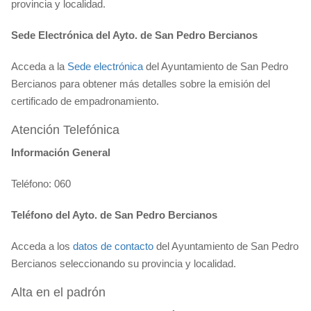
provincia y localidad.
Sede Electrónica del Ayto. de San Pedro Bercianos
Acceda a la
Sede electrónica
del Ayuntamiento de San Pedro
Bercianos para obtener más detalles sobre la emisión del
certificado de empadronamiento.
Atención Telefónica
Información General
Teléfono: 060
Teléfono del Ayto. de San Pedro Bercianos
Acceda a los
datos de contacto
del Ayuntamiento de San Pedro
Bercianos seleccionando su provincia y localidad.
Alta en el padrón