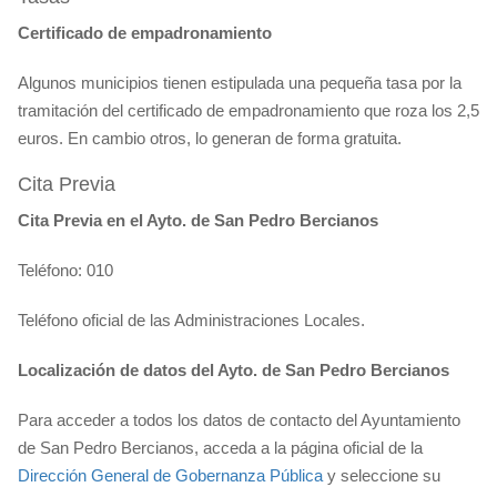
Certificado de empadronamiento
Algunos municipios tienen estipulada una pequeña tasa por la
tramitación del certificado de empadronamiento que roza los 2,5
euros. En cambio otros, lo generan de forma gratuita.
Cita Previa
Cita Previa en el Ayto. de San Pedro Bercianos
Teléfono: 010
Teléfono oficial de las Administraciones Locales.
Localización de datos del Ayto. de San Pedro Bercianos
Para acceder a todos los datos de contacto del Ayuntamiento
de San Pedro Bercianos, acceda a la página oficial de la
Dirección General de Gobernanza Pública
y seleccione su