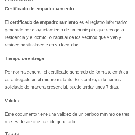
Certificado de empadronamiento
El
certificado
de empadronamiento
es el registro informativo
generado por el ayuntamiento de un municipio, que recoge la
residencia y el domicilio habitual de los vecinos que viven y
residen habitualmente en su localidad.
Tiempo de entrega
Por norma general, el certificado generado de forma telemática
es entregado en el mismo instante. En cambio, si lo hemos
solicitado de manera presencial, puede tardar unos 7 días.
Validez
Este documento tiene una validez de un periodo mínimo de tres
meses desde que ha sido generado.
Tasas