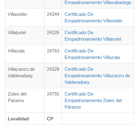
Empadronamiento Villasabariego
Villaselán
24344
Certificado De
Empadronamiento Villaselán
Villaturiel
24226
Certificado De
Empadronamiento Villaturiel
Villazala
24763
Certificado De
Empadronamiento Villazala
Villazanzo de
24328
Certificado De
Valderaduey
Empadronamiento Villazanzo de
Valderaduey
Zotes del
24791
Certificado De
Páramo
Empadronamiento Zotes del
Páramo
Localidad
CP