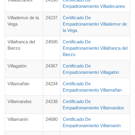
Empadronamiento Villadecanes
Villademor de la
24237
Certificado De
Vega
Empadronamiento Villademor de
la Vega
Villafranca del
24500
Certificado De
Bierzo
Empadronamiento Villafranca del
Bierzo
Villagatón
24367
Certificado De
Empadronamiento Villagatón
Villamañán
24234
Certificado De
Empadronamiento Villamañán
Villamandos
24238
Certificado De
Empadronamiento Villamandos
Villamanín
24680
Certificado De
Empadronamiento Villamanín