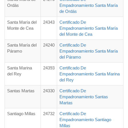
Ordás
Empadronamiento Santa María
de Ordás
Santa María del
24343
Certificado De
Monte de Cea
Empadronamiento Santa María
del Monte de Cea
Santa María del
24240
Certificado De
Páramo
Empadronamiento Santa María
del Páramo
Santa Marina
24393
Certificado De
del Rey
Empadronamiento Santa Marina
del Rey
Santas Martas
24330
Certificado De
Empadronamiento Santas
Martas
Santiago Millas
24732
Certificado De
Empadronamiento Santiago
Millas