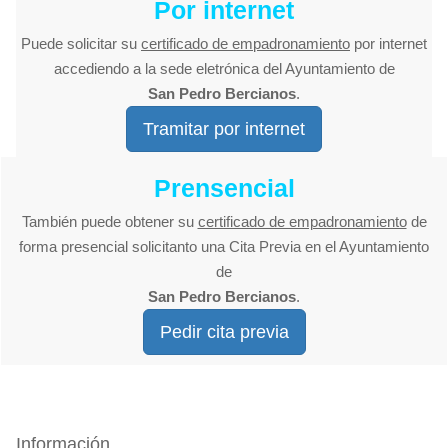
Por internet
Puede solicitar su
certificado de empadronamiento
por internet
accediendo a la sede eletrónica del Ayuntamiento de
San Pedro Bercianos
.
Tramitar por internet
Prensencial
También puede obtener su
certificado de empadronamiento
de
forma presencial solicitanto una Cita Previa en el Ayuntamiento
de
San Pedro Bercianos
.
Pedir cita previa
Información