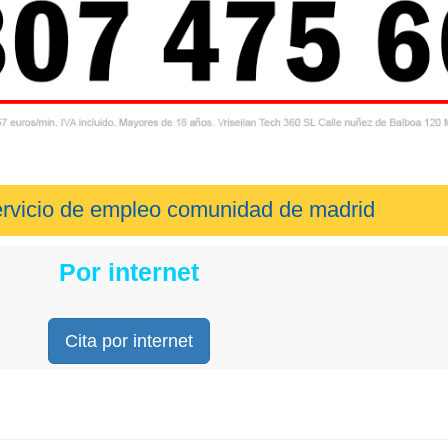
servicio de empleo comunidad de madrid
Por internet
Cita por internet