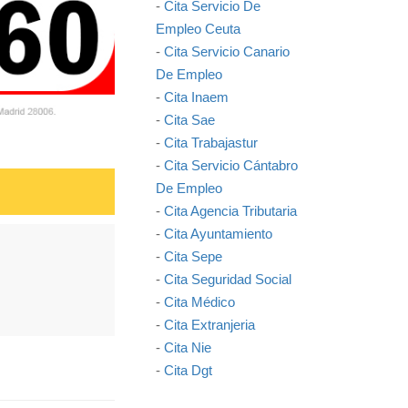
-
Cita Servicio De
Empleo Ceuta
-
Cita Servicio Canario
De Empleo
-
Cita Inaem
-
Cita Sae
-
Cita Trabajastur
-
Cita Servicio Cántabro
De Empleo
-
Cita Agencia Tributaria
-
Cita Ayuntamiento
-
Cita Sepe
-
Cita Seguridad Social
-
Cita Médico
-
Cita Extranjeria
-
Cita Nie
-
Cita Dgt