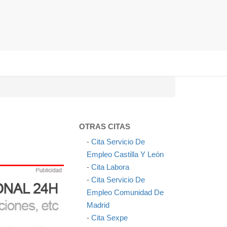
OTRAS CITAS
-
Cita Servicio De
Empleo Castilla Y León
-
Cita Labora
-
Cita Servicio De
Empleo Comunidad De
Madrid
-
Cita Sexpe