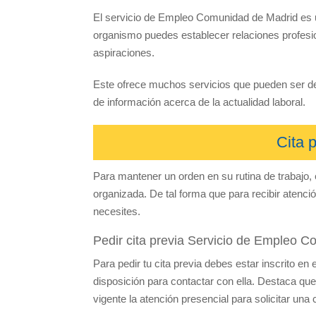
El servicio de Empleo Comunidad de Madrid es un
organismo puedes establecer relaciones profesi
aspiraciones.
Este ofrece muchos servicios que pueden ser de
de información acerca de la actualidad laboral.
Cita 
Para mantener un orden en su rutina de trabajo
organizada. De tal forma que para recibir atenció
necesites.
Pedir cita previa Servicio de Empleo 
Para pedir tu cita previa debes estar inscrito en
disposición para contactar con ella. Destaca que
vigente la atención presencial para solicitar una c