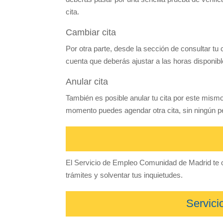
cita.
Cambiar cita
Por otra parte, desde la sección de consultar tu
cuenta que deberás ajustar a las horas disponibl
Anular cita
También es posible anular tu cita por este mismo
momento puedes agendar otra cita, sin ningún p
El Servicio de Empleo Comunidad de Madrid te of
trámites y solventar tus inquietudes.
Servic