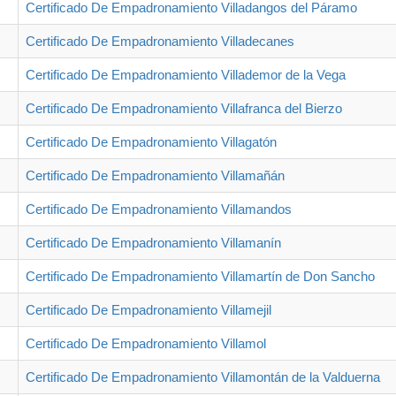
Certificado De Empadronamiento Villadangos del Páramo
Certificado De Empadronamiento Villadecanes
Certificado De Empadronamiento Villademor de la Vega
Certificado De Empadronamiento Villafranca del Bierzo
Certificado De Empadronamiento Villagatón
Certificado De Empadronamiento Villamañán
Certificado De Empadronamiento Villamandos
Certificado De Empadronamiento Villamanín
Certificado De Empadronamiento Villamartín de Don Sancho
Certificado De Empadronamiento Villamejil
Certificado De Empadronamiento Villamol
Certificado De Empadronamiento Villamontán de la Valduerna