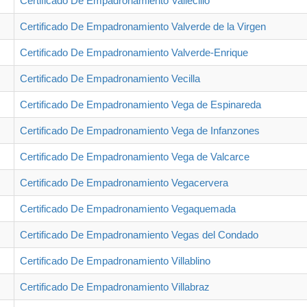
Certificado De Empadronamiento Vallecillo
Certificado De Empadronamiento Valverde de la Virgen
Certificado De Empadronamiento Valverde-Enrique
Certificado De Empadronamiento Vecilla
Certificado De Empadronamiento Vega de Espinareda
Certificado De Empadronamiento Vega de Infanzones
Certificado De Empadronamiento Vega de Valcarce
Certificado De Empadronamiento Vegacervera
Certificado De Empadronamiento Vegaquemada
Certificado De Empadronamiento Vegas del Condado
Certificado De Empadronamiento Villablino
Certificado De Empadronamiento Villabraz