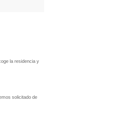
coge la residencia y
hemos solicitado de