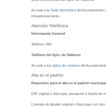
Acceda a la
Sede electrónica
del Ayuntamiento de
empadronamiento.
Atención Telefónica
Información General
Teléfono: 060
Teléfono del Ayto. de Valderas
Acceda a los
datos de contacto
del Ayuntamiento
Alta en el padrón
Requisitos para el alta en el padrón municipa
DNI original y fotocopia, pasaporte o tarjeta de r
Contrato de alquiler original y fotocopia o en otr