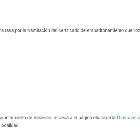
a tasa por la tramitación del certificado de empadronamiento que roz
yuntamiento de Valderas, acceda a la página oficial de la
Dirección 
localidad.