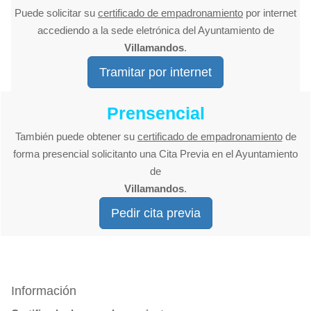
Puede solicitar su
certificado de empadronamiento
por internet
accediendo a la sede eletrónica del Ayuntamiento de
Villamandos
.
Tramitar por internet
Prensencial
También puede obtener su
certificado de empadronamiento
de
forma presencial solicitanto una Cita Previa en el Ayuntamiento
de
Villamandos
.
Pedir cita previa
Información