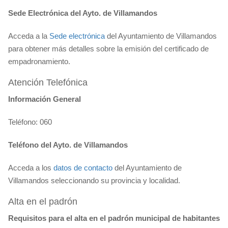
Sede Electrónica del Ayto. de Villamandos
Acceda a la
Sede electrónica
del Ayuntamiento de Villamandos
para obtener más detalles sobre la emisión del certificado de
empadronamiento.
Atención Telefónica
Información General
Teléfono: 060
Teléfono del Ayto. de Villamandos
Acceda a los
datos de contacto
del Ayuntamiento de
Villamandos seleccionando su provincia y localidad.
Alta en el padrón
Requisitos para el alta en el padrón municipal de habitantes