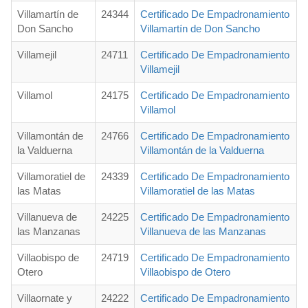
Villamartín de
24344
Certificado De Empadronamiento
Don Sancho
Villamartín de Don Sancho
Villamejil
24711
Certificado De Empadronamiento
Villamejil
Villamol
24175
Certificado De Empadronamiento
Villamol
Villamontán de
24766
Certificado De Empadronamiento
la Valduerna
Villamontán de la Valduerna
Villamoratiel de
24339
Certificado De Empadronamiento
las Matas
Villamoratiel de las Matas
Villanueva de
24225
Certificado De Empadronamiento
las Manzanas
Villanueva de las Manzanas
Villaobispo de
24719
Certificado De Empadronamiento
Otero
Villaobispo de Otero
Villaornate y
24222
Certificado De Empadronamiento