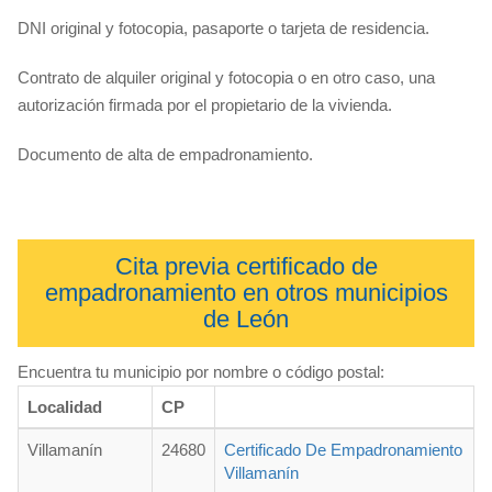
DNI original y fotocopia, pasaporte o tarjeta de residencia.
Contrato de alquiler original y fotocopia o en otro caso, una
autorización firmada por el propietario de la vivienda.
Documento de alta de empadronamiento.
Cita previa certificado de
empadronamiento en otros municipios
de León
Encuentra tu municipio por nombre o código postal:
Localidad
CP
Villamanín
24680
Certificado De Empadronamiento
Villamanín