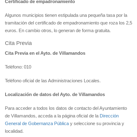
Certificado de empadronamiento
Algunos municipios tienen estipulada una pequeña tasa por la
tramitación del certificado de empadronamiento que roza los 2,5
euros. En cambio otros, lo generan de forma gratuita.
Cita Previa
Cita Previa en el Ayto. de Villamandos
Teléfono: 010
Teléfono oficial de las Administraciones Locales.
Localización de datos del Ayto. de Villamandos
Para acceder a todos los datos de contacto del Ayuntamiento
de Villamandos, acceda a la página oficial de la
Dirección
General de Gobernanza Pública
y seleccione su provincia y
localidad.