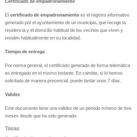
Certificado de empadronamiento
El
certificado
de empadronamiento
es el registro informativo
generado por el ayuntamiento de un municipio, que recoge la
residencia y el domicilio habitual de los vecinos que viven y
residen habitualmente en su localidad.
Tiempo de entrega
Por norma general, el certificado generado de forma telemática
es entregado en el mismo instante. En cambio, si lo hemos
solicitado de manera presencial, puede tardar unos 7 días.
Validez
Este documento tiene una validez de un periodo mínimo de tres
meses desde que ha sido generado.
Tasas