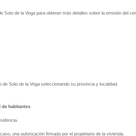
 Soto de la Vega para obtener más detalles sobre la emisión del cer
 de Soto de la Vega seleccionando su provincia y localidad.
l de habitantes
esidencia.
o caso, una autorización firmada por el propietario de la vivienda.