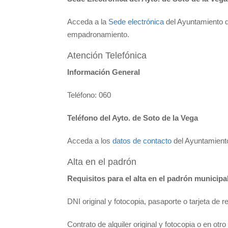
Acceda a la
Sede electrónica
del Ayuntamiento de
empadronamiento.
Atención Telefónica
Información General
Teléfono: 060
Teléfono del Ayto. de Soto de la Vega
Acceda a los
datos de contacto
del Ayuntamiento
Alta en el padrón
Requisitos para el alta en el padrón municipa
DNI original y fotocopia, pasaporte o tarjeta de r
Contrato de alquiler original y fotocopia o en otr