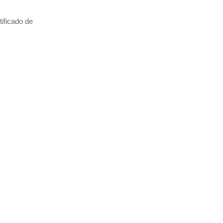
tificado de