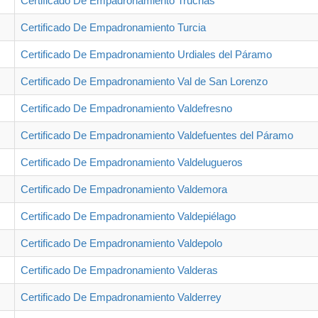
Certificado De Empadronamiento Truchas
Certificado De Empadronamiento Turcia
Certificado De Empadronamiento Urdiales del Páramo
Certificado De Empadronamiento Val de San Lorenzo
Certificado De Empadronamiento Valdefresno
Certificado De Empadronamiento Valdefuentes del Páramo
Certificado De Empadronamiento Valdelugueros
Certificado De Empadronamiento Valdemora
Certificado De Empadronamiento Valdepiélago
Certificado De Empadronamiento Valdepolo
Certificado De Empadronamiento Valderas
Certificado De Empadronamiento Valderrey