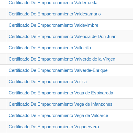
Certificado De Empadronamiento Valderrueda
Certificado De Empadronamiento Valdesamario
Certificado De Empadronamiento Valdevimbre
Certificado De Empadronamiento Valencia de Don Juan
Certificado De Empadronamiento Vallecillo
Certificado De Empadronamiento Valverde de la Virgen
Certificado De Empadronamiento Valverde-Enrique
Certificado De Empadronamiento Vecilla
Certificado De Empadronamiento Vega de Espinareda
Certificado De Empadronamiento Vega de Infanzones
Certificado De Empadronamiento Vega de Valcarce
Certificado De Empadronamiento Vegacervera