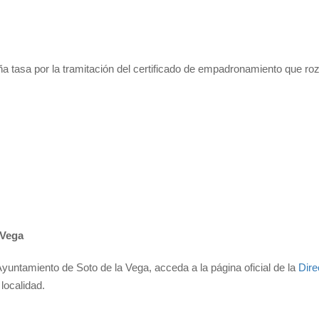
a tasa por la tramitación del certificado de empadronamiento que roz
 Vega
yuntamiento de Soto de la Vega, acceda a la página oficial de la
Dire
localidad.