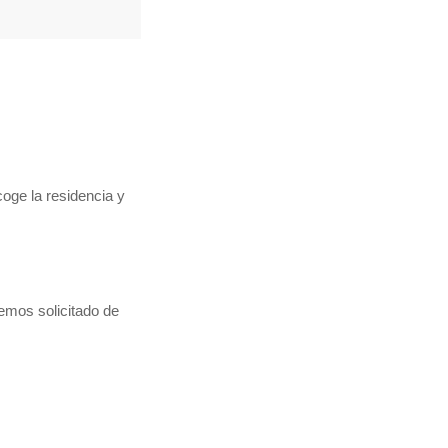
coge la residencia y
hemos solicitado de