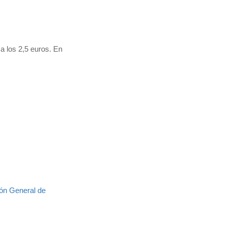
a los 2,5 euros. En
ión General de