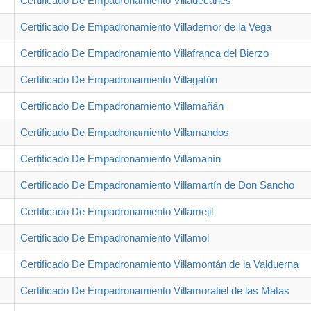
Certificado De Empadronamiento Villadecanes
Certificado De Empadronamiento Villademor de la Vega
Certificado De Empadronamiento Villafranca del Bierzo
Certificado De Empadronamiento Villagatón
Certificado De Empadronamiento Villamañán
Certificado De Empadronamiento Villamandos
Certificado De Empadronamiento Villamanín
Certificado De Empadronamiento Villamartín de Don Sancho
Certificado De Empadronamiento Villamejil
Certificado De Empadronamiento Villamol
Certificado De Empadronamiento Villamontán de la Valduerna
Certificado De Empadronamiento Villamoratiel de las Matas