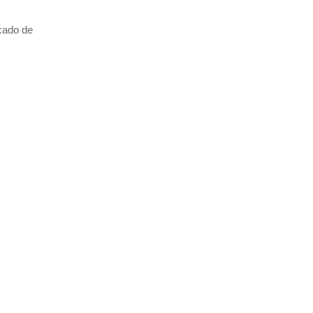
icado de