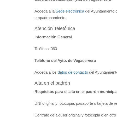
Acceda a la
Sede electrónica
del Ayuntamiento d
empadronamiento.
Atención Telefónica
Información General
Teléfono: 060
Teléfono del Ayto. de Vegacervera
Acceda a los
datos de contacto
del Ayuntamiento
Alta en el padrón
Requisitos para el alta en el padrón municipa
DNI original y fotocopia, pasaporte o tarjeta de r
Contrato de alquiler original y fotocopia o en otr