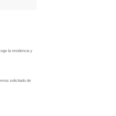
coge la residencia y
hemos solicitado de