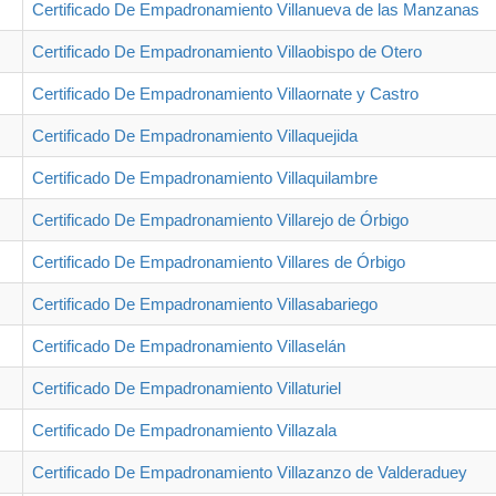
Certificado De Empadronamiento Villanueva de las Manzanas
Certificado De Empadronamiento Villaobispo de Otero
Certificado De Empadronamiento Villaornate y Castro
Certificado De Empadronamiento Villaquejida
Certificado De Empadronamiento Villaquilambre
Certificado De Empadronamiento Villarejo de Órbigo
Certificado De Empadronamiento Villares de Órbigo
Certificado De Empadronamiento Villasabariego
Certificado De Empadronamiento Villaselán
Certificado De Empadronamiento Villaturiel
Certificado De Empadronamiento Villazala
Certificado De Empadronamiento Villazanzo de Valderaduey