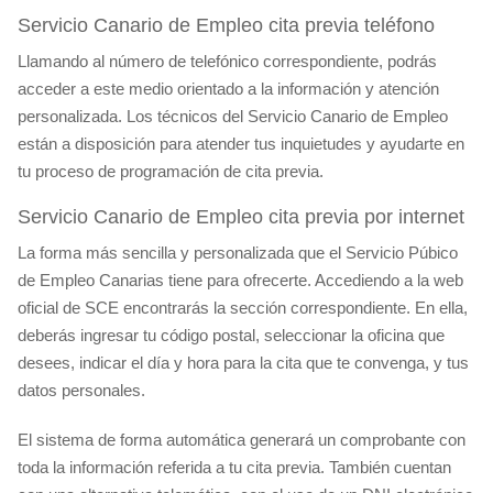
Servicio Canario de Empleo cita previa teléfono
Llamando al número de telefónico correspondiente, podrás
acceder a este medio orientado a la información y atención
personalizada. Los técnicos del Servicio Canario de Empleo
están a disposición para atender tus inquietudes y ayudarte en
tu proceso de programación de cita previa.
Servicio Canario de Empleo cita previa por internet
La forma más sencilla y personalizada que el Servicio Púbico
de Empleo Canarias tiene para ofrecerte. Accediendo a la web
oficial de SCE encontrarás la sección correspondiente. En ella,
deberás ingresar tu código postal, seleccionar la oficina que
desees, indicar el día y hora para la cita que te convenga, y tus
datos personales.
El sistema de forma automática generará un comprobante con
toda la información referida a tu cita previa. También cuentan