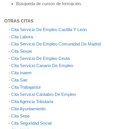
Búsqueda de cursos de formación.
OTRAS CITAS
-
Cita Servicio De Empleo Castilla Y León
-
Cita Labora
-
Cita Servicio De Empleo Comunidad De Madrid
-
Cita Sexpe
-
Cita Servicio De Empleo Ceuta
-
Cita Servicio Canario De Empleo
-
Cita Inaem
-
Cita Sae
-
Cita Trabajastur
-
Cita Servicio Cántabro De Empleo
-
Cita Agencia Tributaria
-
Cita Ayuntamiento
-
Cita Sepe
-
Cita Seguridad Social