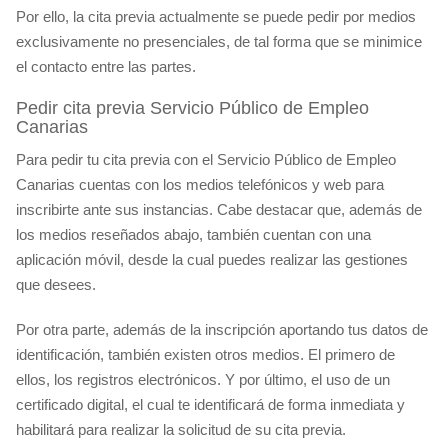
Por ello, la cita previa actualmente se puede pedir por medios
exclusivamente no presenciales, de tal forma que se minimice
el contacto entre las partes.
Pedir cita previa Servicio Público de Empleo
Canarias
Para pedir tu cita previa con el Servicio Público de Empleo
Canarias cuentas con los medios telefónicos y web para
inscribirte ante sus instancias. Cabe destacar que, además de
los medios reseñados abajo, también cuentan con una
aplicación móvil, desde la cual puedes realizar las gestiones
que desees.
Por otra parte, además de la inscripción aportando tus datos de
identificación, también existen otros medios. El primero de
ellos, los registros electrónicos. Y por último, el uso de un
certificado digital, el cual te identificará de forma inmediata y
habilitará para realizar la solicitud de su cita previa.