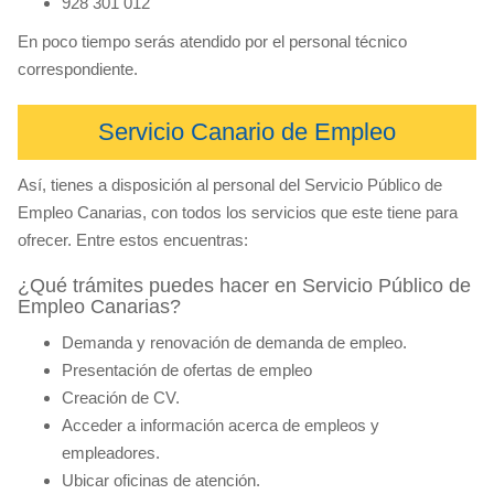
928 301 012
En poco tiempo serás atendido por el personal técnico
correspondiente.
Servicio Canario de Empleo
Así, tienes a disposición al personal del Servicio Público de
Empleo Canarias, con todos los servicios que este tiene para
ofrecer. Entre estos encuentras:
¿Qué trámites puedes hacer en Servicio Público de
Empleo Canarias?
Demanda y renovación de demanda de empleo.
Presentación de ofertas de empleo
Creación de CV.
Acceder a información acerca de empleos y
empleadores.
Ubicar oficinas de atención.