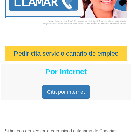
Pedir cita servicio canario de empleo
Por internet
Cita por internet
Si buscas empleo en la comunidad autónoma de Canarias,