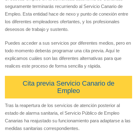
seguramente terminarás recurriendo al Servicio Canario de
Empleo. Esta entidad hace de nexo y punto de conexión entre
los diferentes empleadores ofertantes, y los profesionales
deseosos de trabajo y sustento.
Puedes acceder a sus servicios por diferentes medios, pero en
todo momento deberás programar una cita previa. Aquí te
explicamos cuáles son las diferentes alternativas para que
realices este proceso de forma sencilla y rápida.
Cita previa Servicio Canario de
Empleo
Tras la reapertura de los servicios de atención posterior al
estado de alarma sanitaria, el Servicio Público de Empleo
Canarias ha reajustado su funcionamiento para adaptarse a las
medidas sanitarias correspondientes.