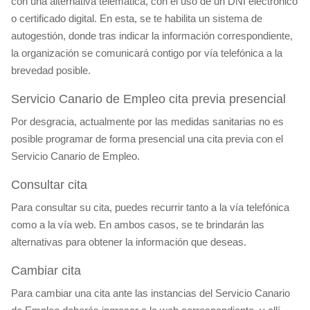
con una alternativa telemática, con el uso de un DNI electrónico
o certificado digital. En esta, se te habilita un sistema de
autogestión, donde tras indicar la información correspondiente,
la organización se comunicará contigo por vía telefónica a la
brevedad posible.
Servicio Canario de Empleo cita previa presencial
Por desgracia, actualmente por las medidas sanitarias no es
posible programar de forma presencial una cita previa con el
Servicio Canario de Empleo.
Consultar cita
Para consultar su cita, puedes recurrir tanto a la vía telefónica
como a la vía web. En ambos casos, se te brindarán las
alternativas para obtener la información que deseas.
Cambiar cita
Para cambiar una cita ante las instancias del Servicio Canario