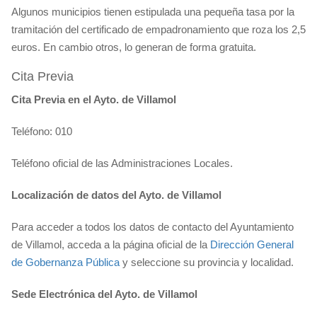
Algunos municipios tienen estipulada una pequeña tasa por la
tramitación del certificado de empadronamiento que roza los 2,5
euros. En cambio otros, lo generan de forma gratuita.
Cita Previa
Cita Previa en el Ayto. de Villamol
Teléfono: 010
Teléfono oficial de las Administraciones Locales.
Localización de datos del Ayto. de Villamol
Para acceder a todos los datos de contacto del Ayuntamiento
de Villamol, acceda a la página oficial de la
Dirección General
de Gobernanza Pública
y seleccione su provincia y localidad.
Sede Electrónica del Ayto. de Villamol