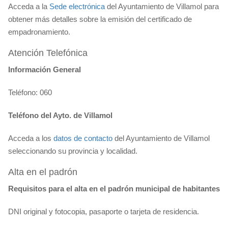
Acceda a la
Sede electrónica
del Ayuntamiento de Villamol para
obtener más detalles sobre la emisión del certificado de
empadronamiento.
Atención Telefónica
Información General
Teléfono: 060
Teléfono del Ayto. de Villamol
Acceda a los
datos de contacto
del Ayuntamiento de Villamol
seleccionando su provincia y localidad.
Alta en el padrón
Requisitos para el alta en el padrón municipal de habitantes
DNI original y fotocopia, pasaporte o tarjeta de residencia.