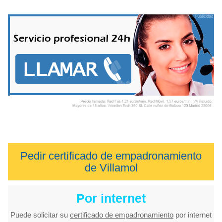
Pedir certificado de empadronamiento
de Villamol
Por internet
Puede solicitar su
certificado de empadronamiento
por internet