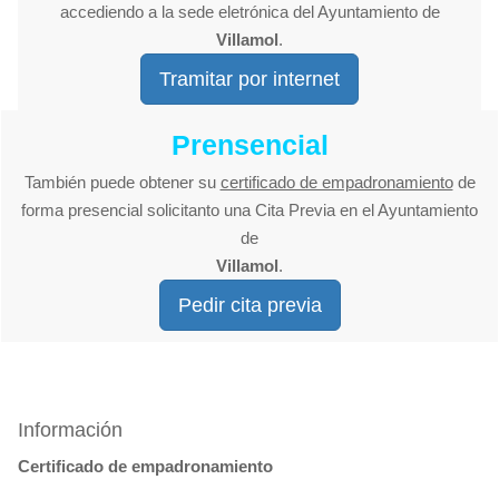
accediendo a la sede eletrónica del Ayuntamiento de
Villamol
.
Tramitar por internet
Prensencial
También puede obtener su
certificado de empadronamiento
de
forma presencial solicitanto una Cita Previa en el Ayuntamiento
de
Villamol
.
Pedir cita previa
Información
Certificado de empadronamiento