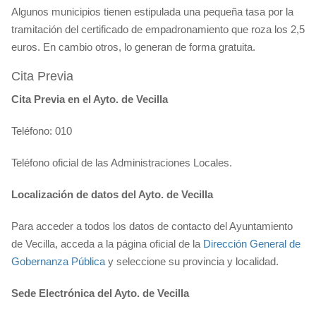
Algunos municipios tienen estipulada una pequeña tasa por la
tramitación del certificado de empadronamiento que roza los 2,5
euros. En cambio otros, lo generan de forma gratuita.
Cita Previa
Cita Previa en el Ayto. de Vecilla
Teléfono: 010
Teléfono oficial de las Administraciones Locales.
Localización de datos del Ayto. de Vecilla
Para acceder a todos los datos de contacto del Ayuntamiento
de Vecilla, acceda a la página oficial de la
Dirección General de
Gobernanza Pública
y seleccione su provincia y localidad.
Sede Electrónica del Ayto. de Vecilla