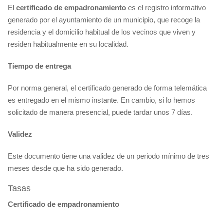
El
certificado
de empadronamiento
es el registro informativo
generado por el ayuntamiento de un municipio, que recoge la
residencia y el domicilio habitual de los vecinos que viven y
residen habitualmente en su localidad.
Tiempo de entrega
Por norma general, el certificado generado de forma telemática
es entregado en el mismo instante. En cambio, si lo hemos
solicitado de manera presencial, puede tardar unos 7 días.
Validez
Este documento tiene una validez de un periodo mínimo de tres
meses desde que ha sido generado.
Tasas
Certificado de empadronamiento