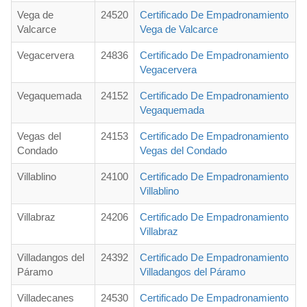
Vega de
24520
Certificado De Empadronamiento
Valcarce
Vega de Valcarce
Vegacervera
24836
Certificado De Empadronamiento
Vegacervera
Vegaquemada
24152
Certificado De Empadronamiento
Vegaquemada
Vegas del
24153
Certificado De Empadronamiento
Condado
Vegas del Condado
Villablino
24100
Certificado De Empadronamiento
Villablino
Villabraz
24206
Certificado De Empadronamiento
Villabraz
Villadangos del
24392
Certificado De Empadronamiento
Páramo
Villadangos del Páramo
Villadecanes
24530
Certificado De Empadronamiento