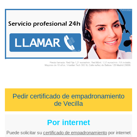
Pedir certificado de empadronamiento
de Vecilla
Por internet
Puede solicitar su
certificado de empadronamiento
por internet