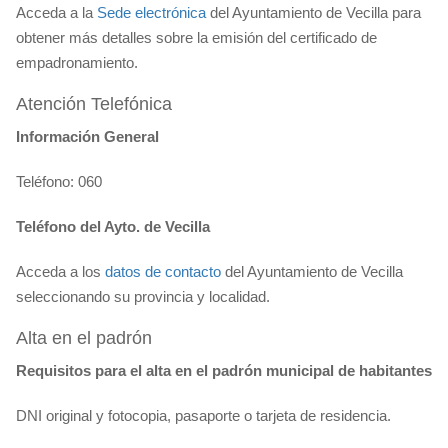
Acceda a la
Sede electrónica
del Ayuntamiento de Vecilla para
obtener más detalles sobre la emisión del certificado de
empadronamiento.
Atención Telefónica
Información General
Teléfono: 060
Teléfono del Ayto. de Vecilla
Acceda a los
datos de contacto
del Ayuntamiento de Vecilla
seleccionando su provincia y localidad.
Alta en el padrón
Requisitos para el alta en el padrón municipal de habitantes
DNI original y fotocopia, pasaporte o tarjeta de residencia.