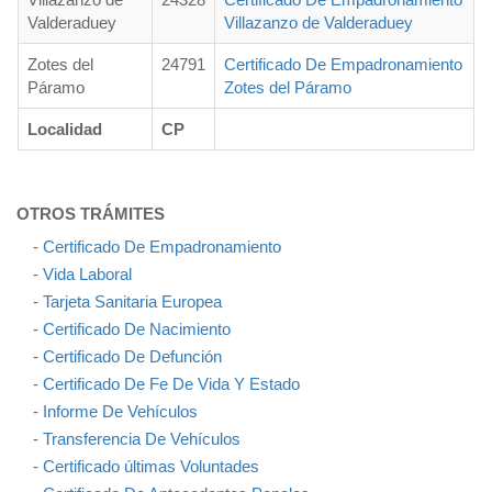
Valderaduey
Villazanzo de Valderaduey
Zotes del
24791
Certificado De Empadronamiento
Páramo
Zotes del Páramo
Localidad
CP
OTROS TRÁMITES
-
Certificado De Empadronamiento
-
Vida Laboral
-
Tarjeta Sanitaria Europea
-
Certificado De Nacimiento
-
Certificado De Defunción
-
Certificado De Fe De Vida Y Estado
-
Informe De Vehículos
-
Transferencia De Vehículos
-
Certificado últimas Voluntades