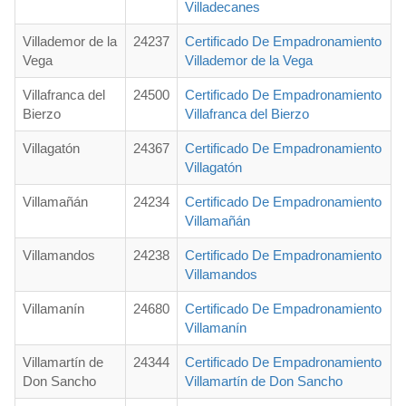
Villadecanes
Villademor de la
24237
Certificado De Empadronamiento
Vega
Villademor de la Vega
Villafranca del
24500
Certificado De Empadronamiento
Bierzo
Villafranca del Bierzo
Villagatón
24367
Certificado De Empadronamiento
Villagatón
Villamañán
24234
Certificado De Empadronamiento
Villamañán
Villamandos
24238
Certificado De Empadronamiento
Villamandos
Villamanín
24680
Certificado De Empadronamiento
Villamanín
Villamartín de
24344
Certificado De Empadronamiento
Don Sancho
Villamartín de Don Sancho