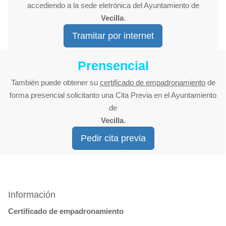
accediendo a la sede eletrónica del Ayuntamiento de
Vecilla
.
Tramitar por internet
Prensencial
También puede obtener su
certificado de empadronamiento
de
forma presencial solicitanto una Cita Previa en el Ayuntamiento
de
Vecilla
.
Pedir cita previa
Información
Certificado de empadronamiento