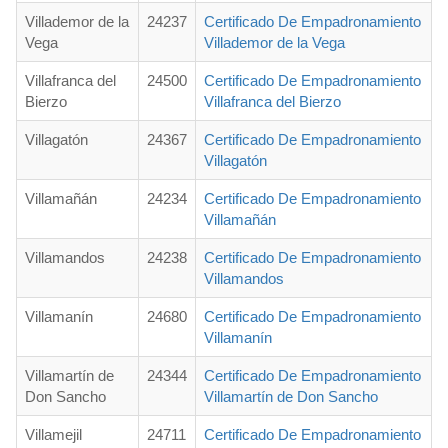
Villademor de la
24237
Certificado De Empadronamiento
Vega
Villademor de la Vega
Villafranca del
24500
Certificado De Empadronamiento
Bierzo
Villafranca del Bierzo
Villagatón
24367
Certificado De Empadronamiento
Villagatón
Villamañán
24234
Certificado De Empadronamiento
Villamañán
Villamandos
24238
Certificado De Empadronamiento
Villamandos
Villamanín
24680
Certificado De Empadronamiento
Villamanín
Villamartín de
24344
Certificado De Empadronamiento
Don Sancho
Villamartín de Don Sancho
Villamejil
24711
Certificado De Empadronamiento