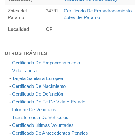
Zotes del
24791
Certificado De Empadronamiento
Páramo
Zotes del Páramo
Localidad
CP
OTROS TRÁMITES
-
Certificado De Empadronamiento
-
Vida Laboral
-
Tarjeta Sanitaria Europea
-
Certificado De Nacimiento
-
Certificado De Defunción
-
Certificado De Fe De Vida Y Estado
-
Informe De Vehículos
-
Transferencia De Vehículos
-
Certificado últimas Voluntades
-
Certificado De Antecedentes Penales