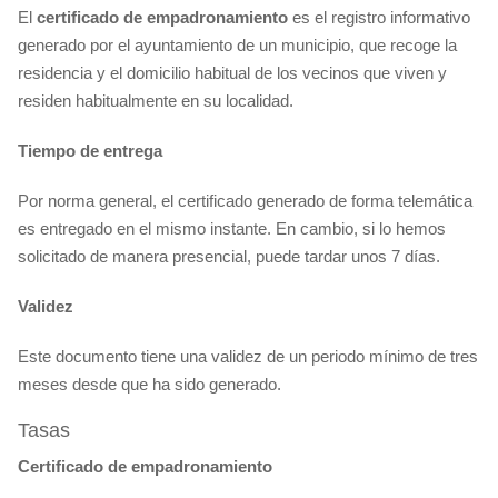
El
certificado
de empadronamiento
es el registro informativo
generado por el ayuntamiento de un municipio, que recoge la
residencia y el domicilio habitual de los vecinos que viven y
residen habitualmente en su localidad.
Tiempo de entrega
Por norma general, el certificado generado de forma telemática
es entregado en el mismo instante. En cambio, si lo hemos
solicitado de manera presencial, puede tardar unos 7 días.
Validez
Este documento tiene una validez de un periodo mínimo de tres
meses desde que ha sido generado.
Tasas
Certificado de empadronamiento