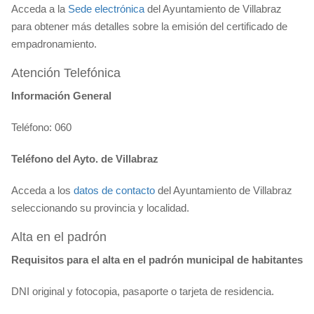
Acceda a la
Sede electrónica
del Ayuntamiento de Villabraz
para obtener más detalles sobre la emisión del certificado de
empadronamiento.
Atención Telefónica
Información General
Teléfono: 060
Teléfono del Ayto. de Villabraz
Acceda a los
datos de contacto
del Ayuntamiento de Villabraz
seleccionando su provincia y localidad.
Alta en el padrón
Requisitos para el alta en el padrón municipal de habitantes
DNI original y fotocopia, pasaporte o tarjeta de residencia.