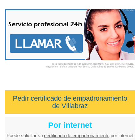
Pedir certificado de empadronamiento
de Villabraz
Por internet
Puede solicitar su
certificado de empadronamiento
por internet