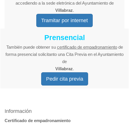
accediendo a la sede eletrónica del Ayuntamiento de
Villabraz
.
Tramitar por internet
Prensencial
También puede obtener su
certificado de empadronamiento
de
forma presencial solicitanto una Cita Previa en el Ayuntamiento
de
Villabraz
.
Pedir cita previa
Información
Certificado de empadronamiento