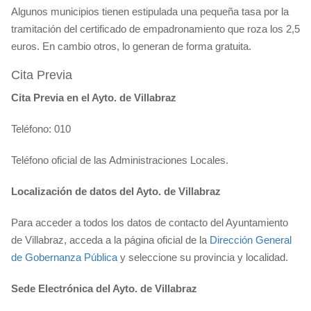
Algunos municipios tienen estipulada una pequeña tasa por la
tramitación del certificado de empadronamiento que roza los 2,5
euros. En cambio otros, lo generan de forma gratuita.
Cita Previa
Cita Previa en el Ayto. de Villabraz
Teléfono: 010
Teléfono oficial de las Administraciones Locales.
Localización de datos del Ayto. de Villabraz
Para acceder a todos los datos de contacto del Ayuntamiento
de Villabraz, acceda a la página oficial de la
Dirección General
de Gobernanza Pública
y seleccione su provincia y localidad.
Sede Electrónica del Ayto. de Villabraz