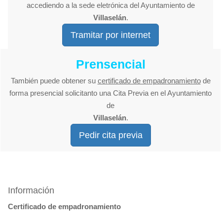
accediendo a la sede eletrónica del Ayuntamiento de
Villaselán
.
Tramitar por internet
Prensencial
También puede obtener su
certificado de empadronamiento
de
forma presencial solicitanto una Cita Previa en el Ayuntamiento
de
Villaselán
.
Pedir cita previa
Información
Certificado de empadronamiento