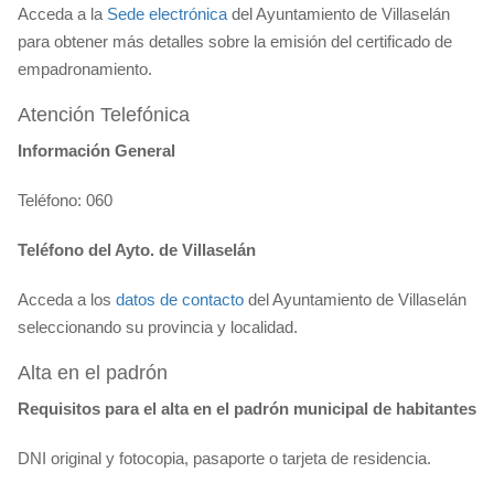
Acceda a la
Sede electrónica
del Ayuntamiento de Villaselán
para obtener más detalles sobre la emisión del certificado de
empadronamiento.
Atención Telefónica
Información General
Teléfono: 060
Teléfono del Ayto. de Villaselán
Acceda a los
datos de contacto
del Ayuntamiento de Villaselán
seleccionando su provincia y localidad.
Alta en el padrón
Requisitos para el alta en el padrón municipal de habitantes
DNI original y fotocopia, pasaporte o tarjeta de residencia.