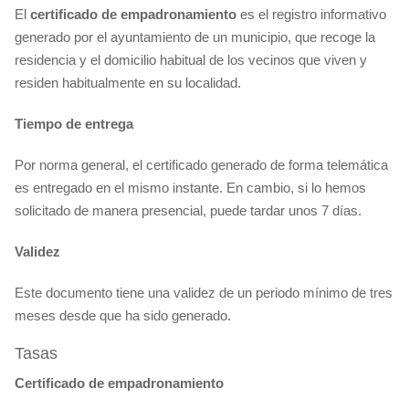
El
certificado
de empadronamiento
es el registro informativo
generado por el ayuntamiento de un municipio, que recoge la
residencia y el domicilio habitual de los vecinos que viven y
residen habitualmente en su localidad.
Tiempo de entrega
Por norma general, el certificado generado de forma telemática
es entregado en el mismo instante. En cambio, si lo hemos
solicitado de manera presencial, puede tardar unos 7 días.
Validez
Este documento tiene una validez de un periodo mínimo de tres
meses desde que ha sido generado.
Tasas
Certificado de empadronamiento