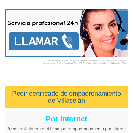
Pedir certificado de empadronamiento
de Villaselán
Por internet
Puede solicitar su
certificado de empadronamiento
por internet