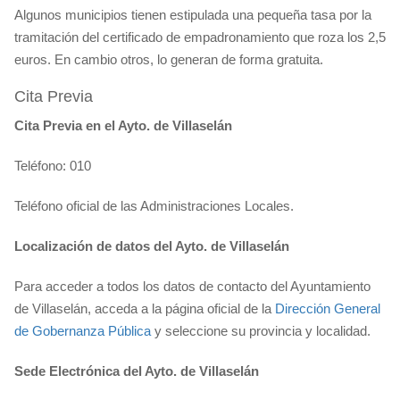
Algunos municipios tienen estipulada una pequeña tasa por la
tramitación del certificado de empadronamiento que roza los 2,5
euros. En cambio otros, lo generan de forma gratuita.
Cita Previa
Cita Previa en el Ayto. de Villaselán
Teléfono: 010
Teléfono oficial de las Administraciones Locales.
Localización de datos del Ayto. de Villaselán
Para acceder a todos los datos de contacto del Ayuntamiento
de Villaselán, acceda a la página oficial de la
Dirección General
de Gobernanza Pública
y seleccione su provincia y localidad.
Sede Electrónica del Ayto. de Villaselán