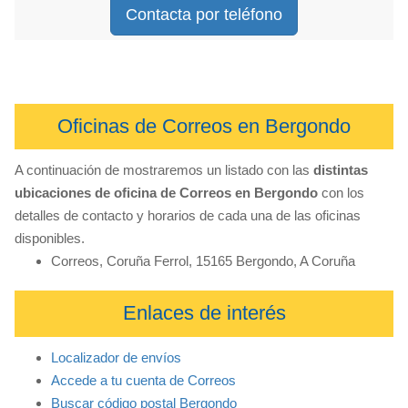
Contacta por teléfono
Oficinas de Correos en Bergondo
A continuación de mostraremos un listado con las
distintas
ubicaciones de oficina de Correos en Bergondo
con los
detalles de contacto y horarios de cada una de las oficinas
disponibles.
Correos, Coruña Ferrol, 15165 Bergondo, A Coruña
Enlaces de interés
Localizador de envíos
Accede a tu cuenta de Correos
Buscar código postal Bergondo