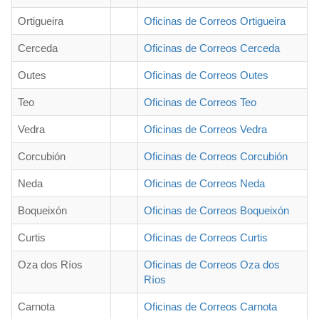
Ortigueira
Oficinas de Correos Ortigueira
Cerceda
Oficinas de Correos Cerceda
Outes
Oficinas de Correos Outes
Teo
Oficinas de Correos Teo
Vedra
Oficinas de Correos Vedra
Corcubión
Oficinas de Correos Corcubión
Neda
Oficinas de Correos Neda
Boqueixón
Oficinas de Correos Boqueixón
Curtis
Oficinas de Correos Curtis
Oza dos Ríos
Oficinas de Correos Oza dos
Ríos
Carnota
Oficinas de Correos Carnota