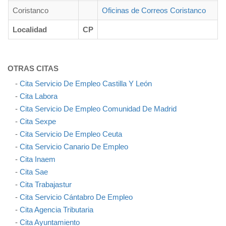
Coristanco
Oficinas de Correos Coristanco
Localidad
CP
OTRAS CITAS
-
Cita Servicio De Empleo Castilla Y León
-
Cita Labora
-
Cita Servicio De Empleo Comunidad De Madrid
-
Cita Sexpe
-
Cita Servicio De Empleo Ceuta
-
Cita Servicio Canario De Empleo
-
Cita Inaem
-
Cita Sae
-
Cita Trabajastur
-
Cita Servicio Cántabro De Empleo
-
Cita Agencia Tributaria
-
Cita Ayuntamiento