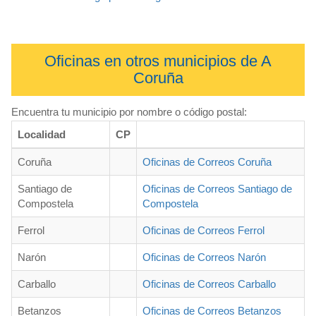
Oficinas en otros municipios de A
Coruña
Encuentra tu municipio por nombre o código postal:
Localidad
CP
Coruña
Oficinas de Correos Coruña
Santiago de
Oficinas de Correos Santiago de
Compostela
Compostela
Ferrol
Oficinas de Correos Ferrol
Narón
Oficinas de Correos Narón
Carballo
Oficinas de Correos Carballo
Betanzos
Oficinas de Correos Betanzos