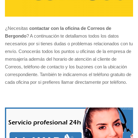
¿Necesitas
contactar con la oficina de Correos de
Bergondo
? A continuación te detallamos todos los datos
necesarios por si tienes dudas o problemas relacionados con tu
envío. Conocerás todos los puntos u oficinas de la empresa de
mensajería además del horario de atención al cliente de
Correos, teléfono de contacto y los buzones con la ubicación
correspondiente. También te indicaremos el teléfono gratuito de
cada oficina por si prefieres llamar directamente por teléfono.