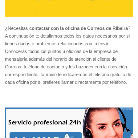
¿Necesitas
contactar con la oficina de Correos de Ribeira
?
A continuación te detallamos todos los datos necesarios por si
tienes dudas o problemas relacionados con tu envío.
Conocerás todos los puntos u oficinas de la empresa de
mensajería además del horario de atención al cliente de
Correos, teléfono de contacto y los buzones con la ubicación
correspondiente. También te indicaremos el teléfono gratuito de
cada oficina por si prefieres llamar directamente por teléfono.