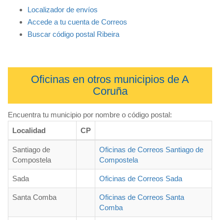
Localizador de envíos
Accede a tu cuenta de Correos
Buscar código postal Ribeira
Oficinas en otros municipios de A
Coruña
Encuentra tu municipio por nombre o código postal:
Localidad
CP
Santiago de
Oficinas de Correos Santiago de
Compostela
Compostela
Sada
Oficinas de Correos Sada
Santa Comba
Oficinas de Correos Santa
Comba