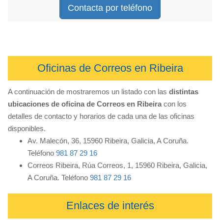
Contacta por teléfono
Oficinas de Correos en Ribeira
A continuación de mostraremos un listado con las
distintas
ubicaciones de oficina de Correos en Ribeira
con los
detalles de contacto y horarios de cada una de las oficinas
disponibles.
Av. Malecón, 36, 15960 Ribeira, Galicia, A Coruña.
Teléfono
981 87 29 16
Correos Ribeira, Rúa Correos, 1, 15960 Ribeira, Galicia,
A Coruña. Teléfono
981 87 29 16
Enlaces de interés