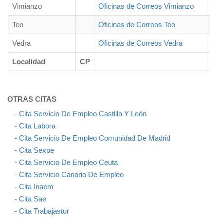
Vimianzo
Oficinas de Correos Vimianzo
Teo
Oficinas de Correos Teo
Vedra
Oficinas de Correos Vedra
Localidad
CP
OTRAS CITAS
-
Cita Servicio De Empleo Castilla Y León
-
Cita Labora
-
Cita Servicio De Empleo Comunidad De Madrid
-
Cita Sexpe
-
Cita Servicio De Empleo Ceuta
-
Cita Servicio Canario De Empleo
-
Cita Inaem
-
Cita Sae
-
Cita Trabajastur