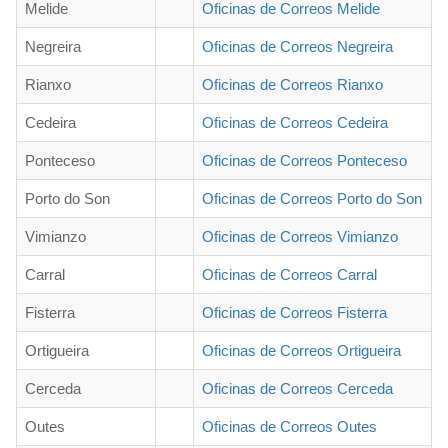
Melide
Oficinas de Correos Melide
Negreira
Oficinas de Correos Negreira
Rianxo
Oficinas de Correos Rianxo
Cedeira
Oficinas de Correos Cedeira
Ponteceso
Oficinas de Correos Ponteceso
Porto do Son
Oficinas de Correos Porto do Son
Vimianzo
Oficinas de Correos Vimianzo
Carral
Oficinas de Correos Carral
Fisterra
Oficinas de Correos Fisterra
Ortigueira
Oficinas de Correos Ortigueira
Cerceda
Oficinas de Correos Cerceda
Outes
Oficinas de Correos Outes