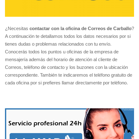
¿Necesitas
contactar con la oficina de Correos de Carballo
?
A continuación te detallamos todos los datos necesarios por si
tienes dudas o problemas relacionados con tu envío.
Conocerás todos los puntos u oficinas de la empresa de
mensajería además del horario de atención al cliente de
Correos, teléfono de contacto y los buzones con la ubicación
correspondiente. También te indicaremos el teléfono gratuito de
cada oficina por si prefieres llamar directamente por teléfono.