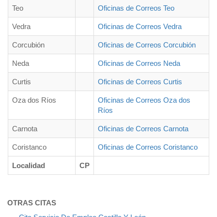
Teo
Oficinas de Correos Teo
Vedra
Oficinas de Correos Vedra
Corcubión
Oficinas de Correos Corcubión
Neda
Oficinas de Correos Neda
Curtis
Oficinas de Correos Curtis
Oza dos Ríos
Oficinas de Correos Oza dos
Ríos
Carnota
Oficinas de Correos Carnota
Coristanco
Oficinas de Correos Coristanco
Localidad
CP
OTRAS CITAS