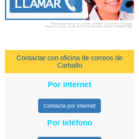
Contactar con oficina de correos de
Carballo
Por internet
Contacta por internet
Por teléfono