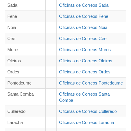
Sada
Oficinas de Correos Sada
Fene
Oficinas de Correos Fene
Noia
Oficinas de Correos Noia
Cee
Oficinas de Correos Cee
Muros
Oficinas de Correos Muros
Oleiros
Oficinas de Correos Oleiros
Ordes
Oficinas de Correos Ordes
Pontedeume
Oficinas de Correos Pontedeume
Santa Comba
Oficinas de Correos Santa
Comba
Culleredo
Oficinas de Correos Culleredo
Laracha
Oficinas de Correos Laracha