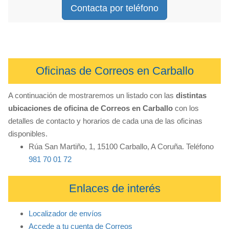
Contacta por teléfono
Oficinas de Correos en Carballo
A continuación de mostraremos un listado con las
distintas
ubicaciones de oficina de Correos en Carballo
con los
detalles de contacto y horarios de cada una de las oficinas
disponibles.
Rúa San Martiño, 1, 15100 Carballo, A Coruña. Teléfono
981 70 01 72
Enlaces de interés
Localizador de envíos
Accede a tu cuenta de Correos