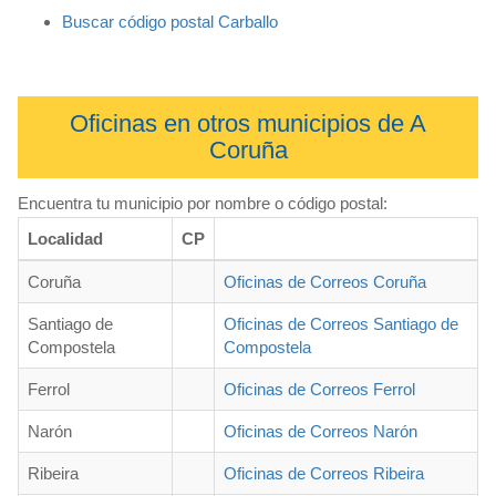
Buscar código postal Carballo
Oficinas en otros municipios de A
Coruña
Encuentra tu municipio por nombre o código postal:
Localidad
CP
Coruña
Oficinas de Correos Coruña
Santiago de
Oficinas de Correos Santiago de
Compostela
Compostela
Ferrol
Oficinas de Correos Ferrol
Narón
Oficinas de Correos Narón
Ribeira
Oficinas de Correos Ribeira