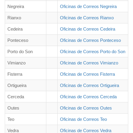
Negreira
Oficinas de Correos Negreira
Rianxo
Oficinas de Correos Rianxo
Cedeira
Oficinas de Correos Cedeira
Ponteceso
Oficinas de Correos Ponteceso
Porto do Son
Oficinas de Correos Porto do Son
Vimianzo
Oficinas de Correos Vimianzo
Fisterra
Oficinas de Correos Fisterra
Ortigueira
Oficinas de Correos Ortigueira
Cerceda
Oficinas de Correos Cerceda
Outes
Oficinas de Correos Outes
Teo
Oficinas de Correos Teo
Vedra
Oficinas de Correos Vedra