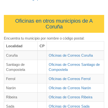
Oficinas en otros municipios de A
Coruña
Encuentra tu municipio por nombre o código postal:
Localidad
CP
Coruña
Oficinas de Correos Coruña
Santiago de
Oficinas de Correos Santiago de
Compostela
Compostela
Ferrol
Oficinas de Correos Ferrol
Narón
Oficinas de Correos Narón
Ribeira
Oficinas de Correos Ribeira
Sada
Oficinas de Correos Sada