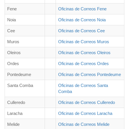
Fene
Oficinas de Correos Fene
Noia
Oficinas de Correos Noia
Cee
Oficinas de Correos Cee
Muros
Oficinas de Correos Muros
Oleiros
Oficinas de Correos Oleiros
Ordes
Oficinas de Correos Ordes
Pontedeume
Oficinas de Correos Pontedeume
Santa Comba
Oficinas de Correos Santa
Comba
Culleredo
Oficinas de Correos Culleredo
Laracha
Oficinas de Correos Laracha
Melide
Oficinas de Correos Melide