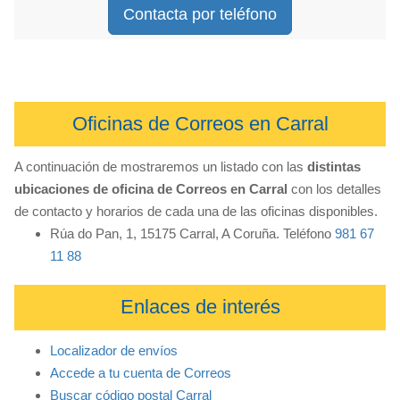
Contacta por teléfono
Oficinas de Correos en Carral
A continuación de mostraremos un listado con las
distintas
ubicaciones de oficina de Correos en Carral
con los detalles
de contacto y horarios de cada una de las oficinas disponibles.
Rúa do Pan, 1, 15175 Carral, A Coruña. Teléfono
981 67
11 88
Enlaces de interés
Localizador de envíos
Accede a tu cuenta de Correos
Buscar código postal Carral