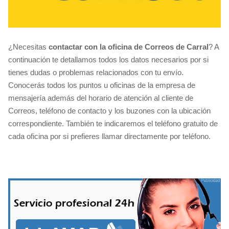
¿Necesitas
contactar con la oficina de Correos de Carral
? A
continuación te detallamos todos los datos necesarios por si
tienes dudas o problemas relacionados con tu envío.
Conocerás todos los puntos u oficinas de la empresa de
mensajería además del horario de atención al cliente de
Correos, teléfono de contacto y los buzones con la ubicación
correspondiente. También te indicaremos el teléfono gratuito de
cada oficina por si prefieres llamar directamente por teléfono.