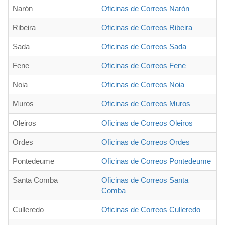
Narón
Oficinas de Correos Narón
Ribeira
Oficinas de Correos Ribeira
Sada
Oficinas de Correos Sada
Fene
Oficinas de Correos Fene
Noia
Oficinas de Correos Noia
Muros
Oficinas de Correos Muros
Oleiros
Oficinas de Correos Oleiros
Ordes
Oficinas de Correos Ordes
Pontedeume
Oficinas de Correos Pontedeume
Santa Comba
Oficinas de Correos Santa
Comba
Culleredo
Oficinas de Correos Culleredo