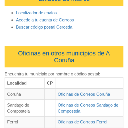
Localizador de envíos
Accede a tu cuenta de Correos
Buscar código postal Cerceda
Oficinas en otros municipios de A
Coruña
Encuentra tu municipio por nombre o código postal:
Localidad
CP
Coruña
Oficinas de Correos Coruña
Santiago de
Oficinas de Correos Santiago de
Compostela
Compostela
Ferrol
Oficinas de Correos Ferrol