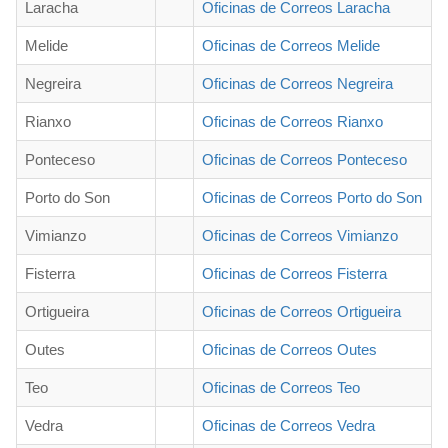
Laracha
Oficinas de Correos Laracha
Melide
Oficinas de Correos Melide
Negreira
Oficinas de Correos Negreira
Rianxo
Oficinas de Correos Rianxo
Ponteceso
Oficinas de Correos Ponteceso
Porto do Son
Oficinas de Correos Porto do Son
Vimianzo
Oficinas de Correos Vimianzo
Fisterra
Oficinas de Correos Fisterra
Ortigueira
Oficinas de Correos Ortigueira
Outes
Oficinas de Correos Outes
Teo
Oficinas de Correos Teo
Vedra
Oficinas de Correos Vedra