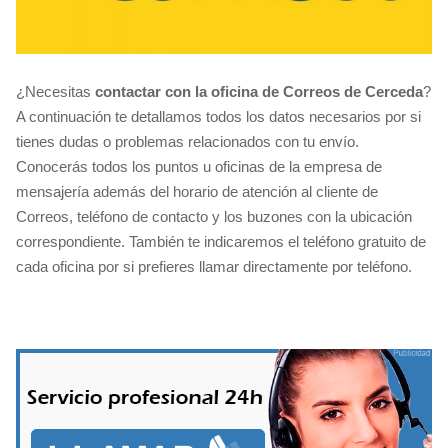
¿Necesitas
contactar con la oficina de Correos de Cerceda
?
A continuación te detallamos todos los datos necesarios por si
tienes dudas o problemas relacionados con tu envío.
Conocerás todos los puntos u oficinas de la empresa de
mensajería además del horario de atención al cliente de
Correos, teléfono de contacto y los buzones con la ubicación
correspondiente. También te indicaremos el teléfono gratuito de
cada oficina por si prefieres llamar directamente por teléfono.