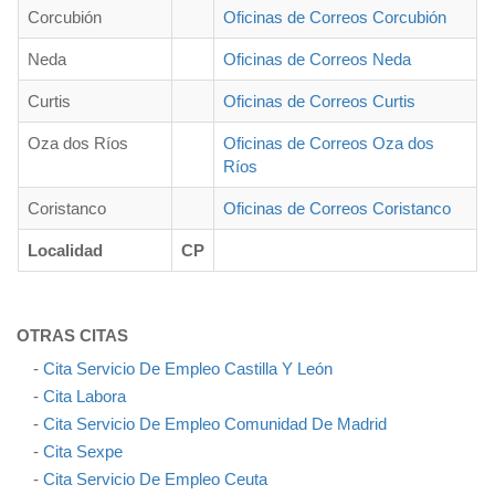
Corcubión
Oficinas de Correos Corcubión
Neda
Oficinas de Correos Neda
Curtis
Oficinas de Correos Curtis
Oza dos Ríos
Oficinas de Correos Oza dos
Ríos
Coristanco
Oficinas de Correos Coristanco
Localidad
CP
OTRAS CITAS
-
Cita Servicio De Empleo Castilla Y León
-
Cita Labora
-
Cita Servicio De Empleo Comunidad De Madrid
-
Cita Sexpe
-
Cita Servicio De Empleo Ceuta