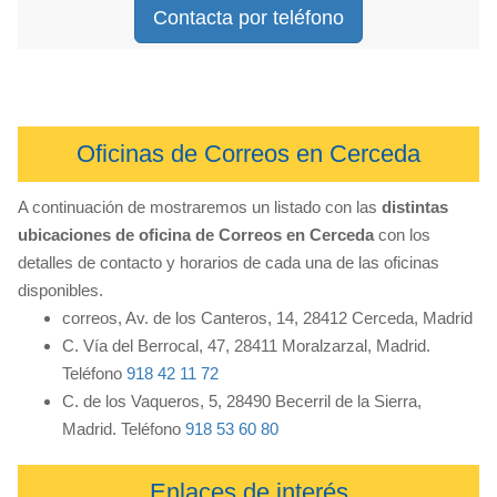
Contacta por teléfono
Oficinas de Correos en Cerceda
A continuación de mostraremos un listado con las
distintas
ubicaciones de oficina de Correos en Cerceda
con los
detalles de contacto y horarios de cada una de las oficinas
disponibles.
correos, Av. de los Canteros, 14, 28412 Cerceda, Madrid
C. Vía del Berrocal, 47, 28411 Moralzarzal, Madrid.
Teléfono
918 42 11 72
C. de los Vaqueros, 5, 28490 Becerril de la Sierra,
Madrid. Teléfono
918 53 60 80
Enlaces de interés