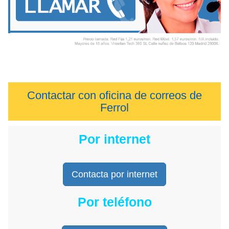
Contactar con oficina de correos de
Ferrol
Por internet
Contacta por internet
Por teléfono