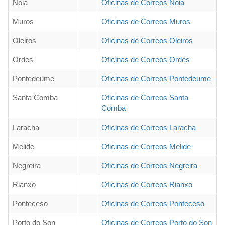
Noia
Oficinas de Correos Noia
Muros
Oficinas de Correos Muros
Oleiros
Oficinas de Correos Oleiros
Ordes
Oficinas de Correos Ordes
Pontedeume
Oficinas de Correos Pontedeume
Santa Comba
Oficinas de Correos Santa
Comba
Laracha
Oficinas de Correos Laracha
Melide
Oficinas de Correos Melide
Negreira
Oficinas de Correos Negreira
Rianxo
Oficinas de Correos Rianxo
Ponteceso
Oficinas de Correos Ponteceso
Porto do Son
Oficinas de Correos Porto do Son