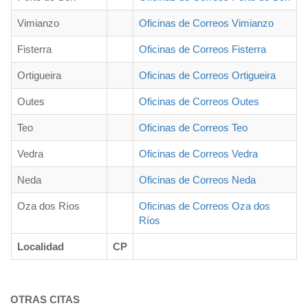
Vimianzo
Oficinas de Correos Vimianzo
Fisterra
Oficinas de Correos Fisterra
Ortigueira
Oficinas de Correos Ortigueira
Outes
Oficinas de Correos Outes
Teo
Oficinas de Correos Teo
Vedra
Oficinas de Correos Vedra
Neda
Oficinas de Correos Neda
Oza dos Ríos
Oficinas de Correos Oza dos
Ríos
Localidad
CP
OTRAS CITAS