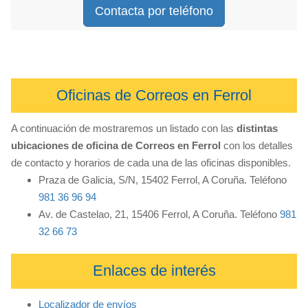
Contacta por teléfono
Oficinas de Correos en Ferrol
A continuación de mostraremos un listado con las
distintas
ubicaciones de oficina de Correos en Ferrol
con los detalles
de contacto y horarios de cada una de las oficinas disponibles.
Praza de Galicia, S/N, 15402 Ferrol, A Coruña. Teléfono
981 36 96 94
Av. de Castelao, 21, 15406 Ferrol, A Coruña. Teléfono
981
32 66 73
Enlaces de interés
Localizador de envíos