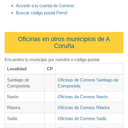
Accede a tu cuenta de Correos
Buscar código postal Ferrol
Oficinas en otros municipios de A
Coruña
Encuentra tu municipio por nombre o código postal:
Localidad
CP
Santiago de
Oficinas de Correos Santiago de
Compostela
Compostela
Narón
Oficinas de Correos Narón
Ribeira
Oficinas de Correos Ribeira
Sada
Oficinas de Correos Sada