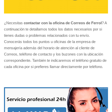
¿Necesitas
contactar con la oficina de Correos de Ferrol
? A
continuación te detallamos todos los datos necesarios por si
tienes dudas o problemas relacionados con tu envío.
Conocerás todos los puntos u oficinas de la empresa de
mensajería además del horario de atención al cliente de
Correos, teléfono de contacto y los buzones con la ubicación
correspondiente. También te indicaremos el teléfono gratuito de
cada oficina por si prefieres llamar directamente por teléfono.