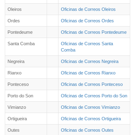
Oleiros
Oficinas de Correos Oleiros
Ordes
Oficinas de Correos Ordes
Pontedeume
Oficinas de Correos Pontedeume
Santa Comba
Oficinas de Correos Santa
Comba
Negreira
Oficinas de Correos Negreira
Rianxo
Oficinas de Correos Rianxo
Ponteceso
Oficinas de Correos Ponteceso
Porto do Son
Oficinas de Correos Porto do Son
Vimianzo
Oficinas de Correos Vimianzo
Ortigueira
Oficinas de Correos Ortigueira
Outes
Oficinas de Correos Outes