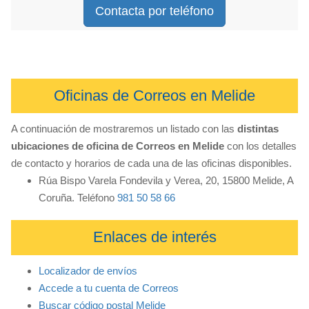
Contacta por teléfono
Oficinas de Correos en Melide
A continuación de mostraremos un listado con las
distintas
ubicaciones de oficina de Correos en Melide
con los detalles
de contacto y horarios de cada una de las oficinas disponibles.
Rúa Bispo Varela Fondevila y Verea, 20, 15800 Melide, A
Coruña. Teléfono
981 50 58 66
Enlaces de interés
Localizador de envíos
Accede a tu cuenta de Correos
Buscar código postal Melide