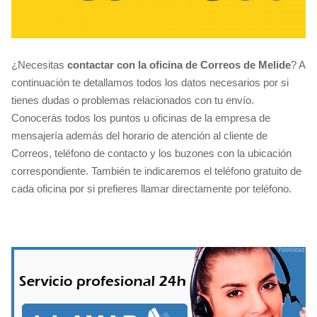
¿Necesitas
contactar con la oficina de Correos de Melide
? A
continuación te detallamos todos los datos necesarios por si
tienes dudas o problemas relacionados con tu envío.
Conocerás todos los puntos u oficinas de la empresa de
mensajería además del horario de atención al cliente de
Correos, teléfono de contacto y los buzones con la ubicación
correspondiente. También te indicaremos el teléfono gratuito de
cada oficina por si prefieres llamar directamente por teléfono.