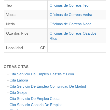
Teo
Oficinas de Correos Teo
Vedra
Oficinas de Correos Vedra
Neda
Oficinas de Correos Neda
Oza dos Ríos
Oficinas de Correos Oza dos
Ríos
Localidad
CP
OTRAS CITAS
-
Cita Servicio De Empleo Castilla Y León
-
Cita Labora
-
Cita Servicio De Empleo Comunidad De Madrid
-
Cita Sexpe
-
Cita Servicio De Empleo Ceuta
-
Cita Servicio Canario De Empleo