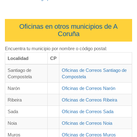
Oficinas en otros municipios de A
Coruña
Encuentra tu municipio por nombre o código postal:
Localidad
CP
Santiago de
Oficinas de Correos Santiago de
Compostela
Compostela
Narón
Oficinas de Correos Narón
Ribeira
Oficinas de Correos Ribeira
Sada
Oficinas de Correos Sada
Noia
Oficinas de Correos Noia
Muros
Oficinas de Correos Muros