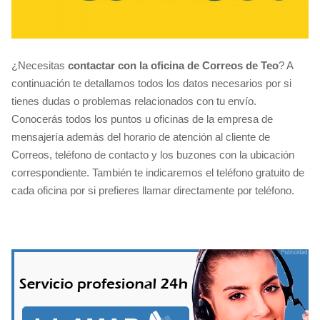
¿Necesitas
contactar con la oficina de Correos de Teo
? A
continuación te detallamos todos los datos necesarios por si
tienes dudas o problemas relacionados con tu envío.
Conocerás todos los puntos u oficinas de la empresa de
mensajería además del horario de atención al cliente de
Correos, teléfono de contacto y los buzones con la ubicación
correspondiente. También te indicaremos el teléfono gratuito de
cada oficina por si prefieres llamar directamente por teléfono.