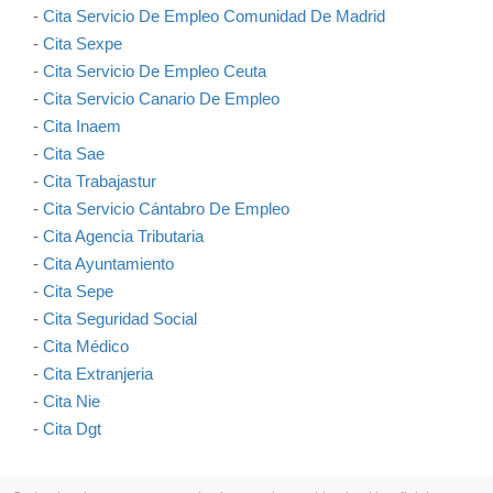
-
Cita Servicio De Empleo Comunidad De Madrid
-
Cita Sexpe
-
Cita Servicio De Empleo Ceuta
-
Cita Servicio Canario De Empleo
-
Cita Inaem
-
Cita Sae
-
Cita Trabajastur
-
Cita Servicio Cántabro De Empleo
-
Cita Agencia Tributaria
-
Cita Ayuntamiento
-
Cita Sepe
-
Cita Seguridad Social
-
Cita Médico
-
Cita Extranjeria
-
Cita Nie
-
Cita Dgt