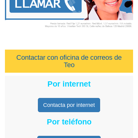
Contactar con oficina de correos de
Teo
Por internet
Contacta por internet
Por teléfono