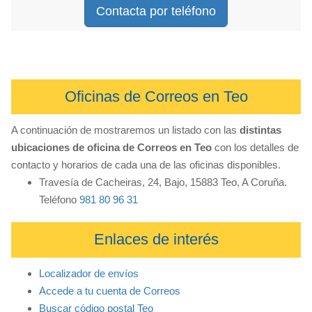
Contacta por teléfono
Oficinas de Correos en Teo
A continuación de mostraremos un listado con las
distintas
ubicaciones de oficina de Correos en Teo
con los detalles de
contacto y horarios de cada una de las oficinas disponibles.
Travesía de Cacheiras, 24, Bajo, 15883 Teo, A Coruña.
Teléfono
981 80 96 31
Enlaces de interés
Localizador de envíos
Accede a tu cuenta de Correos
Buscar código postal Teo