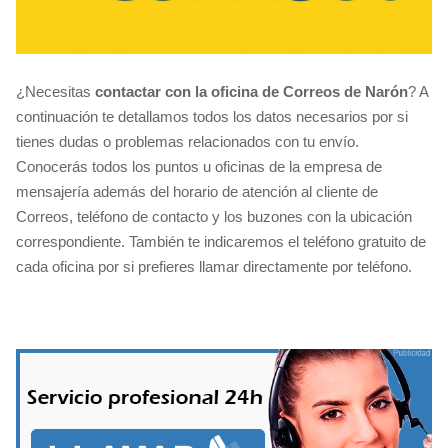
¿Necesitas
contactar con la oficina de Correos de Narón
? A
continuación te detallamos todos los datos necesarios por si
tienes dudas o problemas relacionados con tu envío.
Conocerás todos los puntos u oficinas de la empresa de
mensajería además del horario de atención al cliente de
Correos, teléfono de contacto y los buzones con la ubicación
correspondiente. También te indicaremos el teléfono gratuito de
cada oficina por si prefieres llamar directamente por teléfono.