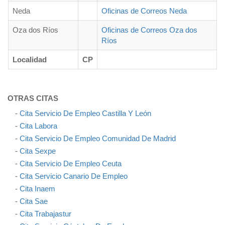
Neda
Oficinas de Correos Neda
Oza dos Ríos
Oficinas de Correos Oza dos
Ríos
Localidad
CP
OTRAS CITAS
-
Cita Servicio De Empleo Castilla Y León
-
Cita Labora
-
Cita Servicio De Empleo Comunidad De Madrid
-
Cita Sexpe
-
Cita Servicio De Empleo Ceuta
-
Cita Servicio Canario De Empleo
-
Cita Inaem
-
Cita Sae
-
Cita Trabajastur