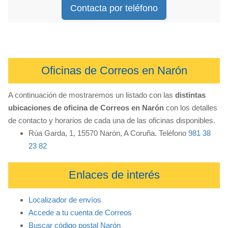
Contacta por teléfono
Oficinas de Correos en Narón
A continuación de mostraremos un listado con las
distintas
ubicaciones de oficina de Correos en Narón
con los detalles
de contacto y horarios de cada una de las oficinas disponibles.
Rúa Garda, 1, 15570 Narón, A Coruña. Teléfono
981 38
23 82
Enlaces de interés
Localizador de envíos
Accede a tu cuenta de Correos
Buscar código postal Narón