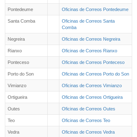
Pontedeume
Oficinas de Correos Pontedeume
Santa Comba
Oficinas de Correos Santa
Comba
Negreira
Oficinas de Correos Negreira
Rianxo
Oficinas de Correos Rianxo
Ponteceso
Oficinas de Correos Ponteceso
Porto do Son
Oficinas de Correos Porto do Son
Vimianzo
Oficinas de Correos Vimianzo
Ortigueira
Oficinas de Correos Ortigueira
Outes
Oficinas de Correos Outes
Teo
Oficinas de Correos Teo
Vedra
Oficinas de Correos Vedra