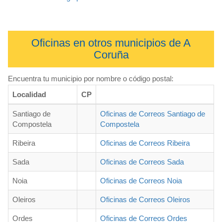
Oficinas en otros municipios de A
Coruña
Encuentra tu municipio por nombre o código postal:
Localidad
CP
Santiago de
Oficinas de Correos Santiago de
Compostela
Compostela
Ribeira
Oficinas de Correos Ribeira
Sada
Oficinas de Correos Sada
Noia
Oficinas de Correos Noia
Oleiros
Oficinas de Correos Oleiros
Ordes
Oficinas de Correos Ordes