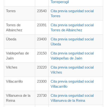
Torreperogil
Torres
23540
Cita previa seguridad social
Torres
Torres de
23391
Cita previa seguridad social
Albánchez
Torres de Albánchez
Úbeda
23400
Cita previa seguridad social
Úbeda
Valdepeñas de
23150
Cita previa seguridad social
Jaén
Valdepeñas de Jaén
Vilches
23220
Cita previa seguridad social
Vilches
Villacarrillo
23300
Cita previa seguridad social
Villacarrillo
Villanueva de la
23730
Cita previa seguridad social
Reina
Villanueva de la Reina