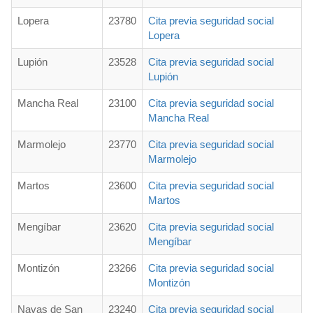
Lopera
23780
Cita previa seguridad social
Lopera
Lupión
23528
Cita previa seguridad social
Lupión
Mancha Real
23100
Cita previa seguridad social
Mancha Real
Marmolejo
23770
Cita previa seguridad social
Marmolejo
Martos
23600
Cita previa seguridad social
Martos
Mengíbar
23620
Cita previa seguridad social
Mengíbar
Montizón
23266
Cita previa seguridad social
Montizón
Navas de San
23240
Cita previa seguridad social