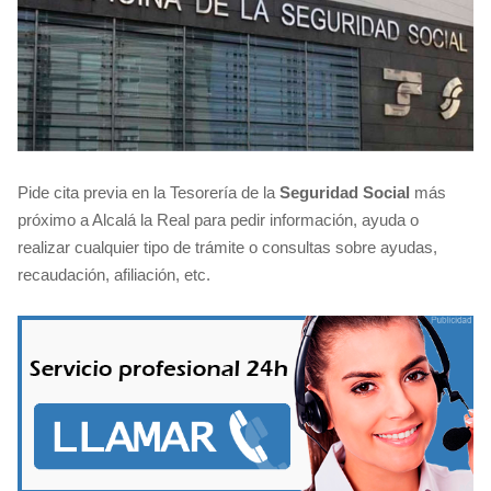
Pide cita previa en la Tesorería de la
Seguridad Social
más
próximo a Alcalá la Real para pedir información, ayuda o
realizar cualquier tipo de trámite o consultas sobre ayudas,
recaudación, afiliación, etc.