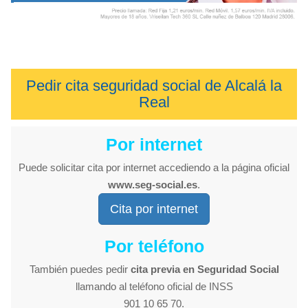
Pedir cita seguridad social de Alcalá la
Real
Por internet
Puede solicitar cita por internet accediendo a la página oficial
www.seg-social.es
.
Cita por internet
Por teléfono
También puedes pedir
cita previa en Seguridad Social
llamando al teléfono oficial de INSS
901 10 65 70.