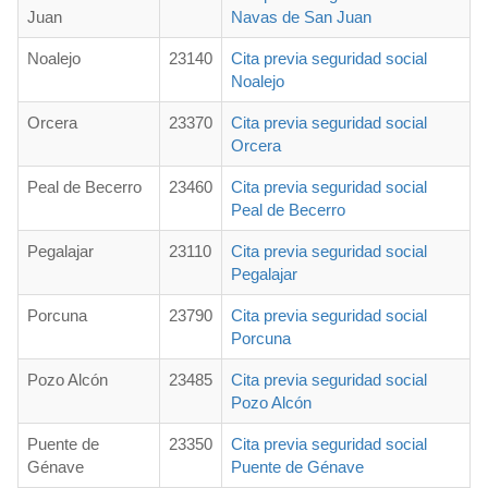
Juan
Navas de San Juan
Noalejo
23140
Cita previa seguridad social
Noalejo
Orcera
23370
Cita previa seguridad social
Orcera
Peal de Becerro
23460
Cita previa seguridad social
Peal de Becerro
Pegalajar
23110
Cita previa seguridad social
Pegalajar
Porcuna
23790
Cita previa seguridad social
Porcuna
Pozo Alcón
23485
Cita previa seguridad social
Pozo Alcón
Puente de
23350
Cita previa seguridad social
Génave
Puente de Génave