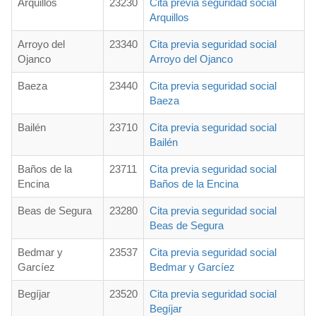
Arquillos
23230
Cita previa seguridad social
Arquillos
Arroyo del
23340
Cita previa seguridad social
Ojanco
Arroyo del Ojanco
Baeza
23440
Cita previa seguridad social
Baeza
Bailén
23710
Cita previa seguridad social
Bailén
Baños de la
23711
Cita previa seguridad social
Encina
Baños de la Encina
Beas de Segura
23280
Cita previa seguridad social
Beas de Segura
Bedmar y
23537
Cita previa seguridad social
Garcíez
Bedmar y Garcíez
Begíjar
23520
Cita previa seguridad social
Begíjar