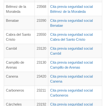
Bélmez de la
23568
Cita previa seguridad social
Moraleda
Bélmez de la Moraleda
Benatae
23390
Cita previa seguridad social
Benatae
Cabra del Santo
23550
Cita previa seguridad social
Cristo
Cabra del Santo Cristo
Cambil
23120
Cita previa seguridad social
Cambil
Campillo de
23130
Cita previa seguridad social
Arenas
Campillo de Arenas
Canena
23420
Cita previa seguridad social
Canena
Carboneros
23211
Cita previa seguridad social
Carboneros
Cárcheles
23192
Cita previa seguridad social