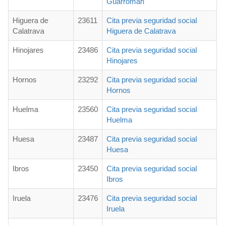
Guarromán
Higuera de
23611
Cita previa seguridad social
Calatrava
Higuera de Calatrava
Hinojares
23486
Cita previa seguridad social
Hinojares
Hornos
23292
Cita previa seguridad social
Hornos
Huelma
23560
Cita previa seguridad social
Huelma
Huesa
23487
Cita previa seguridad social
Huesa
Ibros
23450
Cita previa seguridad social
Ibros
Iruela
23476
Cita previa seguridad social
Iruela