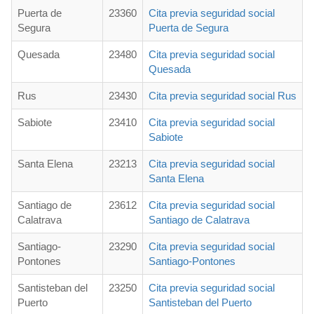
Puerta de
23360
Cita previa seguridad social
Segura
Puerta de Segura
Quesada
23480
Cita previa seguridad social
Quesada
Rus
23430
Cita previa seguridad social Rus
Sabiote
23410
Cita previa seguridad social
Sabiote
Santa Elena
23213
Cita previa seguridad social
Santa Elena
Santiago de
23612
Cita previa seguridad social
Calatrava
Santiago de Calatrava
Santiago-
23290
Cita previa seguridad social
Pontones
Santiago-Pontones
Santisteban del
23250
Cita previa seguridad social
Puerto
Santisteban del Puerto