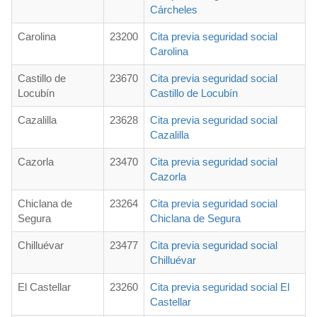
Cárcheles
Carolina
23200
Cita previa seguridad social
Carolina
Castillo de
23670
Cita previa seguridad social
Locubín
Castillo de Locubín
Cazalilla
23628
Cita previa seguridad social
Cazalilla
Cazorla
23470
Cita previa seguridad social
Cazorla
Chiclana de
23264
Cita previa seguridad social
Segura
Chiclana de Segura
Chilluévar
23477
Cita previa seguridad social
Chilluévar
El Castellar
23260
Cita previa seguridad social El
Castellar