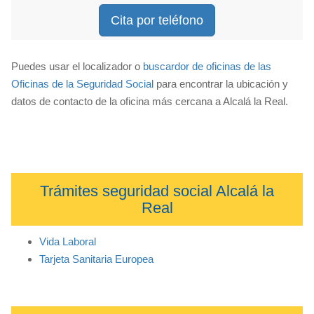
Cita por teléfono
Puedes usar el localizador o
buscardor de oficinas de las
Oficinas de la Seguridad Social
para encontrar la ubicación y
datos de contacto de la oficina más cercana a Alcalá la Real.
Trámites seguridad social Alcalá la
Real
Vida Laboral
Tarjeta Sanitaria Europea