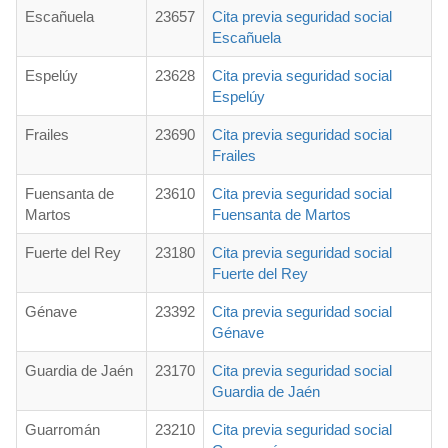
Escañuela
23657
Cita previa seguridad social
Escañuela
Espelúy
23628
Cita previa seguridad social
Espelúy
Frailes
23690
Cita previa seguridad social
Frailes
Fuensanta de
23610
Cita previa seguridad social
Martos
Fuensanta de Martos
Fuerte del Rey
23180
Cita previa seguridad social
Fuerte del Rey
Génave
23392
Cita previa seguridad social
Génave
Guardia de Jaén
23170
Cita previa seguridad social
Guardia de Jaén
Guarromán
23210
Cita previa seguridad social