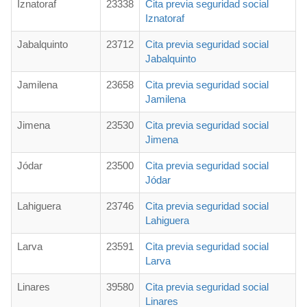
Iznatoraf
23338
Cita previa seguridad social
Iznatoraf
Jabalquinto
23712
Cita previa seguridad social
Jabalquinto
Jamilena
23658
Cita previa seguridad social
Jamilena
Jimena
23530
Cita previa seguridad social
Jimena
Jódar
23500
Cita previa seguridad social
Jódar
Lahiguera
23746
Cita previa seguridad social
Lahiguera
Larva
23591
Cita previa seguridad social
Larva
Linares
39580
Cita previa seguridad social
Linares