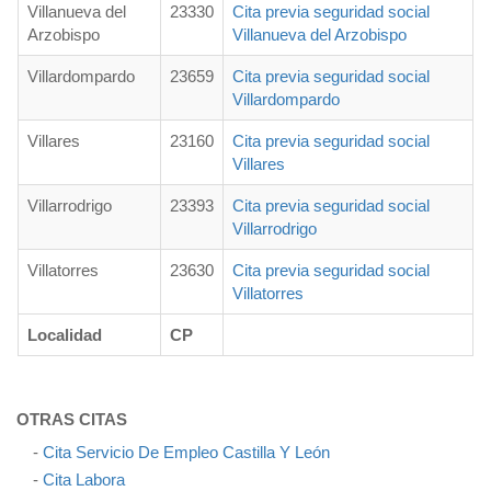
Villanueva del
23330
Cita previa seguridad social
Arzobispo
Villanueva del Arzobispo
Villardompardo
23659
Cita previa seguridad social
Villardompardo
Villares
23160
Cita previa seguridad social
Villares
Villarrodrigo
23393
Cita previa seguridad social
Villarrodrigo
Villatorres
23630
Cita previa seguridad social
Villatorres
Localidad
CP
OTRAS CITAS
-
Cita Servicio De Empleo Castilla Y León
-
Cita Labora