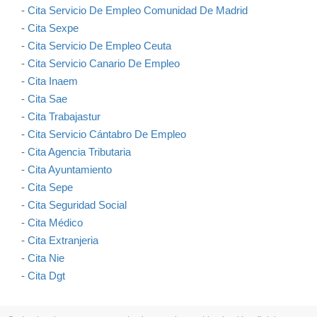
-
Cita Servicio De Empleo Comunidad De Madrid
-
Cita Sexpe
-
Cita Servicio De Empleo Ceuta
-
Cita Servicio Canario De Empleo
-
Cita Inaem
-
Cita Sae
-
Cita Trabajastur
-
Cita Servicio Cántabro De Empleo
-
Cita Agencia Tributaria
-
Cita Ayuntamiento
-
Cita Sepe
-
Cita Seguridad Social
-
Cita Médico
-
Cita Extranjeria
-
Cita Nie
-
Cita Dgt