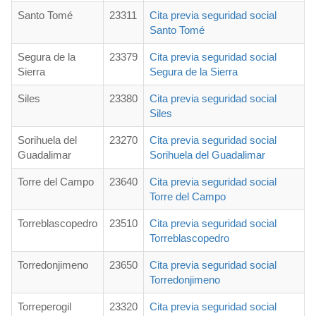
Santo Tomé
23311
Cita previa seguridad social
Santo Tomé
Segura de la
23379
Cita previa seguridad social
Sierra
Segura de la Sierra
Siles
23380
Cita previa seguridad social
Siles
Sorihuela del
23270
Cita previa seguridad social
Guadalimar
Sorihuela del Guadalimar
Torre del Campo
23640
Cita previa seguridad social
Torre del Campo
Torreblascopedro
23510
Cita previa seguridad social
Torreblascopedro
Torredonjimeno
23650
Cita previa seguridad social
Torredonjimeno
Torreperogil
23320
Cita previa seguridad social