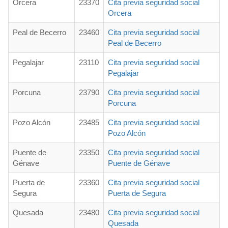
Orcera
23370
Cita previa seguridad social
Orcera
Peal de Becerro
23460
Cita previa seguridad social
Peal de Becerro
Pegalajar
23110
Cita previa seguridad social
Pegalajar
Porcuna
23790
Cita previa seguridad social
Porcuna
Pozo Alcón
23485
Cita previa seguridad social
Pozo Alcón
Puente de
23350
Cita previa seguridad social
Génave
Puente de Génave
Puerta de
23360
Cita previa seguridad social
Segura
Puerta de Segura
Quesada
23480
Cita previa seguridad social
Quesada