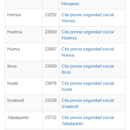
Hinojares
Hornos
23292
Cita previa seguridad social
Hornos
Huelma
23560
Cita previa seguridad social
Huelma
Huesa
23487
Cita previa seguridad social
Huesa
Ibros
23450
Cita previa seguridad social
Ibros
Iruela
23476
Cita previa seguridad social
Iruela
Iznatoraf
23338
Cita previa seguridad social
Iznatoraf
Jabalquinto
23712
Cita previa seguridad social
Jabalquinto