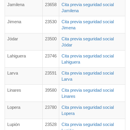
Jamilena
23658
Cita previa seguridad social
Jamilena
Jimena
23530
Cita previa seguridad social
Jimena
Jódar
23500
Cita previa seguridad social
Jódar
Lahiguera
23746
Cita previa seguridad social
Lahiguera
Larva
23591
Cita previa seguridad social
Larva
Linares
39580
Cita previa seguridad social
Linares
Lopera
23780
Cita previa seguridad social
Lopera
Lupión
23528
Cita previa seguridad social