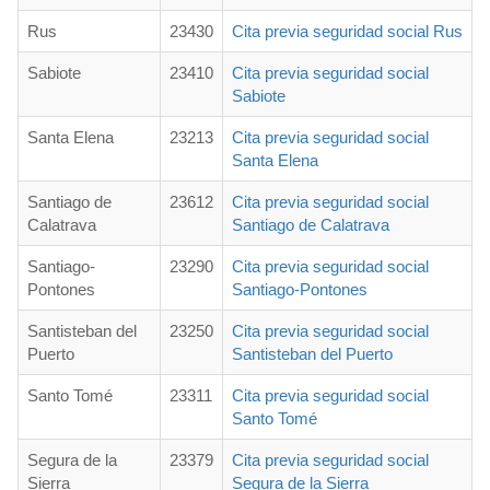
Rus
23430
Cita previa seguridad social Rus
Sabiote
23410
Cita previa seguridad social
Sabiote
Santa Elena
23213
Cita previa seguridad social
Santa Elena
Santiago de
23612
Cita previa seguridad social
Calatrava
Santiago de Calatrava
Santiago-
23290
Cita previa seguridad social
Pontones
Santiago-Pontones
Santisteban del
23250
Cita previa seguridad social
Puerto
Santisteban del Puerto
Santo Tomé
23311
Cita previa seguridad social
Santo Tomé
Segura de la
23379
Cita previa seguridad social
Sierra
Segura de la Sierra