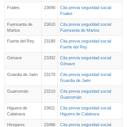
Frailes
23690
Cita previa seguridad social
Frailes
Fuensanta de
23610
Cita previa seguridad social
Martos
Fuensanta de Martos
Fuerte del Rey
23180
Cita previa seguridad social
Fuerte del Rey
Génave
23392
Cita previa seguridad social
Génave
Guardia de Jaén
23170
Cita previa seguridad social
Guardia de Jaén
Guarromán
23210
Cita previa seguridad social
Guarromán
Higuera de
23611
Cita previa seguridad social
Calatrava
Higuera de Calatrava
Hinojares
23486
Cita previa seguridad social