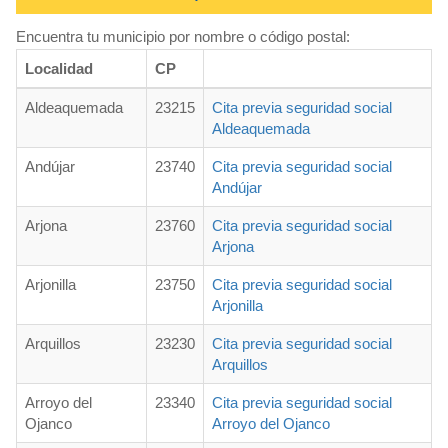
Encuentra tu municipio por nombre o código postal:
Localidad
CP
Aldeaquemada
23215
Cita previa seguridad social
Aldeaquemada
Andújar
23740
Cita previa seguridad social
Andújar
Arjona
23760
Cita previa seguridad social
Arjona
Arjonilla
23750
Cita previa seguridad social
Arjonilla
Arquillos
23230
Cita previa seguridad social
Arquillos
Arroyo del
23340
Cita previa seguridad social
Ojanco
Arroyo del Ojanco