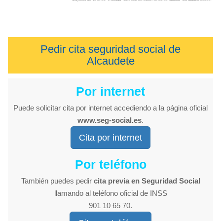
Pedir cita seguridad social de
Alcaudete
Por internet
Puede solicitar cita por internet accediendo a la página oficial
www.seg-social.es
.
Cita por internet
Por teléfono
También puedes pedir
cita previa en Seguridad Social
llamando al teléfono oficial de INSS
901 10 65 70.