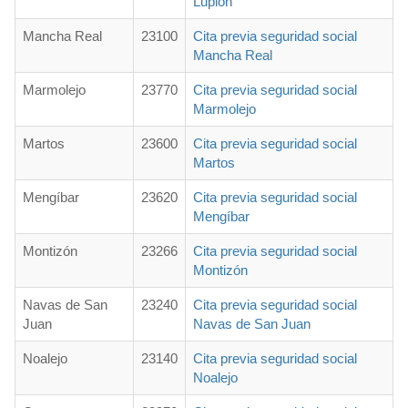
Lupión
Mancha Real
23100
Cita previa seguridad social
Mancha Real
Marmolejo
23770
Cita previa seguridad social
Marmolejo
Martos
23600
Cita previa seguridad social
Martos
Mengíbar
23620
Cita previa seguridad social
Mengíbar
Montizón
23266
Cita previa seguridad social
Montizón
Navas de San
23240
Cita previa seguridad social
Juan
Navas de San Juan
Noalejo
23140
Cita previa seguridad social
Noalejo