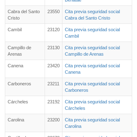
Cabra del Santo
23550
Cita previa seguridad social
Cristo
Cabra del Santo Cristo
Cambil
23120
Cita previa seguridad social
Cambil
Campillo de
23130
Cita previa seguridad social
Arenas
Campillo de Arenas
Canena
23420
Cita previa seguridad social
Canena
Carboneros
23211
Cita previa seguridad social
Carboneros
Cárcheles
23192
Cita previa seguridad social
Cárcheles
Carolina
23200
Cita previa seguridad social
Carolina