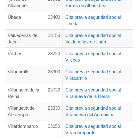
Albánchez
Torres de Albánchez
Úbeda
23400
Cita previa seguridad social
Úbeda
Valdepeñas de
23150
Cita previa seguridad social
Jaén
Valdepeñas de Jaén
Vilches
23220
Cita previa seguridad social
Vilches
Villacarrillo
23300
Cita previa seguridad social
Villacarrillo
Villanueva de la
23730
Cita previa seguridad social
Reina
Villanueva de la Reina
Villanueva del
23330
Cita previa seguridad social
Arzobispo
Villanueva del Arzobispo
Villardompardo
23659
Cita previa seguridad social
Villardompardo