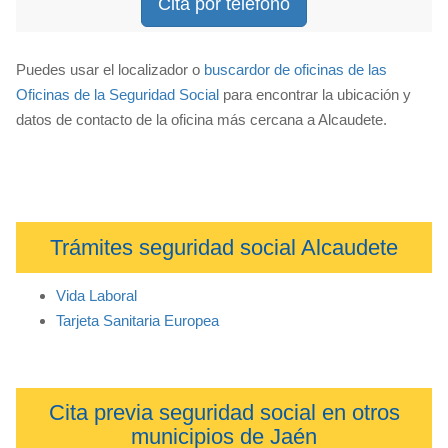
Cita por teléfono
Puedes usar el localizador o
buscardor de oficinas de las
Oficinas de la Seguridad Social
para encontrar la ubicación y
datos de contacto de la oficina más cercana a Alcaudete.
Trámites seguridad social Alcaudete
Vida Laboral
Tarjeta Sanitaria Europea
Cita previa seguridad social en otros
municipios de Jaén