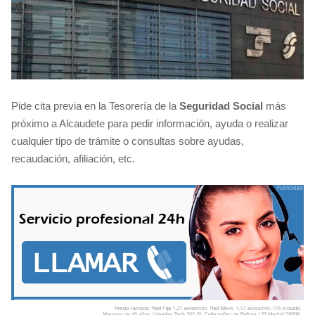
Pide cita previa en la Tesorería de la
Seguridad Social
más
próximo a Alcaudete para pedir información, ayuda o realizar
cualquier tipo de trámite o consultas sobre ayudas,
recaudación, afiliación, etc.