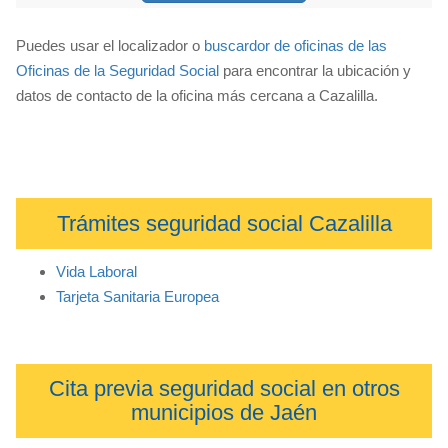
Puedes usar el localizador o
buscardor de oficinas de las
Oficinas de la Seguridad Social
para encontrar la ubicación y
datos de contacto de la oficina más cercana a Cazalilla.
Trámites seguridad social Cazalilla
Vida Laboral
Tarjeta Sanitaria Europea
Cita previa seguridad social en otros
municipios de Jaén