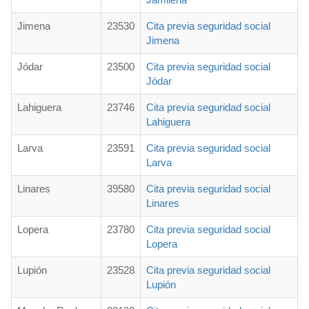
Jimena
23530
Cita previa seguridad social
Jimena
Jódar
23500
Cita previa seguridad social
Jódar
Lahiguera
23746
Cita previa seguridad social
Lahiguera
Larva
23591
Cita previa seguridad social
Larva
Linares
39580
Cita previa seguridad social
Linares
Lopera
23780
Cita previa seguridad social
Lopera
Lupión
23528
Cita previa seguridad social
Lupión