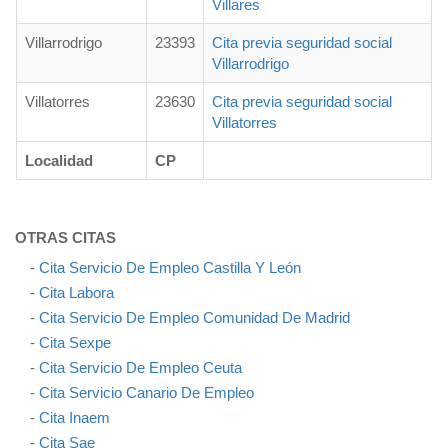
Villares
Villarrodrigo
23393
Cita previa seguridad social
Villarrodrigo
Villatorres
23630
Cita previa seguridad social
Villatorres
Localidad
CP
OTRAS CITAS
-
Cita Servicio De Empleo Castilla Y León
-
Cita Labora
-
Cita Servicio De Empleo Comunidad De Madrid
-
Cita Sexpe
-
Cita Servicio De Empleo Ceuta
-
Cita Servicio Canario De Empleo
-
Cita Inaem
-
Cita Sae