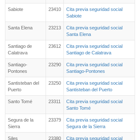
Sabiote
23410
Cita previa seguridad social
Sabiote
Santa Elena
23213
Cita previa seguridad social
Santa Elena
Santiago de
23612
Cita previa seguridad social
Calatrava
Santiago de Calatrava
Santiago-
23290
Cita previa seguridad social
Pontones
Santiago-Pontones
Santisteban del
23250
Cita previa seguridad social
Puerto
Santisteban del Puerto
Santo Tomé
23311
Cita previa seguridad social
Santo Tomé
Segura de la
23379
Cita previa seguridad social
Sierra
Segura de la Sierra
Siles
23380
Cita previa seguridad social