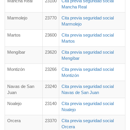
Mancha Real
23100
Cita previa seguridad social
Mancha Real
Marmolejo
23770
Cita previa seguridad social
Marmolejo
Martos
23600
Cita previa seguridad social
Martos
Mengíbar
23620
Cita previa seguridad social
Mengíbar
Montizón
23266
Cita previa seguridad social
Montizón
Navas de San
23240
Cita previa seguridad social
Juan
Navas de San Juan
Noalejo
23140
Cita previa seguridad social
Noalejo
Orcera
23370
Cita previa seguridad social
Orcera