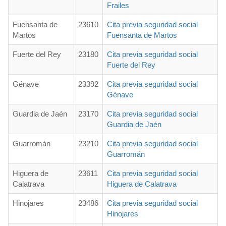
Frailes
Fuensanta de
23610
Cita previa seguridad social
Martos
Fuensanta de Martos
Fuerte del Rey
23180
Cita previa seguridad social
Fuerte del Rey
Génave
23392
Cita previa seguridad social
Génave
Guardia de Jaén
23170
Cita previa seguridad social
Guardia de Jaén
Guarromán
23210
Cita previa seguridad social
Guarromán
Higuera de
23611
Cita previa seguridad social
Calatrava
Higuera de Calatrava
Hinojares
23486
Cita previa seguridad social
Hinojares