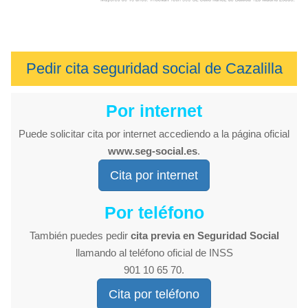
Pedir cita seguridad social de Cazalilla
Por internet
Puede solicitar cita por internet accediendo a la página oficial
www.seg-social.es
.
Cita por internet
Por teléfono
También puedes pedir
cita previa en Seguridad Social
llamando al teléfono oficial de INSS
901 10 65 70.
Cita por teléfono