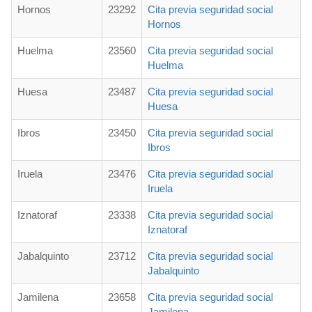
Hornos
23292
Cita previa seguridad social
Hornos
Huelma
23560
Cita previa seguridad social
Huelma
Huesa
23487
Cita previa seguridad social
Huesa
Ibros
23450
Cita previa seguridad social
Ibros
Iruela
23476
Cita previa seguridad social
Iruela
Iznatoraf
23338
Cita previa seguridad social
Iznatoraf
Jabalquinto
23712
Cita previa seguridad social
Jabalquinto
Jamilena
23658
Cita previa seguridad social
Jamilena