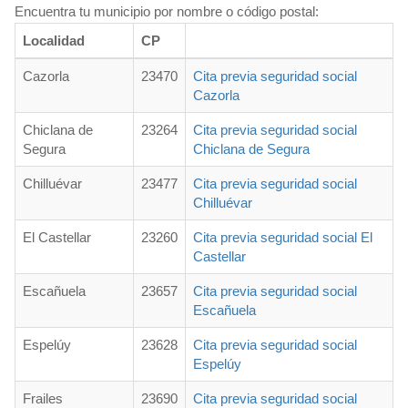
Encuentra tu municipio por nombre o código postal:
Localidad
CP
Cazorla
23470
Cita previa seguridad social
Cazorla
Chiclana de
23264
Cita previa seguridad social
Segura
Chiclana de Segura
Chilluévar
23477
Cita previa seguridad social
Chilluévar
El Castellar
23260
Cita previa seguridad social El
Castellar
Escañuela
23657
Cita previa seguridad social
Escañuela
Espelúy
23628
Cita previa seguridad social
Espelúy
Frailes
23690
Cita previa seguridad social