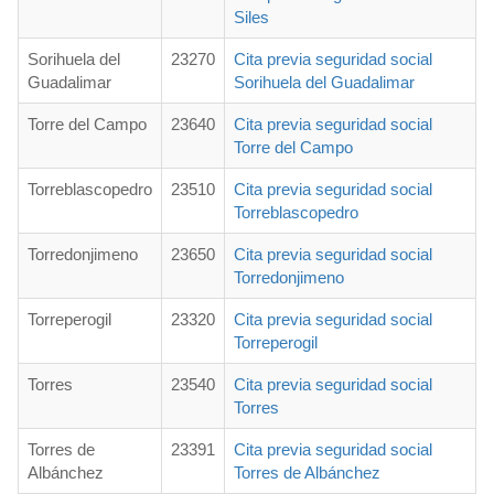
Siles
Sorihuela del
23270
Cita previa seguridad social
Guadalimar
Sorihuela del Guadalimar
Torre del Campo
23640
Cita previa seguridad social
Torre del Campo
Torreblascopedro
23510
Cita previa seguridad social
Torreblascopedro
Torredonjimeno
23650
Cita previa seguridad social
Torredonjimeno
Torreperogil
23320
Cita previa seguridad social
Torreperogil
Torres
23540
Cita previa seguridad social
Torres
Torres de
23391
Cita previa seguridad social
Albánchez
Torres de Albánchez