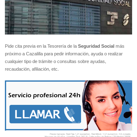
Pide cita previa en la Tesorería de la
Seguridad Social
más
próximo a Cazalilla para pedir información, ayuda o realizar
cualquier tipo de trámite o consultas sobre ayudas,
recaudación, afiliación, etc.