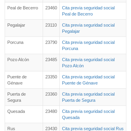
Peal de Becerro
23460
Cita previa seguridad social
Peal de Becerro
Pegalajar
23110
Cita previa seguridad social
Pegalajar
Porcuna
23790
Cita previa seguridad social
Porcuna
Pozo Alcón
23485
Cita previa seguridad social
Pozo Alcón
Puente de
23350
Cita previa seguridad social
Génave
Puente de Génave
Puerta de
23360
Cita previa seguridad social
Segura
Puerta de Segura
Quesada
23480
Cita previa seguridad social
Quesada
Rus
23430
Cita previa seguridad social Rus