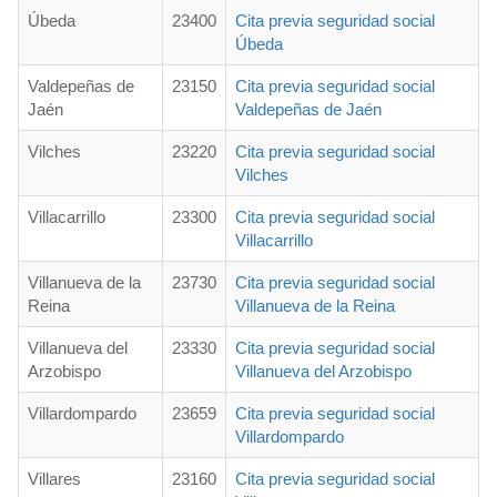
Úbeda
23400
Cita previa seguridad social
Úbeda
Valdepeñas de
23150
Cita previa seguridad social
Jaén
Valdepeñas de Jaén
Vilches
23220
Cita previa seguridad social
Vilches
Villacarrillo
23300
Cita previa seguridad social
Villacarrillo
Villanueva de la
23730
Cita previa seguridad social
Reina
Villanueva de la Reina
Villanueva del
23330
Cita previa seguridad social
Arzobispo
Villanueva del Arzobispo
Villardompardo
23659
Cita previa seguridad social
Villardompardo
Villares
23160
Cita previa seguridad social