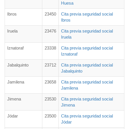
Huesa
Ibros
23450
Cita previa seguridad social
Ibros
Iruela
23476
Cita previa seguridad social
Iruela
Iznatoraf
23338
Cita previa seguridad social
Iznatoraf
Jabalquinto
23712
Cita previa seguridad social
Jabalquinto
Jamilena
23658
Cita previa seguridad social
Jamilena
Jimena
23530
Cita previa seguridad social
Jimena
Jódar
23500
Cita previa seguridad social
Jódar