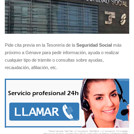
Pide cita previa en la Tesorería de la
Seguridad Social
más
próximo a Génave para pedir información, ayuda o realizar
cualquier tipo de trámite o consultas sobre ayudas,
recaudación, afiliación, etc.