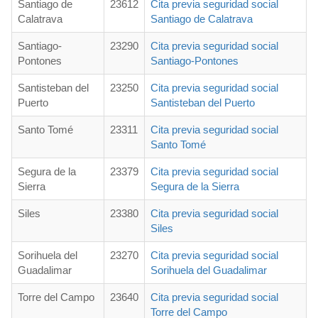
Santiago de
23612
Cita previa seguridad social
Calatrava
Santiago de Calatrava
Santiago-
23290
Cita previa seguridad social
Pontones
Santiago-Pontones
Santisteban del
23250
Cita previa seguridad social
Puerto
Santisteban del Puerto
Santo Tomé
23311
Cita previa seguridad social
Santo Tomé
Segura de la
23379
Cita previa seguridad social
Sierra
Segura de la Sierra
Siles
23380
Cita previa seguridad social
Siles
Sorihuela del
23270
Cita previa seguridad social
Guadalimar
Sorihuela del Guadalimar
Torre del Campo
23640
Cita previa seguridad social
Torre del Campo