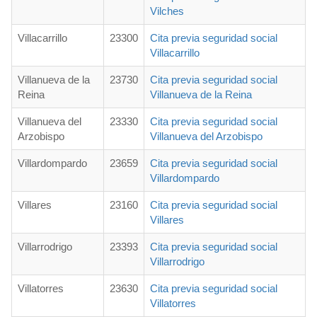
Vilches
Villacarrillo
23300
Cita previa seguridad social
Villacarrillo
Villanueva de la
23730
Cita previa seguridad social
Reina
Villanueva de la Reina
Villanueva del
23330
Cita previa seguridad social
Arzobispo
Villanueva del Arzobispo
Villardompardo
23659
Cita previa seguridad social
Villardompardo
Villares
23160
Cita previa seguridad social
Villares
Villarrodrigo
23393
Cita previa seguridad social
Villarrodrigo
Villatorres
23630
Cita previa seguridad social
Villatorres