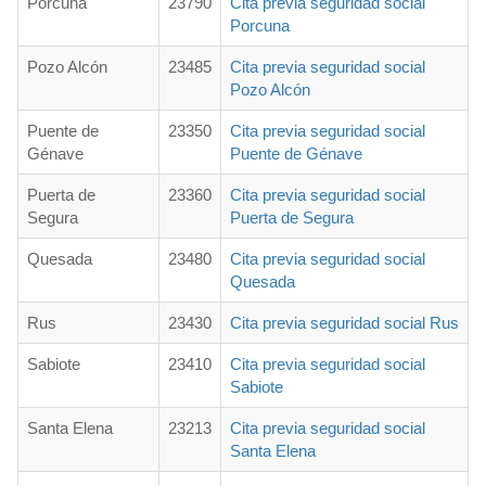
Porcuna
23790
Cita previa seguridad social
Porcuna
Pozo Alcón
23485
Cita previa seguridad social
Pozo Alcón
Puente de
23350
Cita previa seguridad social
Génave
Puente de Génave
Puerta de
23360
Cita previa seguridad social
Segura
Puerta de Segura
Quesada
23480
Cita previa seguridad social
Quesada
Rus
23430
Cita previa seguridad social Rus
Sabiote
23410
Cita previa seguridad social
Sabiote
Santa Elena
23213
Cita previa seguridad social
Santa Elena