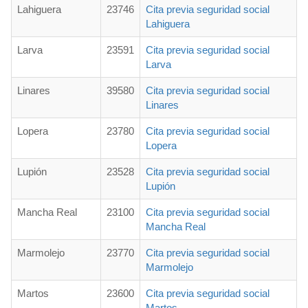
Lahiguera
23746
Cita previa seguridad social
Lahiguera
Larva
23591
Cita previa seguridad social
Larva
Linares
39580
Cita previa seguridad social
Linares
Lopera
23780
Cita previa seguridad social
Lopera
Lupión
23528
Cita previa seguridad social
Lupión
Mancha Real
23100
Cita previa seguridad social
Mancha Real
Marmolejo
23770
Cita previa seguridad social
Marmolejo
Martos
23600
Cita previa seguridad social
Martos