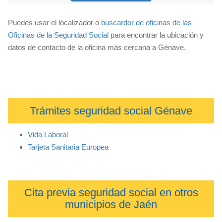
Puedes usar el localizador o
buscardor de oficinas de las
Oficinas de la Seguridad Social
para encontrar la ubicación y
datos de contacto de la oficina más cercana a Génave.
Trámites seguridad social Génave
Vida Laboral
Tarjeta Sanitaria Europea
Cita previa seguridad social en otros
municipios de Jaén