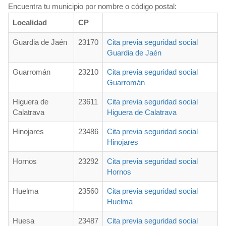
Encuentra tu municipio por nombre o código postal:
Localidad
CP
Guardia de Jaén
23170
Cita previa seguridad social
Guardia de Jaén
Guarromán
23210
Cita previa seguridad social
Guarromán
Higuera de
23611
Cita previa seguridad social
Calatrava
Higuera de Calatrava
Hinojares
23486
Cita previa seguridad social
Hinojares
Hornos
23292
Cita previa seguridad social
Hornos
Huelma
23560
Cita previa seguridad social
Huelma
Huesa
23487
Cita previa seguridad social