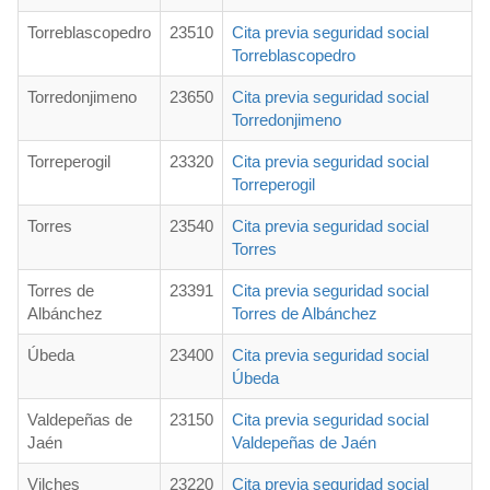
Torreblascopedro
23510
Cita previa seguridad social
Torreblascopedro
Torredonjimeno
23650
Cita previa seguridad social
Torredonjimeno
Torreperogil
23320
Cita previa seguridad social
Torreperogil
Torres
23540
Cita previa seguridad social
Torres
Torres de
23391
Cita previa seguridad social
Albánchez
Torres de Albánchez
Úbeda
23400
Cita previa seguridad social
Úbeda
Valdepeñas de
23150
Cita previa seguridad social
Jaén
Valdepeñas de Jaén
Vilches
23220
Cita previa seguridad social