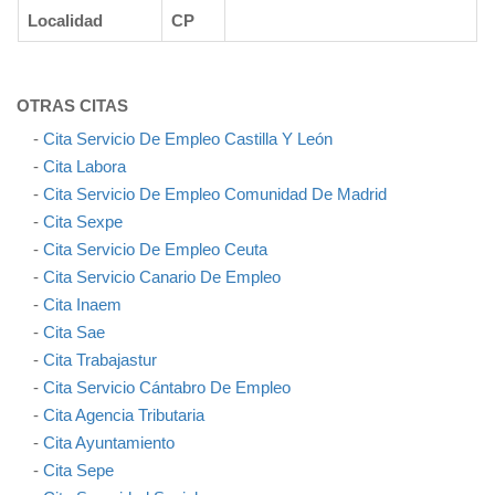
Localidad
CP
OTRAS CITAS
-
Cita Servicio De Empleo Castilla Y León
-
Cita Labora
-
Cita Servicio De Empleo Comunidad De Madrid
-
Cita Sexpe
-
Cita Servicio De Empleo Ceuta
-
Cita Servicio Canario De Empleo
-
Cita Inaem
-
Cita Sae
-
Cita Trabajastur
-
Cita Servicio Cántabro De Empleo
-
Cita Agencia Tributaria
-
Cita Ayuntamiento
-
Cita Sepe