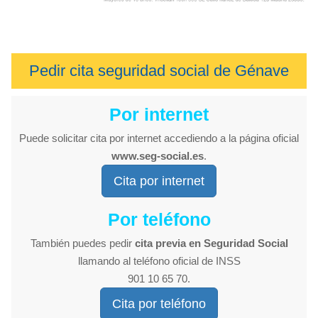
Pedir cita seguridad social de Génave
Por internet
Puede solicitar cita por internet accediendo a la página oficial
www.seg-social.es
.
Cita por internet
Por teléfono
También puedes pedir
cita previa en Seguridad Social
llamando al teléfono oficial de INSS
901 10 65 70.
Cita por teléfono