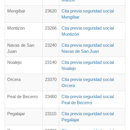
Mengíbar
23620
Cita previa seguridad social
Mengíbar
Montizón
23266
Cita previa seguridad social
Montizón
Navas de San
23240
Cita previa seguridad social
Juan
Navas de San Juan
Noalejo
23140
Cita previa seguridad social
Noalejo
Orcera
23370
Cita previa seguridad social
Orcera
Peal de Becerro
23460
Cita previa seguridad social
Peal de Becerro
Pegalajar
23110
Cita previa seguridad social
Pegalajar