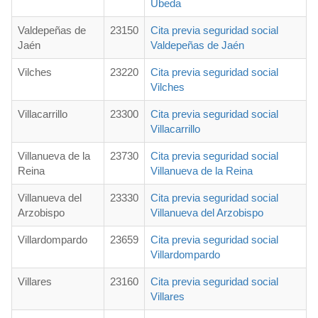
Úbeda
Valdepeñas de
23150
Cita previa seguridad social
Jaén
Valdepeñas de Jaén
Vilches
23220
Cita previa seguridad social
Vilches
Villacarrillo
23300
Cita previa seguridad social
Villacarrillo
Villanueva de la
23730
Cita previa seguridad social
Reina
Villanueva de la Reina
Villanueva del
23330
Cita previa seguridad social
Arzobispo
Villanueva del Arzobispo
Villardompardo
23659
Cita previa seguridad social
Villardompardo
Villares
23160
Cita previa seguridad social
Villares