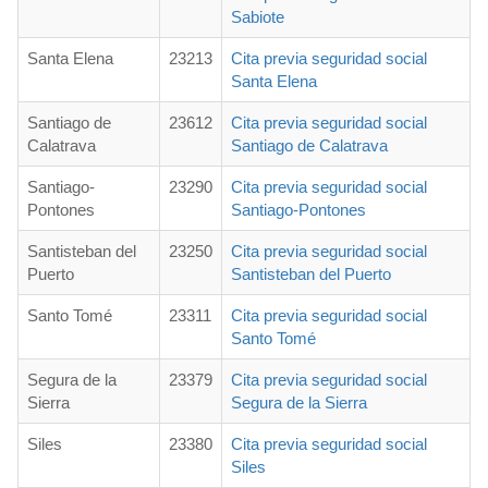
Sabiote
Santa Elena
23213
Cita previa seguridad social
Santa Elena
Santiago de
23612
Cita previa seguridad social
Calatrava
Santiago de Calatrava
Santiago-
23290
Cita previa seguridad social
Pontones
Santiago-Pontones
Santisteban del
23250
Cita previa seguridad social
Puerto
Santisteban del Puerto
Santo Tomé
23311
Cita previa seguridad social
Santo Tomé
Segura de la
23379
Cita previa seguridad social
Sierra
Segura de la Sierra
Siles
23380
Cita previa seguridad social
Siles