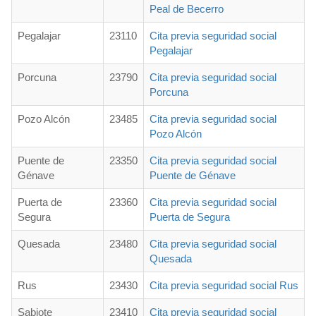
Peal de Becerro
Pegalajar
23110
Cita previa seguridad social
Pegalajar
Porcuna
23790
Cita previa seguridad social
Porcuna
Pozo Alcón
23485
Cita previa seguridad social
Pozo Alcón
Puente de
23350
Cita previa seguridad social
Génave
Puente de Génave
Puerta de
23360
Cita previa seguridad social
Segura
Puerta de Segura
Quesada
23480
Cita previa seguridad social
Quesada
Rus
23430
Cita previa seguridad social Rus
Sabiote
23410
Cita previa seguridad social