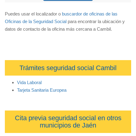
Puedes usar el localizador o
buscardor de oficinas de las
Oficinas de la Seguridad Social
para encontrar la ubicación y
datos de contacto de la oficina más cercana a Cambil.
Trámites seguridad social Cambil
Vida Laboral
Tarjeta Sanitaria Europea
Cita previa seguridad social en otros
municipios de Jaén