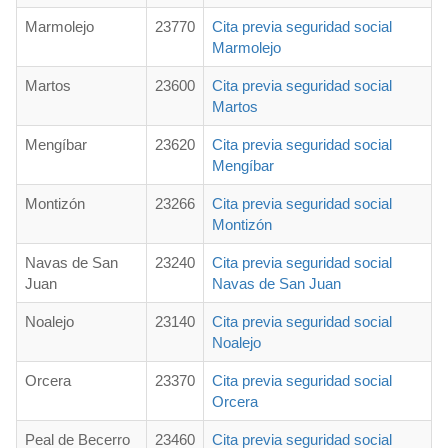
Marmolejo
23770
Cita previa seguridad social
Marmolejo
Martos
23600
Cita previa seguridad social
Martos
Mengíbar
23620
Cita previa seguridad social
Mengíbar
Montizón
23266
Cita previa seguridad social
Montizón
Navas de San
23240
Cita previa seguridad social
Juan
Navas de San Juan
Noalejo
23140
Cita previa seguridad social
Noalejo
Orcera
23370
Cita previa seguridad social
Orcera
Peal de Becerro
23460
Cita previa seguridad social