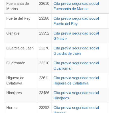
Fuensanta de
23610
Cita previa seguridad social
Martos
Fuensanta de Martos
Fuerte del Rey
23180
Cita previa seguridad social
Fuerte del Rey
Génave
23392
Cita previa seguridad social
Génave
Guardia de Jaén
23170
Cita previa seguridad social
Guardia de Jaén
Guarromán
23210
Cita previa seguridad social
Guarromán
Higuera de
23611
Cita previa seguridad social
Calatrava
Higuera de Calatrava
Hinojares
23486
Cita previa seguridad social
Hinojares
Hornos
23292
Cita previa seguridad social
Hornos