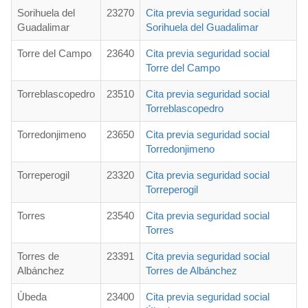
Sorihuela del
23270
Cita previa seguridad social
Guadalimar
Sorihuela del Guadalimar
Torre del Campo
23640
Cita previa seguridad social
Torre del Campo
Torreblascopedro
23510
Cita previa seguridad social
Torreblascopedro
Torredonjimeno
23650
Cita previa seguridad social
Torredonjimeno
Torreperogil
23320
Cita previa seguridad social
Torreperogil
Torres
23540
Cita previa seguridad social
Torres
Torres de
23391
Cita previa seguridad social
Albánchez
Torres de Albánchez
Úbeda
23400
Cita previa seguridad social