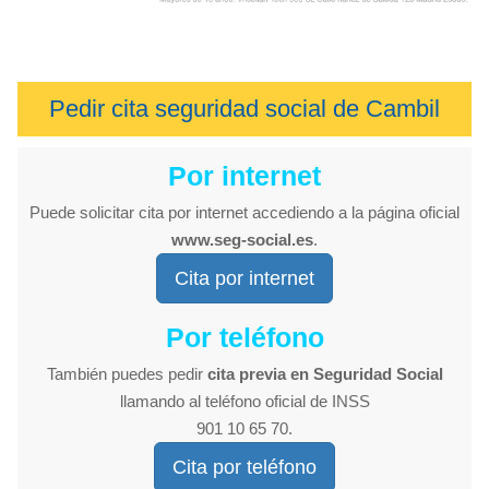
Pedir cita seguridad social de Cambil
Por internet
Puede solicitar cita por internet accediendo a la página oficial
www.seg-social.es
.
Cita por internet
Por teléfono
También puedes pedir
cita previa en Seguridad Social
llamando al teléfono oficial de INSS
901 10 65 70.
Cita por teléfono