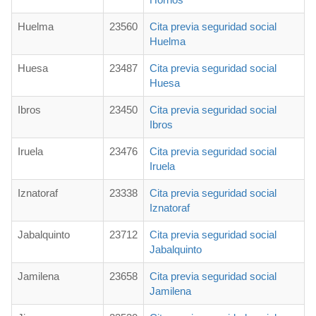
Huelma
23560
Cita previa seguridad social
Huelma
Huesa
23487
Cita previa seguridad social
Huesa
Ibros
23450
Cita previa seguridad social
Ibros
Iruela
23476
Cita previa seguridad social
Iruela
Iznatoraf
23338
Cita previa seguridad social
Iznatoraf
Jabalquinto
23712
Cita previa seguridad social
Jabalquinto
Jamilena
23658
Cita previa seguridad social
Jamilena