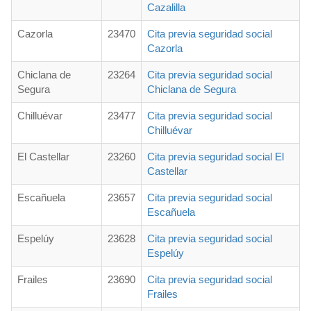
Cazalilla
Cazorla
23470
Cita previa seguridad social
Cazorla
Chiclana de
23264
Cita previa seguridad social
Segura
Chiclana de Segura
Chilluévar
23477
Cita previa seguridad social
Chilluévar
El Castellar
23260
Cita previa seguridad social El
Castellar
Escañuela
23657
Cita previa seguridad social
Escañuela
Espelúy
23628
Cita previa seguridad social
Espelúy
Frailes
23690
Cita previa seguridad social
Frailes