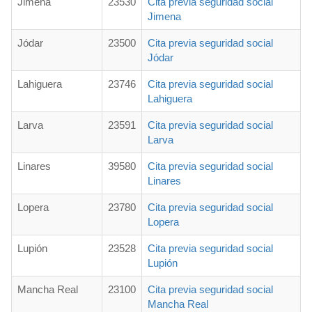
Jimena
23530
Cita previa seguridad social
Jimena
Jódar
23500
Cita previa seguridad social
Jódar
Lahiguera
23746
Cita previa seguridad social
Lahiguera
Larva
23591
Cita previa seguridad social
Larva
Linares
39580
Cita previa seguridad social
Linares
Lopera
23780
Cita previa seguridad social
Lopera
Lupión
23528
Cita previa seguridad social
Lupión
Mancha Real
23100
Cita previa seguridad social
Mancha Real