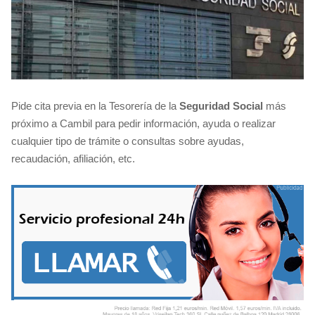
Pide cita previa en la Tesorería de la
Seguridad Social
más
próximo a Cambil para pedir información, ayuda o realizar
cualquier tipo de trámite o consultas sobre ayudas,
recaudación, afiliación, etc.