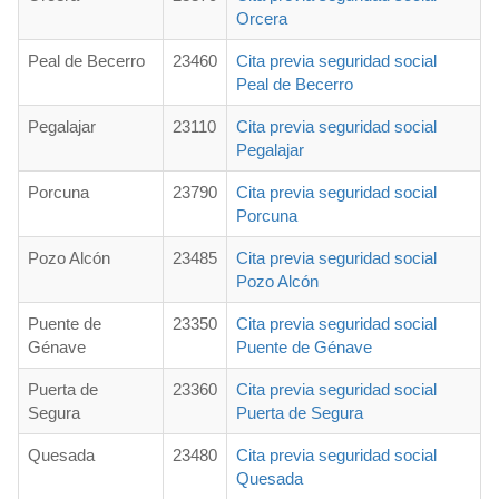
Orcera
Peal de Becerro
23460
Cita previa seguridad social
Peal de Becerro
Pegalajar
23110
Cita previa seguridad social
Pegalajar
Porcuna
23790
Cita previa seguridad social
Porcuna
Pozo Alcón
23485
Cita previa seguridad social
Pozo Alcón
Puente de
23350
Cita previa seguridad social
Génave
Puente de Génave
Puerta de
23360
Cita previa seguridad social
Segura
Puerta de Segura
Quesada
23480
Cita previa seguridad social
Quesada