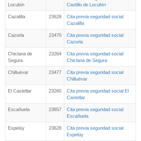
Locubín
Castillo de Locubín
Cazalilla
23628
Cita previa seguridad social
Cazalilla
Cazorla
23470
Cita previa seguridad social
Cazorla
Chiclana de
23264
Cita previa seguridad social
Segura
Chiclana de Segura
Chilluévar
23477
Cita previa seguridad social
Chilluévar
El Castellar
23260
Cita previa seguridad social El
Castellar
Escañuela
23657
Cita previa seguridad social
Escañuela
Espelúy
23628
Cita previa seguridad social
Espelúy