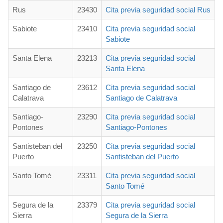
Rus
23430
Cita previa seguridad social Rus
Sabiote
23410
Cita previa seguridad social
Sabiote
Santa Elena
23213
Cita previa seguridad social
Santa Elena
Santiago de
23612
Cita previa seguridad social
Calatrava
Santiago de Calatrava
Santiago-
23290
Cita previa seguridad social
Pontones
Santiago-Pontones
Santisteban del
23250
Cita previa seguridad social
Puerto
Santisteban del Puerto
Santo Tomé
23311
Cita previa seguridad social
Santo Tomé
Segura de la
23379
Cita previa seguridad social
Sierra
Segura de la Sierra