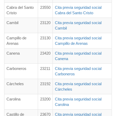
Cabra del Santo
23550
Cita previa seguridad social
Cristo
Cabra del Santo Cristo
Cambil
23120
Cita previa seguridad social
Cambil
Campillo de
23130
Cita previa seguridad social
Arenas
Campillo de Arenas
Canena
23420
Cita previa seguridad social
Canena
Carboneros
23211
Cita previa seguridad social
Carboneros
Cárcheles
23192
Cita previa seguridad social
Cárcheles
Carolina
23200
Cita previa seguridad social
Carolina
Castillo de
23670
Cita previa seguridad social