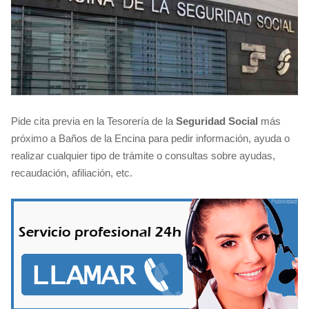
Pide cita previa en la Tesorería de la
Seguridad Social
más
próximo a Baños de la Encina para pedir información, ayuda o
realizar cualquier tipo de trámite o consultas sobre ayudas,
recaudación, afiliación, etc.