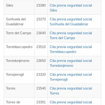
Siles
23380
Cita previa seguridad social
Siles
Sorihuela del
23270
Cita previa seguridad social
Guadalimar
Sorihuela del Guadalimar
Torre del Campo
23640
Cita previa seguridad social
Torre del Campo
Torreblascopedro
23510
Cita previa seguridad social
Torreblascopedro
Torredonjimeno
23650
Cita previa seguridad social
Torredonjimeno
Torreperogil
23320
Cita previa seguridad social
Torreperogil
Torres
23540
Cita previa seguridad social
Torres
Torres de
23391
Cita previa seguridad social