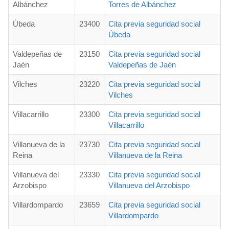
Albánchez
Torres de Albánchez
Úbeda
23400
Cita previa seguridad social
Úbeda
Valdepeñas de
23150
Cita previa seguridad social
Jaén
Valdepeñas de Jaén
Vilches
23220
Cita previa seguridad social
Vilches
Villacarrillo
23300
Cita previa seguridad social
Villacarrillo
Villanueva de la
23730
Cita previa seguridad social
Reina
Villanueva de la Reina
Villanueva del
23330
Cita previa seguridad social
Arzobispo
Villanueva del Arzobispo
Villardompardo
23659
Cita previa seguridad social
Villardompardo