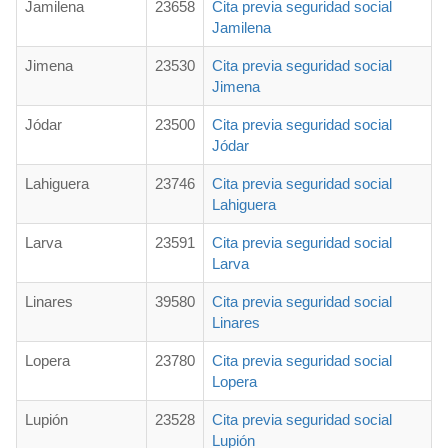
Jamilena
23658
Cita previa seguridad social
Jamilena
Jimena
23530
Cita previa seguridad social
Jimena
Jódar
23500
Cita previa seguridad social
Jódar
Lahiguera
23746
Cita previa seguridad social
Lahiguera
Larva
23591
Cita previa seguridad social
Larva
Linares
39580
Cita previa seguridad social
Linares
Lopera
23780
Cita previa seguridad social
Lopera
Lupión
23528
Cita previa seguridad social
Lupión