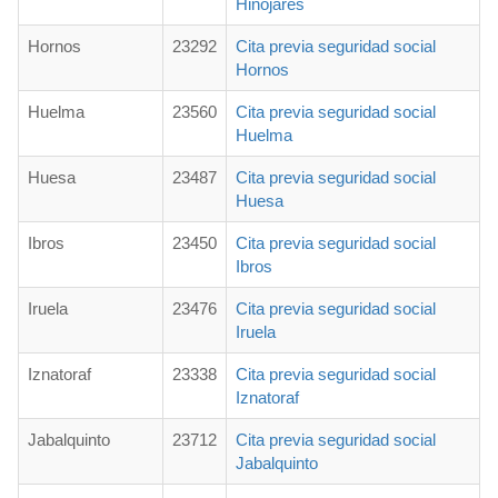
Hinojares
Hornos
23292
Cita previa seguridad social
Hornos
Huelma
23560
Cita previa seguridad social
Huelma
Huesa
23487
Cita previa seguridad social
Huesa
Ibros
23450
Cita previa seguridad social
Ibros
Iruela
23476
Cita previa seguridad social
Iruela
Iznatoraf
23338
Cita previa seguridad social
Iznatoraf
Jabalquinto
23712
Cita previa seguridad social
Jabalquinto