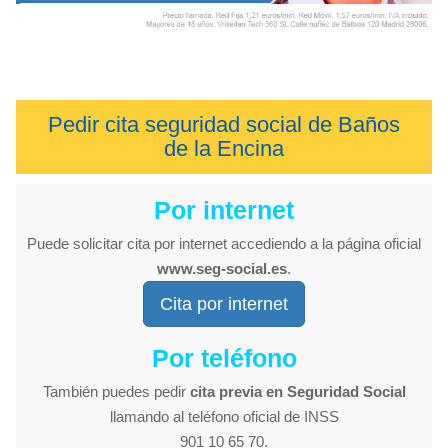
Pedir cita seguridad social de Baños
de la Encina
Por internet
Puede solicitar cita por internet accediendo a la página oficial
www.seg-social.es
.
Cita por internet
Por teléfono
También puedes pedir
cita previa en Seguridad Social
llamando al teléfono oficial de INSS
901 10 65 70.