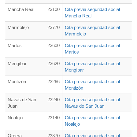
Mancha Real
23100
Cita previa seguridad social
Mancha Real
Marmolejo
23770
Cita previa seguridad social
Marmolejo
Martos
23600
Cita previa seguridad social
Martos
Mengíbar
23620
Cita previa seguridad social
Mengíbar
Montizón
23266
Cita previa seguridad social
Montizón
Navas de San
23240
Cita previa seguridad social
Juan
Navas de San Juan
Noalejo
23140
Cita previa seguridad social
Noalejo
Orcera
23370
Cita previa seguridad social