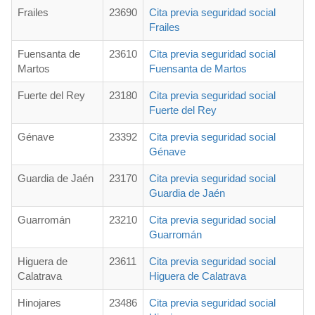
Frailes
23690
Cita previa seguridad social
Frailes
Fuensanta de
23610
Cita previa seguridad social
Martos
Fuensanta de Martos
Fuerte del Rey
23180
Cita previa seguridad social
Fuerte del Rey
Génave
23392
Cita previa seguridad social
Génave
Guardia de Jaén
23170
Cita previa seguridad social
Guardia de Jaén
Guarromán
23210
Cita previa seguridad social
Guarromán
Higuera de
23611
Cita previa seguridad social
Calatrava
Higuera de Calatrava
Hinojares
23486
Cita previa seguridad social