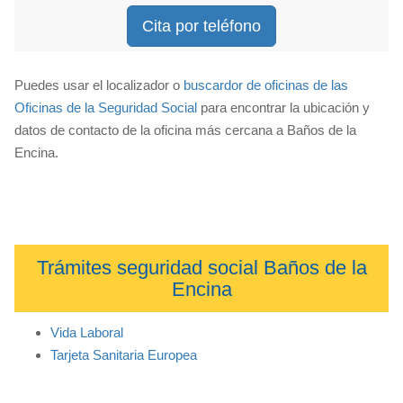
Cita por teléfono
Puedes usar el localizador o
buscardor de oficinas de las
Oficinas de la Seguridad Social
para encontrar la ubicación y
datos de contacto de la oficina más cercana a Baños de la
Encina.
Trámites seguridad social Baños de la
Encina
Vida Laboral
Tarjeta Sanitaria Europea