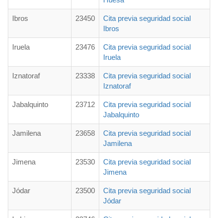
Ibros
23450
Cita previa seguridad social
Ibros
Iruela
23476
Cita previa seguridad social
Iruela
Iznatoraf
23338
Cita previa seguridad social
Iznatoraf
Jabalquinto
23712
Cita previa seguridad social
Jabalquinto
Jamilena
23658
Cita previa seguridad social
Jamilena
Jimena
23530
Cita previa seguridad social
Jimena
Jódar
23500
Cita previa seguridad social
Jódar