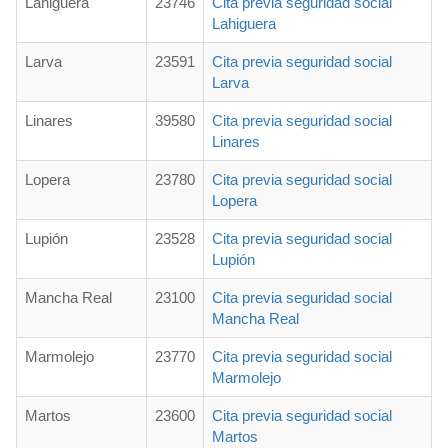
Lahiguera
23746
Cita previa seguridad social
Lahiguera
Larva
23591
Cita previa seguridad social
Larva
Linares
39580
Cita previa seguridad social
Linares
Lopera
23780
Cita previa seguridad social
Lopera
Lupión
23528
Cita previa seguridad social
Lupión
Mancha Real
23100
Cita previa seguridad social
Mancha Real
Marmolejo
23770
Cita previa seguridad social
Marmolejo
Martos
23600
Cita previa seguridad social
Martos