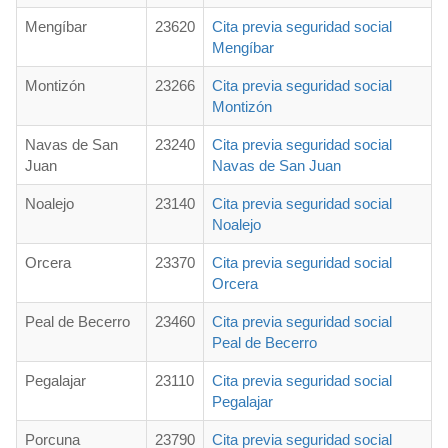
Mengíbar
23620
Cita previa seguridad social
Mengíbar
Montizón
23266
Cita previa seguridad social
Montizón
Navas de San
23240
Cita previa seguridad social
Juan
Navas de San Juan
Noalejo
23140
Cita previa seguridad social
Noalejo
Orcera
23370
Cita previa seguridad social
Orcera
Peal de Becerro
23460
Cita previa seguridad social
Peal de Becerro
Pegalajar
23110
Cita previa seguridad social
Pegalajar
Porcuna
23790
Cita previa seguridad social