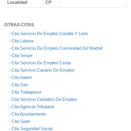
Localidad
CP
OTRAS CITAS
-
Cita Servicio De Empleo Castilla Y León
-
Cita Labora
-
Cita Servicio De Empleo Comunidad De Madrid
-
Cita Sexpe
-
Cita Servicio De Empleo Ceuta
-
Cita Servicio Canario De Empleo
-
Cita Inaem
-
Cita Sae
-
Cita Trabajastur
-
Cita Servicio Cántabro De Empleo
-
Cita Agencia Tributaria
-
Cita Ayuntamiento
-
Cita Sepe
-
Cita Seguridad Social