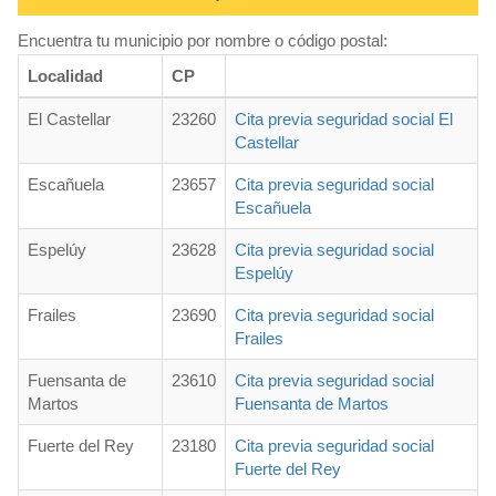
Encuentra tu municipio por nombre o código postal:
Localidad
CP
El Castellar
23260
Cita previa seguridad social El
Castellar
Escañuela
23657
Cita previa seguridad social
Escañuela
Espelúy
23628
Cita previa seguridad social
Espelúy
Frailes
23690
Cita previa seguridad social
Frailes
Fuensanta de
23610
Cita previa seguridad social
Martos
Fuensanta de Martos
Fuerte del Rey
23180
Cita previa seguridad social
Fuerte del Rey