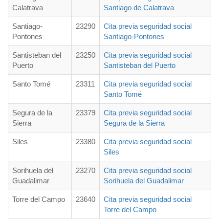
Calatrava
Santiago de Calatrava
Santiago-
23290
Cita previa seguridad social
Pontones
Santiago-Pontones
Santisteban del
23250
Cita previa seguridad social
Puerto
Santisteban del Puerto
Santo Tomé
23311
Cita previa seguridad social
Santo Tomé
Segura de la
23379
Cita previa seguridad social
Sierra
Segura de la Sierra
Siles
23380
Cita previa seguridad social
Siles
Sorihuela del
23270
Cita previa seguridad social
Guadalimar
Sorihuela del Guadalimar
Torre del Campo
23640
Cita previa seguridad social
Torre del Campo