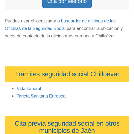
Cita por teléfono
Puedes usar el localizador o
buscardor de oficinas de las
Oficinas de la Seguridad Social
para encontrar la ubicación y
datos de contacto de la oficina más cercana a Chilluévar.
Trámites seguridad social Chilluévar
Vida Laboral
Tarjeta Sanitaria Europea
Cita previa seguridad social en otros
municipios de Jaén