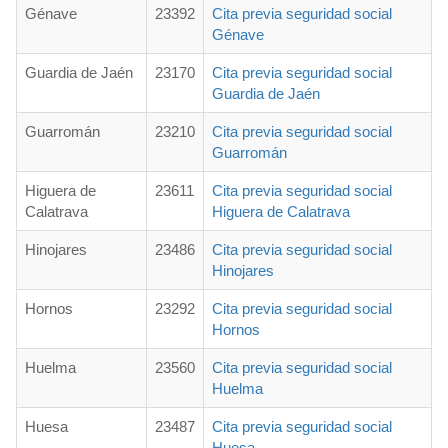
Génave
23392
Cita previa seguridad social
Génave
Guardia de Jaén
23170
Cita previa seguridad social
Guardia de Jaén
Guarromán
23210
Cita previa seguridad social
Guarromán
Higuera de
23611
Cita previa seguridad social
Calatrava
Higuera de Calatrava
Hinojares
23486
Cita previa seguridad social
Hinojares
Hornos
23292
Cita previa seguridad social
Hornos
Huelma
23560
Cita previa seguridad social
Huelma
Huesa
23487
Cita previa seguridad social
Huesa