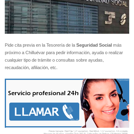
Pide cita previa en la Tesorería de la
Seguridad Social
más
próximo a Chilluévar para pedir información, ayuda o realizar
cualquier tipo de trámite o consultas sobre ayudas,
recaudación, afiliación, etc.