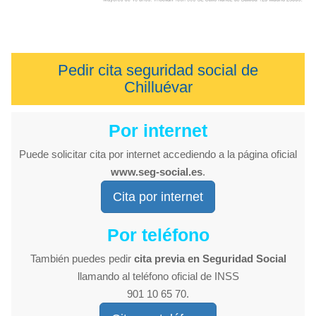
Pedir cita seguridad social de
Chilluévar
Por internet
Puede solicitar cita por internet accediendo a la página oficial
www.seg-social.es
.
Cita por internet
Por teléfono
También puedes pedir
cita previa en Seguridad Social
llamando al teléfono oficial de INSS
901 10 65 70.