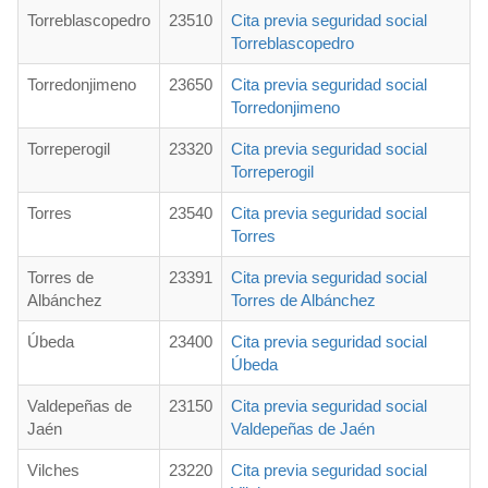
Torreblascopedro
23510
Cita previa seguridad social
Torreblascopedro
Torredonjimeno
23650
Cita previa seguridad social
Torredonjimeno
Torreperogil
23320
Cita previa seguridad social
Torreperogil
Torres
23540
Cita previa seguridad social
Torres
Torres de
23391
Cita previa seguridad social
Albánchez
Torres de Albánchez
Úbeda
23400
Cita previa seguridad social
Úbeda
Valdepeñas de
23150
Cita previa seguridad social
Jaén
Valdepeñas de Jaén
Vilches
23220
Cita previa seguridad social