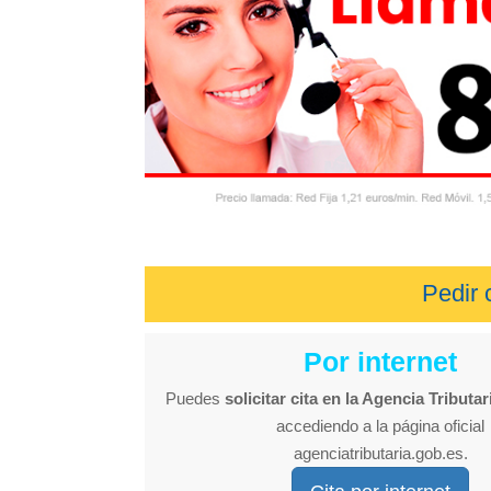
Pedir 
Por internet
Puedes
solicitar cita en la Agencia Tributar
accediendo a la página oficial
agenciatributaria.gob.es.