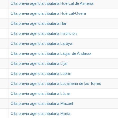
Cita previa agencia tributaria Huércal de Almería
Cita previa agencia tributaria Huércal-Overa
Cita previa agencia tributaria Illar
Cita previa agencia tributaria Instinción
Cita previa agencia tributaria Laroya
Cita previa agencia tributaria Láujar de Andarax
Cita previa agencia tributaria Líjar
Cita previa agencia tributaria Lubrín
Cita previa agencia tributaria Lucainena de las Torres
Cita previa agencia tributaria Lúcar
Cita previa agencia tributaria Macael
Cita previa agencia tributaria María