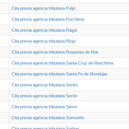
Cita previa agencia tributaria Pulpí
Cita previa agencia tributaria Purchena
Cita previa agencia tributaria Rágol
Cita previa agencia tributaria Rioja
Cita previa agencia tributaria Roquetas de Mar
Cita previa agencia tributaria Santa Cruz de Marchena
Cita previa agencia tributaria Santa Fe de Mondújar
Cita previa agencia tributaria Senés
Cita previa agencia tributaria Serón
Cita previa agencia tributaria Sierro
Cita previa agencia tributaria Somontín
Cita previa agencia tributaria Sorbas