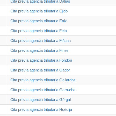
Cita previa agencia tributaria Dalías
Cita previa agencia tributaria Ejido
Cita previa agencia tributaria Enix
Cita previa agencia tributaria Felix
Cita previa agencia tributaria Fiñana
Cita previa agencia tributaria Fines
Cita previa agencia tributaria Fondón
Cita previa agencia tributaria Gádor
Cita previa agencia tributaria Gallardos
Cita previa agencia tributaria Garrucha
Cita previa agencia tributaria Gérgal
Cita previa agencia tributaria Huécija