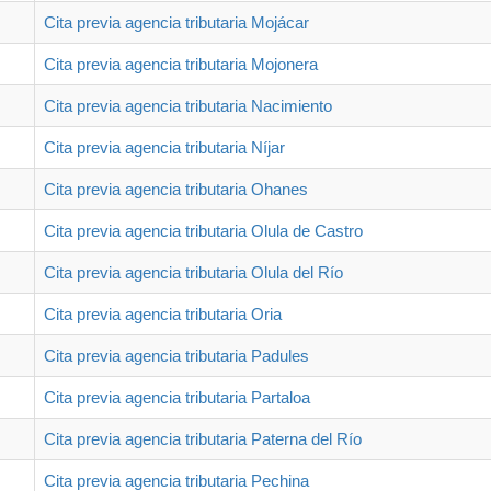
Cita previa agencia tributaria Mojácar
Cita previa agencia tributaria Mojonera
Cita previa agencia tributaria Nacimiento
Cita previa agencia tributaria Níjar
Cita previa agencia tributaria Ohanes
Cita previa agencia tributaria Olula de Castro
Cita previa agencia tributaria Olula del Río
Cita previa agencia tributaria Oria
Cita previa agencia tributaria Padules
Cita previa agencia tributaria Partaloa
Cita previa agencia tributaria Paterna del Río
Cita previa agencia tributaria Pechina