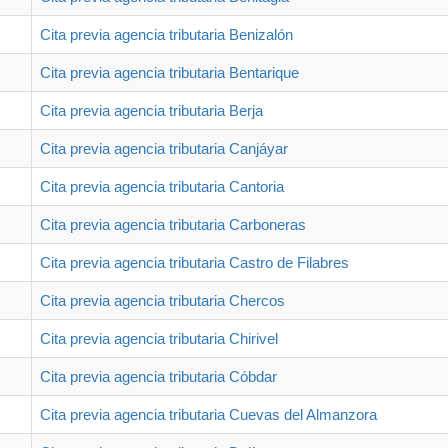
Cita previa agencia tributaria Benizalón
Cita previa agencia tributaria Bentarique
Cita previa agencia tributaria Berja
Cita previa agencia tributaria Canjáyar
Cita previa agencia tributaria Cantoria
Cita previa agencia tributaria Carboneras
Cita previa agencia tributaria Castro de Filabres
Cita previa agencia tributaria Chercos
Cita previa agencia tributaria Chirivel
Cita previa agencia tributaria Cóbdar
Cita previa agencia tributaria Cuevas del Almanzora