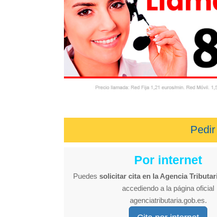
Pedir 
Por internet
Puedes
solicitar cita en la Agencia Tributar
accediendo a la página oficial
agenciatributaria.gob.es.