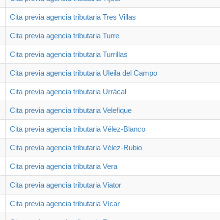
Cita previa agencia tributaria Tres Villas
Cita previa agencia tributaria Turre
Cita previa agencia tributaria Turrillas
Cita previa agencia tributaria Uleila del Campo
Cita previa agencia tributaria Urrácal
Cita previa agencia tributaria Velefique
Cita previa agencia tributaria Vélez-Blanco
Cita previa agencia tributaria Vélez-Rubio
Cita previa agencia tributaria Vera
Cita previa agencia tributaria Viator
Cita previa agencia tributaria Vícar