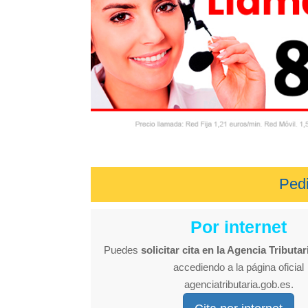
Pedi
Por internet
Puedes
solicitar cita en la Agencia Tributar
accediendo a la página oficial
agenciatributaria.gob.es.