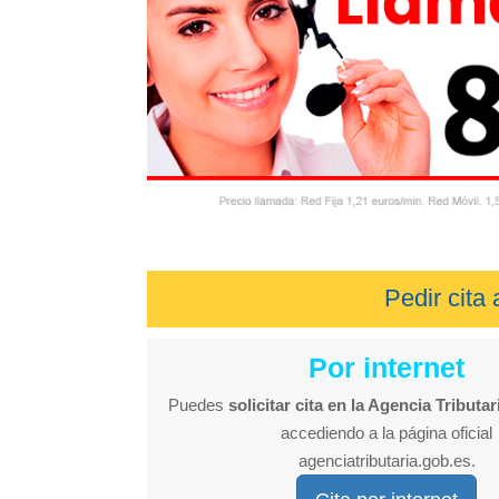
Pedir cita
Por internet
Puedes
solicitar cita en la Agencia Tributar
accediendo a la página oficial
agenciatributaria.gob.es.