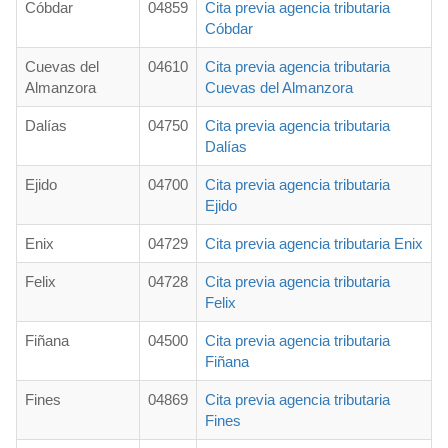
Cóbdar
04859
Cita previa agencia tributaria
Cóbdar
Cuevas del
04610
Cita previa agencia tributaria
Almanzora
Cuevas del Almanzora
Dalías
04750
Cita previa agencia tributaria
Dalías
Ejido
04700
Cita previa agencia tributaria
Ejido
Enix
04729
Cita previa agencia tributaria Enix
Felix
04728
Cita previa agencia tributaria
Felix
Fiñana
04500
Cita previa agencia tributaria
Fiñana
Fines
04869
Cita previa agencia tributaria
Fines