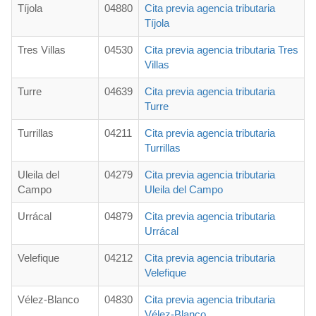
Tíjola
04880
Cita previa agencia tributaria
Tíjola
Tres Villas
04530
Cita previa agencia tributaria Tres
Villas
Turre
04639
Cita previa agencia tributaria
Turre
Turrillas
04211
Cita previa agencia tributaria
Turrillas
Uleila del
04279
Cita previa agencia tributaria
Campo
Uleila del Campo
Urrácal
04879
Cita previa agencia tributaria
Urrácal
Velefique
04212
Cita previa agencia tributaria
Velefique
Vélez-Blanco
04830
Cita previa agencia tributaria
Vélez-Blanco