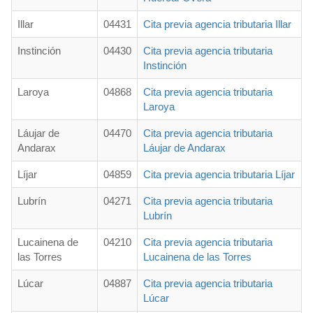
Illar
04431
Cita previa agencia tributaria Illar
Instinción
04430
Cita previa agencia tributaria
Instinción
Laroya
04868
Cita previa agencia tributaria
Laroya
Láujar de
04470
Cita previa agencia tributaria
Andarax
Láujar de Andarax
Líjar
04859
Cita previa agencia tributaria Líjar
Lubrín
04271
Cita previa agencia tributaria
Lubrín
Lucainena de
04210
Cita previa agencia tributaria
las Torres
Lucainena de las Torres
Lúcar
04887
Cita previa agencia tributaria
Lúcar