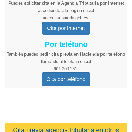
Puedes
solicitar cita en la Agencia Tributaria por internet
accediendo a la página oficial
agenciatributaria.gob.es.
Cita por internet
Por teléfono
También puedes
pedir cita previa en Hacienda por teléfono
llamando al teléfono oficial
901 200 351.
Cita por teléfono
Cita previa agencia tributaria en otros