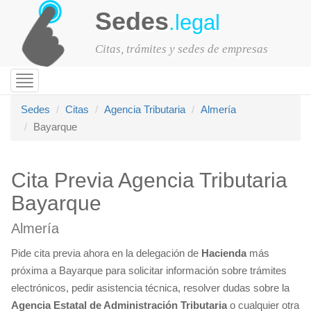
Sedes
.legal
Citas, trámites y sedes de empresas
Toggle
navigation
Sedes
Citas
Agencia Tributaria
Almería
Bayarque
Cita Previa Agencia Tributaria
Bayarque
Almería
Pide cita previa ahora en la delegación de
Hacienda
más
próxima a Bayarque para solicitar información sobre trámites
electrónicos, pedir asistencia técnica, resolver dudas sobre la
Agencia Estatal de Administración Tributaria
o cualquier otra