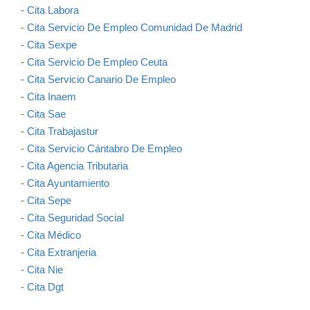
-
Cita Labora
-
Cita Servicio De Empleo Comunidad De Madrid
-
Cita Sexpe
-
Cita Servicio De Empleo Ceuta
-
Cita Servicio Canario De Empleo
-
Cita Inaem
-
Cita Sae
-
Cita Trabajastur
-
Cita Servicio Cántabro De Empleo
-
Cita Agencia Tributaria
-
Cita Ayuntamiento
-
Cita Sepe
-
Cita Seguridad Social
-
Cita Médico
-
Cita Extranjeria
-
Cita Nie
-
Cita Dgt