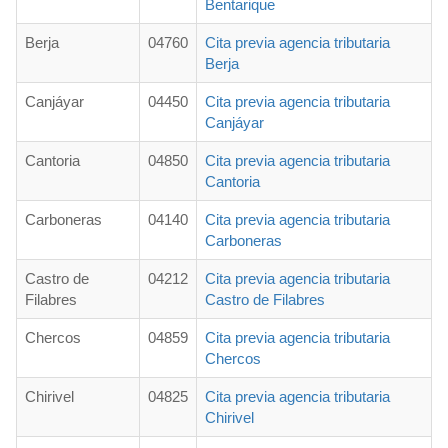
Bentarique
Berja
04760
Cita previa agencia tributaria
Berja
Canjáyar
04450
Cita previa agencia tributaria
Canjáyar
Cantoria
04850
Cita previa agencia tributaria
Cantoria
Carboneras
04140
Cita previa agencia tributaria
Carboneras
Castro de
04212
Cita previa agencia tributaria
Filabres
Castro de Filabres
Chercos
04859
Cita previa agencia tributaria
Chercos
Chirivel
04825
Cita previa agencia tributaria
Chirivel