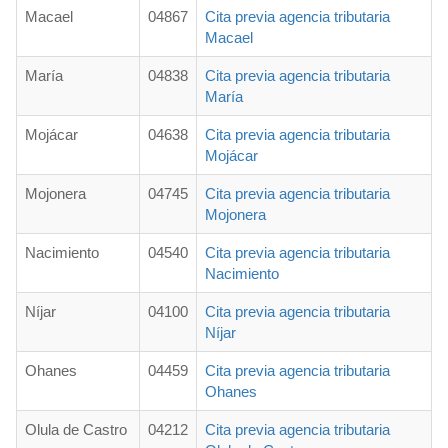
Macael
04867
Cita previa agencia tributaria
Macael
María
04838
Cita previa agencia tributaria
María
Mojácar
04638
Cita previa agencia tributaria
Mojácar
Mojonera
04745
Cita previa agencia tributaria
Mojonera
Nacimiento
04540
Cita previa agencia tributaria
Nacimiento
Níjar
04100
Cita previa agencia tributaria
Níjar
Ohanes
04459
Cita previa agencia tributaria
Ohanes
Olula de Castro
04212
Cita previa agencia tributaria