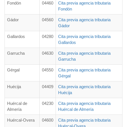
Fondón
04460
Cita previa agencia tributaria
Fondón
Gádor
04560
Cita previa agencia tributaria
Gádor
Gallardos
04280
Cita previa agencia tributaria
Gallardos
Garrucha
04630
Cita previa agencia tributaria
Garrucha
Gérgal
04550
Cita previa agencia tributaria
Gérgal
Huécija
04409
Cita previa agencia tributaria
Huécija
Huércal de
04230
Cita previa agencia tributaria
Almería
Huércal de Almería
Huércal-Overa
04600
Cita previa agencia tributaria
Huércal-Overa