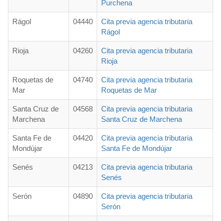
Purchena
Rágol
04440
Cita previa agencia tributaria
Rágol
Rioja
04260
Cita previa agencia tributaria
Rioja
Roquetas de
04740
Cita previa agencia tributaria
Mar
Roquetas de Mar
Santa Cruz de
04568
Cita previa agencia tributaria
Marchena
Santa Cruz de Marchena
Santa Fe de
04420
Cita previa agencia tributaria
Mondújar
Santa Fe de Mondújar
Senés
04213
Cita previa agencia tributaria
Senés
Serón
04890
Cita previa agencia tributaria
Serón