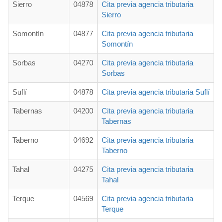
Sierro
04878
Cita previa agencia tributaria
Sierro
Somontín
04877
Cita previa agencia tributaria
Somontín
Sorbas
04270
Cita previa agencia tributaria
Sorbas
Suflí
04878
Cita previa agencia tributaria Suflí
Tabernas
04200
Cita previa agencia tributaria
Tabernas
Taberno
04692
Cita previa agencia tributaria
Taberno
Tahal
04275
Cita previa agencia tributaria
Tahal
Terque
04569
Cita previa agencia tributaria
Terque