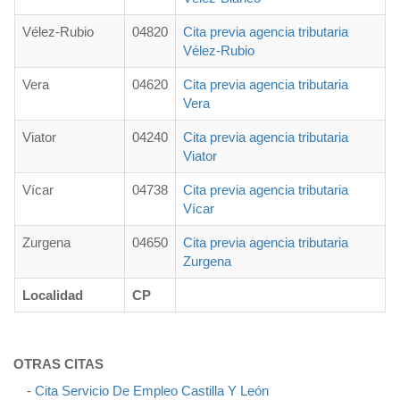
Vélez-Rubio
04820
Cita previa agencia tributaria
Vélez-Rubio
Vera
04620
Cita previa agencia tributaria
Vera
Viator
04240
Cita previa agencia tributaria
Viator
Vícar
04738
Cita previa agencia tributaria
Vícar
Zurgena
04650
Cita previa agencia tributaria
Zurgena
Localidad
CP
OTRAS CITAS
-
Cita Servicio De Empleo Castilla Y León