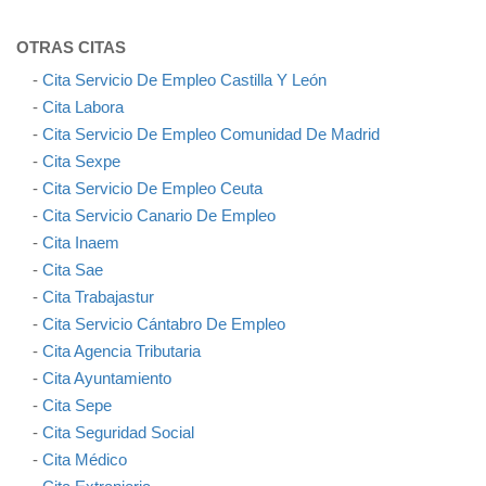
OTRAS CITAS
-
Cita Servicio De Empleo Castilla Y León
-
Cita Labora
-
Cita Servicio De Empleo Comunidad De Madrid
-
Cita Sexpe
-
Cita Servicio De Empleo Ceuta
-
Cita Servicio Canario De Empleo
-
Cita Inaem
-
Cita Sae
-
Cita Trabajastur
-
Cita Servicio Cántabro De Empleo
-
Cita Agencia Tributaria
-
Cita Ayuntamiento
-
Cita Sepe
-
Cita Seguridad Social
-
Cita Médico