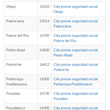
Obejo
14310
Cita previa seguridad social
Obejo
Palenciana
14914
Cita previa seguridad social
Palenciana
Palma del Río
14700
Cita previa seguridad social
Palma del Río
Pedro Abad
14630
Cita previa seguridad social
Pedro Abad
Pedroche
14412
Cita previa seguridad social
Pedroche
Peñarroya-
14200
Cita previa seguridad social
Pueblonuevo
Peñarroya-Pueblonuevo
Posadas
14730
Cita previa seguridad social
Posadas
Pozoblanco
14400
Cita previa seguridad social