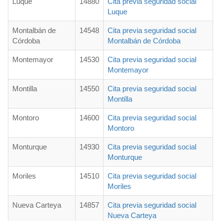
Luque
14880
Cita previa seguridad social
Luque
Montalbán de
14548
Cita previa seguridad social
Córdoba
Montalbán de Córdoba
Montemayor
14530
Cita previa seguridad social
Montemayor
Montilla
14550
Cita previa seguridad social
Montilla
Montoro
14600
Cita previa seguridad social
Montoro
Monturque
14930
Cita previa seguridad social
Monturque
Moriles
14510
Cita previa seguridad social
Moriles
Nueva Carteya
14857
Cita previa seguridad social
Nueva Carteya