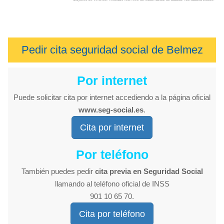
Pedir cita seguridad social de Belmez
Por internet
Puede solicitar cita por internet accediendo a la página oficial
www.seg-social.es
.
Cita por internet
Por teléfono
También puedes pedir
cita previa en Seguridad Social
llamando al teléfono oficial de INSS
901 10 65 70.
Cita por teléfono