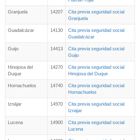
Granjuela
14207
Cita previa seguridad social
Granjuela
Guadalcázar
14130
Cita previa seguridad social
Guadalcázar
Guijo
14413
Cita previa seguridad social
Guijo
Hinojosa del
14270
Cita previa seguridad social
Duque
Hinojosa del Duque
Hornachuelos
14740
Cita previa seguridad social
Hornachuelos
Iznájar
14970
Cita previa seguridad social
Iznájar
Lucena
14900
Cita previa seguridad social
Lucena