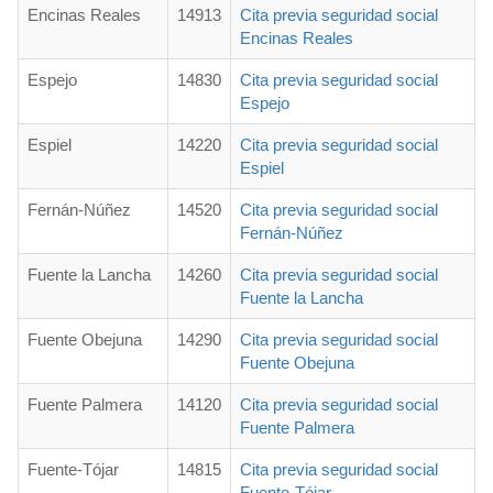
Encinas Reales
14913
Cita previa seguridad social
Encinas Reales
Espejo
14830
Cita previa seguridad social
Espejo
Espiel
14220
Cita previa seguridad social
Espiel
Fernán-Núñez
14520
Cita previa seguridad social
Fernán-Núñez
Fuente la Lancha
14260
Cita previa seguridad social
Fuente la Lancha
Fuente Obejuna
14290
Cita previa seguridad social
Fuente Obejuna
Fuente Palmera
14120
Cita previa seguridad social
Fuente Palmera
Fuente-Tójar
14815
Cita previa seguridad social
Fuente-Tójar