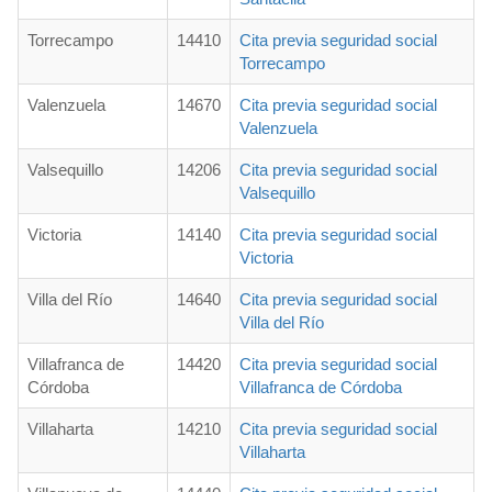
Torrecampo
14410
Cita previa seguridad social
Torrecampo
Valenzuela
14670
Cita previa seguridad social
Valenzuela
Valsequillo
14206
Cita previa seguridad social
Valsequillo
Victoria
14140
Cita previa seguridad social
Victoria
Villa del Río
14640
Cita previa seguridad social
Villa del Río
Villafranca de
14420
Cita previa seguridad social
Córdoba
Villafranca de Córdoba
Villaharta
14210
Cita previa seguridad social
Villaharta