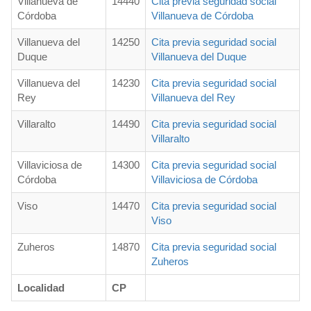
Villanueva de
14440
Cita previa seguridad social
Córdoba
Villanueva de Córdoba
Villanueva del
14250
Cita previa seguridad social
Duque
Villanueva del Duque
Villanueva del
14230
Cita previa seguridad social
Rey
Villanueva del Rey
Villaralto
14490
Cita previa seguridad social
Villaralto
Villaviciosa de
14300
Cita previa seguridad social
Córdoba
Villaviciosa de Córdoba
Viso
14470
Cita previa seguridad social
Viso
Zuheros
14870
Cita previa seguridad social
Zuheros
Localidad
CP