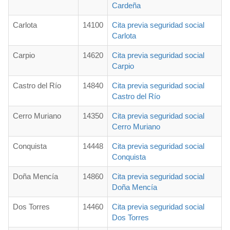
Cardeña
Carlota
14100
Cita previa seguridad social
Carlota
Carpio
14620
Cita previa seguridad social
Carpio
Castro del Río
14840
Cita previa seguridad social
Castro del Río
Cerro Muriano
14350
Cita previa seguridad social
Cerro Muriano
Conquista
14448
Cita previa seguridad social
Conquista
Doña Mencía
14860
Cita previa seguridad social
Doña Mencía
Dos Torres
14460
Cita previa seguridad social
Dos Torres