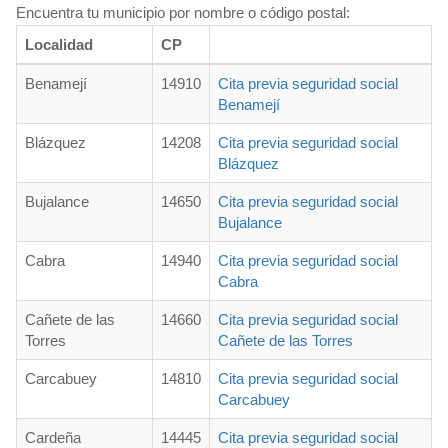
Encuentra tu municipio por nombre o código postal:
Localidad
CP
Benamejí
14910
Cita previa seguridad social
Benamejí
Blázquez
14208
Cita previa seguridad social
Blázquez
Bujalance
14650
Cita previa seguridad social
Bujalance
Cabra
14940
Cita previa seguridad social
Cabra
Cañete de las
14660
Cita previa seguridad social
Torres
Cañete de las Torres
Carcabuey
14810
Cita previa seguridad social
Carcabuey
Cardeña
14445
Cita previa seguridad social