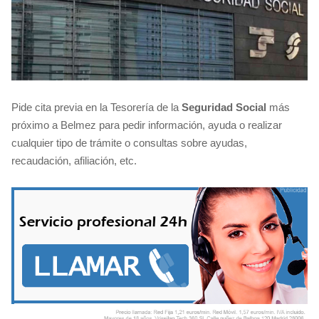
Pide cita previa en la Tesorería de la
Seguridad Social
más
próximo a Belmez para pedir información, ayuda o realizar
cualquier tipo de trámite o consultas sobre ayudas,
recaudación, afiliación, etc.