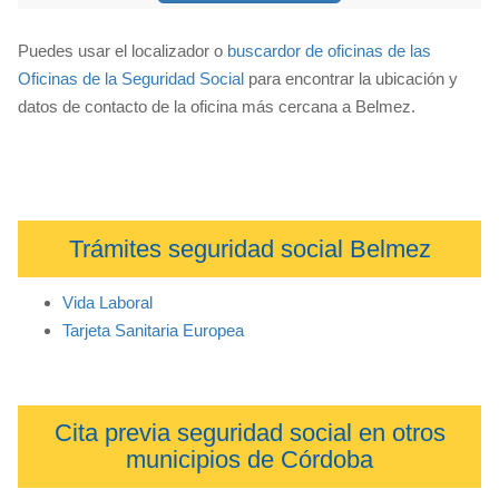
Puedes usar el localizador o
buscardor de oficinas de las
Oficinas de la Seguridad Social
para encontrar la ubicación y
datos de contacto de la oficina más cercana a Belmez.
Trámites seguridad social Belmez
Vida Laboral
Tarjeta Sanitaria Europea
Cita previa seguridad social en otros
municipios de Córdoba