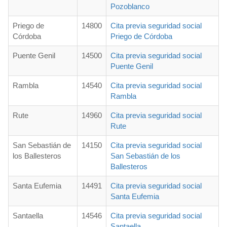
Pozoblanco
Priego de
14800
Cita previa seguridad social
Córdoba
Priego de Córdoba
Puente Genil
14500
Cita previa seguridad social
Puente Genil
Rambla
14540
Cita previa seguridad social
Rambla
Rute
14960
Cita previa seguridad social
Rute
San Sebastián de
14150
Cita previa seguridad social
los Ballesteros
San Sebastián de los
Ballesteros
Santa Eufemia
14491
Cita previa seguridad social
Santa Eufemia
Santaella
14546
Cita previa seguridad social
Santaella