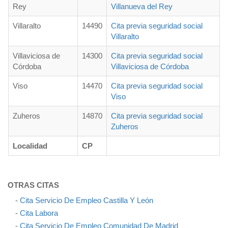
Rey
Villanueva del Rey
Villaralto
14490
Cita previa seguridad social
Villaralto
Villaviciosa de
14300
Cita previa seguridad social
Córdoba
Villaviciosa de Córdoba
Viso
14470
Cita previa seguridad social
Viso
Zuheros
14870
Cita previa seguridad social
Zuheros
Localidad
CP
OTRAS CITAS
-
Cita Servicio De Empleo Castilla Y León
-
Cita Labora
-
Cita Servicio De Empleo Comunidad De Madrid