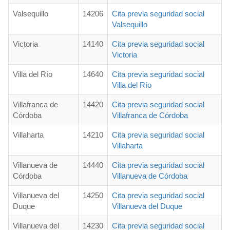
Valsequillo
14206
Cita previa seguridad social
Valsequillo
Victoria
14140
Cita previa seguridad social
Victoria
Villa del Río
14640
Cita previa seguridad social
Villa del Río
Villafranca de
14420
Cita previa seguridad social
Córdoba
Villafranca de Córdoba
Villaharta
14210
Cita previa seguridad social
Villaharta
Villanueva de
14440
Cita previa seguridad social
Córdoba
Villanueva de Córdoba
Villanueva del
14250
Cita previa seguridad social
Duque
Villanueva del Duque
Villanueva del
14230
Cita previa seguridad social