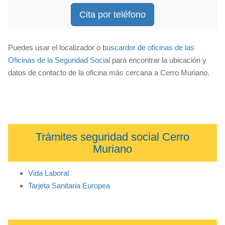
Cita por teléfono
Puedes usar el localizador o
buscardor de oficinas de las
Oficinas de la Seguridad Social
para encontrar la ubicación y
datos de contacto de la oficina más cercana a Cerro Muriano.
Trámites seguridad social Cerro
Muriano
Vida Laboral
Tarjeta Sanitaria Europea