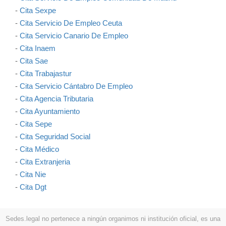
-
Cita Sexpe
-
Cita Servicio De Empleo Ceuta
-
Cita Servicio Canario De Empleo
-
Cita Inaem
-
Cita Sae
-
Cita Trabajastur
-
Cita Servicio Cántabro De Empleo
-
Cita Agencia Tributaria
-
Cita Ayuntamiento
-
Cita Sepe
-
Cita Seguridad Social
-
Cita Médico
-
Cita Extranjeria
-
Cita Nie
-
Cita Dgt
Sedes.legal no pertenece a ningún organimos ni institución oficial, es una