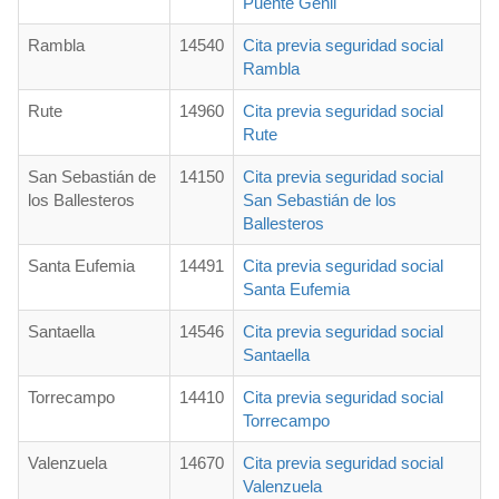
Puente Genil
Rambla
14540
Cita previa seguridad social
Rambla
Rute
14960
Cita previa seguridad social
Rute
San Sebastián de
14150
Cita previa seguridad social
los Ballesteros
San Sebastián de los
Ballesteros
Santa Eufemia
14491
Cita previa seguridad social
Santa Eufemia
Santaella
14546
Cita previa seguridad social
Santaella
Torrecampo
14410
Cita previa seguridad social
Torrecampo
Valenzuela
14670
Cita previa seguridad social
Valenzuela