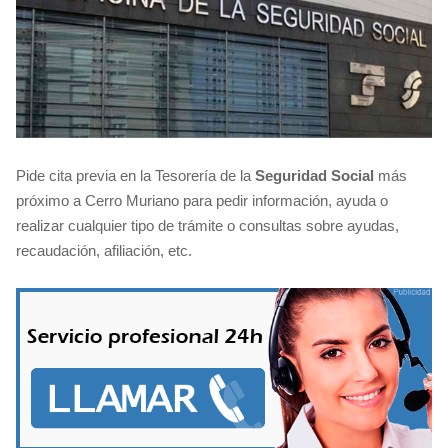
Pide cita previa en la Tesorería de la
Seguridad Social
más
próximo a Cerro Muriano para pedir información, ayuda o
realizar cualquier tipo de trámite o consultas sobre ayudas,
recaudación, afiliación, etc.