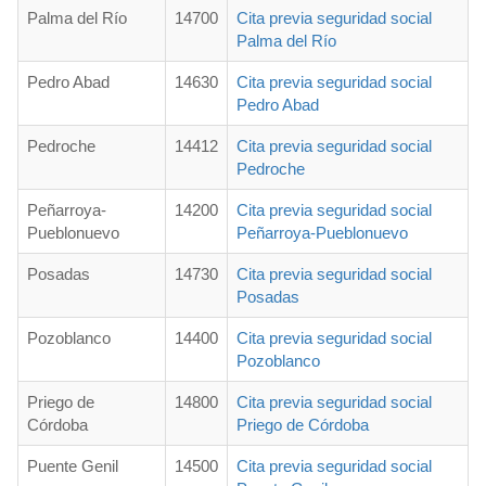
Palma del Río
14700
Cita previa seguridad social
Palma del Río
Pedro Abad
14630
Cita previa seguridad social
Pedro Abad
Pedroche
14412
Cita previa seguridad social
Pedroche
Peñarroya-
14200
Cita previa seguridad social
Pueblonuevo
Peñarroya-Pueblonuevo
Posadas
14730
Cita previa seguridad social
Posadas
Pozoblanco
14400
Cita previa seguridad social
Pozoblanco
Priego de
14800
Cita previa seguridad social
Córdoba
Priego de Córdoba
Puente Genil
14500
Cita previa seguridad social