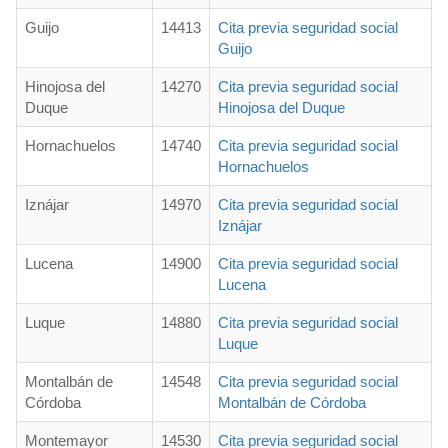
Guijo
14413
Cita previa seguridad social
Guijo
Hinojosa del
14270
Cita previa seguridad social
Duque
Hinojosa del Duque
Hornachuelos
14740
Cita previa seguridad social
Hornachuelos
Iznájar
14970
Cita previa seguridad social
Iznájar
Lucena
14900
Cita previa seguridad social
Lucena
Luque
14880
Cita previa seguridad social
Luque
Montalbán de
14548
Cita previa seguridad social
Córdoba
Montalbán de Córdoba
Montemayor
14530
Cita previa seguridad social