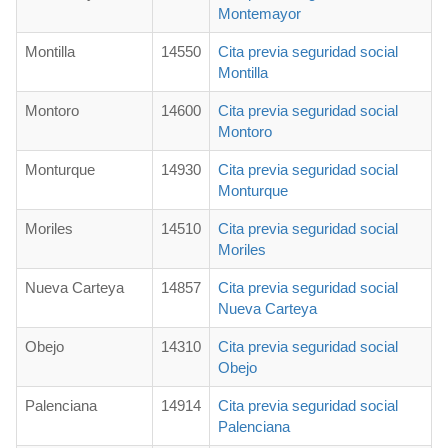
Montemayor
Montilla
14550
Cita previa seguridad social
Montilla
Montoro
14600
Cita previa seguridad social
Montoro
Monturque
14930
Cita previa seguridad social
Monturque
Moriles
14510
Cita previa seguridad social
Moriles
Nueva Carteya
14857
Cita previa seguridad social
Nueva Carteya
Obejo
14310
Cita previa seguridad social
Obejo
Palenciana
14914
Cita previa seguridad social
Palenciana