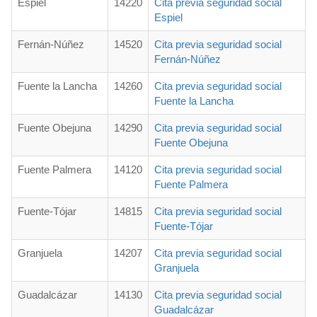
Espiel
14220
Cita previa seguridad social
Espiel
Fernán-Núñez
14520
Cita previa seguridad social
Fernán-Núñez
Fuente la Lancha
14260
Cita previa seguridad social
Fuente la Lancha
Fuente Obejuna
14290
Cita previa seguridad social
Fuente Obejuna
Fuente Palmera
14120
Cita previa seguridad social
Fuente Palmera
Fuente-Tójar
14815
Cita previa seguridad social
Fuente-Tójar
Granjuela
14207
Cita previa seguridad social
Granjuela
Guadalcázar
14130
Cita previa seguridad social
Guadalcázar