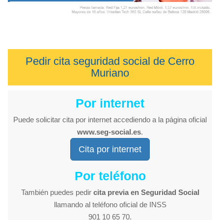
Pedir cita seguridad social de Cerro
Muriano
Por internet
Puede solicitar cita por internet accediendo a la página oficial
www.seg-social.es
.
Cita por internet
Por teléfono
También puedes pedir
cita previa en Seguridad Social
llamando al teléfono oficial de INSS
901 10 65 70.