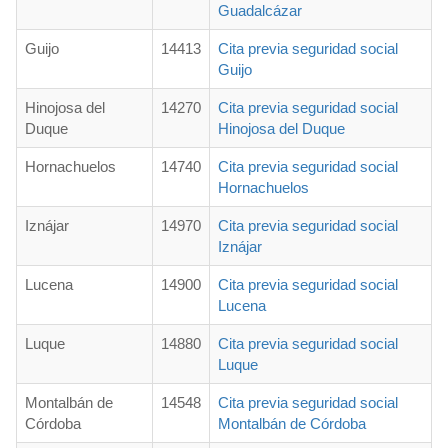
Guadalcázar
Guijo
14413
Cita previa seguridad social
Guijo
Hinojosa del
14270
Cita previa seguridad social
Duque
Hinojosa del Duque
Hornachuelos
14740
Cita previa seguridad social
Hornachuelos
Iznájar
14970
Cita previa seguridad social
Iznájar
Lucena
14900
Cita previa seguridad social
Lucena
Luque
14880
Cita previa seguridad social
Luque
Montalbán de
14548
Cita previa seguridad social
Córdoba
Montalbán de Córdoba