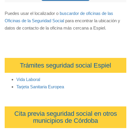
Puedes usar el localizador o
buscardor de oficinas de las
Oficinas de la Seguridad Social
para encontrar la ubicación y
datos de contacto de la oficina más cercana a Espiel.
Trámites seguridad social Espiel
Vida Laboral
Tarjeta Sanitaria Europea
Cita previa seguridad social en otros
municipios de Córdoba