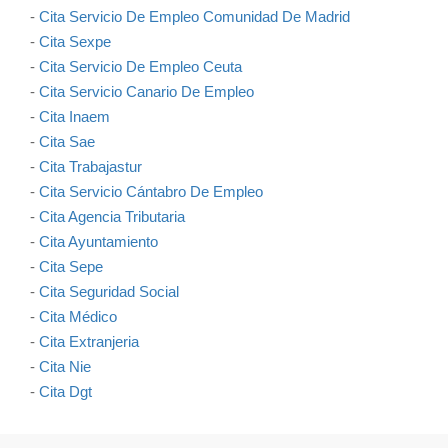
-
Cita Servicio De Empleo Comunidad De Madrid
-
Cita Sexpe
-
Cita Servicio De Empleo Ceuta
-
Cita Servicio Canario De Empleo
-
Cita Inaem
-
Cita Sae
-
Cita Trabajastur
-
Cita Servicio Cántabro De Empleo
-
Cita Agencia Tributaria
-
Cita Ayuntamiento
-
Cita Sepe
-
Cita Seguridad Social
-
Cita Médico
-
Cita Extranjeria
-
Cita Nie
-
Cita Dgt