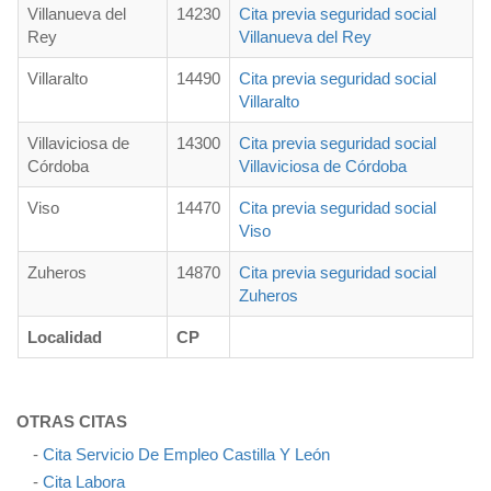
Villanueva del
14230
Cita previa seguridad social
Rey
Villanueva del Rey
Villaralto
14490
Cita previa seguridad social
Villaralto
Villaviciosa de
14300
Cita previa seguridad social
Córdoba
Villaviciosa de Córdoba
Viso
14470
Cita previa seguridad social
Viso
Zuheros
14870
Cita previa seguridad social
Zuheros
Localidad
CP
OTRAS CITAS
-
Cita Servicio De Empleo Castilla Y León
-
Cita Labora