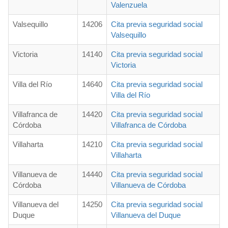
Valenzuela
Valsequillo
14206
Cita previa seguridad social
Valsequillo
Victoria
14140
Cita previa seguridad social
Victoria
Villa del Río
14640
Cita previa seguridad social
Villa del Río
Villafranca de
14420
Cita previa seguridad social
Córdoba
Villafranca de Córdoba
Villaharta
14210
Cita previa seguridad social
Villaharta
Villanueva de
14440
Cita previa seguridad social
Córdoba
Villanueva de Córdoba
Villanueva del
14250
Cita previa seguridad social
Duque
Villanueva del Duque