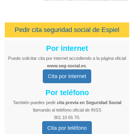
Pedir cita seguridad social de Espiel
Por internet
Puede solicitar cita por internet accediendo a la página oficial
www.seg-social.es
.
Cita por internet
Por teléfono
También puedes pedir
cita previa en Seguridad Social
llamando al teléfono oficial de INSS
901 10 65 70.
Cita por teléfono