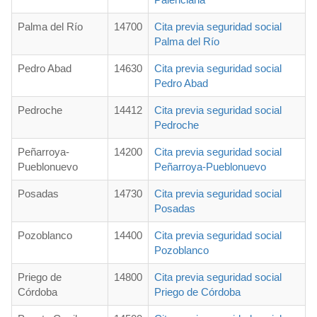
Palma del Río
14700
Cita previa seguridad social
Palma del Río
Pedro Abad
14630
Cita previa seguridad social
Pedro Abad
Pedroche
14412
Cita previa seguridad social
Pedroche
Peñarroya-
14200
Cita previa seguridad social
Pueblonuevo
Peñarroya-Pueblonuevo
Posadas
14730
Cita previa seguridad social
Posadas
Pozoblanco
14400
Cita previa seguridad social
Pozoblanco
Priego de
14800
Cita previa seguridad social
Córdoba
Priego de Córdoba