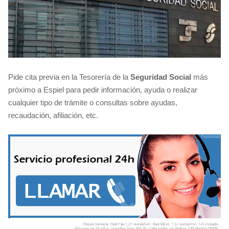
Pide cita previa en la Tesorería de la
Seguridad Social
más
próximo a Espiel para pedir información, ayuda o realizar
cualquier tipo de trámite o consultas sobre ayudas,
recaudación, afiliación, etc.