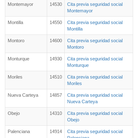
Montemayor
14530
Cita previa seguridad social
Montemayor
Montilla
14550
Cita previa seguridad social
Montilla
Montoro
14600
Cita previa seguridad social
Montoro
Monturque
14930
Cita previa seguridad social
Monturque
Moriles
14510
Cita previa seguridad social
Moriles
Nueva Carteya
14857
Cita previa seguridad social
Nueva Carteya
Obejo
14310
Cita previa seguridad social
Obejo
Palenciana
14914
Cita previa seguridad social
Palenciana