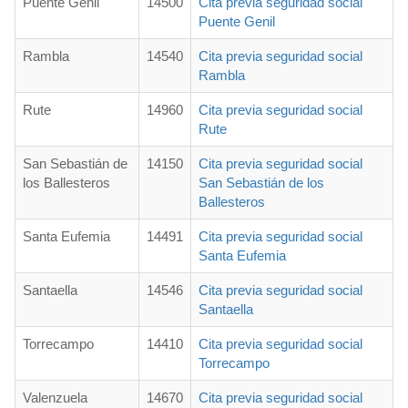
Puente Genil
14500
Cita previa seguridad social
Puente Genil
Rambla
14540
Cita previa seguridad social
Rambla
Rute
14960
Cita previa seguridad social
Rute
San Sebastián de
14150
Cita previa seguridad social
los Ballesteros
San Sebastián de los
Ballesteros
Santa Eufemia
14491
Cita previa seguridad social
Santa Eufemia
Santaella
14546
Cita previa seguridad social
Santaella
Torrecampo
14410
Cita previa seguridad social
Torrecampo
Valenzuela
14670
Cita previa seguridad social