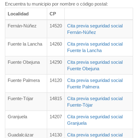
Encuentra tu municipio por nombre o código postal:
Localidad
CP
Fernán-Núñez
14520
Cita previa seguridad social
Fernán-Núñez
Fuente la Lancha
14260
Cita previa seguridad social
Fuente la Lancha
Fuente Obejuna
14290
Cita previa seguridad social
Fuente Obejuna
Fuente Palmera
14120
Cita previa seguridad social
Fuente Palmera
Fuente-Tójar
14815
Cita previa seguridad social
Fuente-Tójar
Granjuela
14207
Cita previa seguridad social
Granjuela
Guadalcázar
14130
Cita previa seguridad social