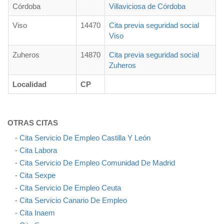
Córdoba
Villaviciosa de Córdoba
Viso
14470
Cita previa seguridad social
Viso
Zuheros
14870
Cita previa seguridad social
Zuheros
Localidad
CP
OTRAS CITAS
-
Cita Servicio De Empleo Castilla Y León
-
Cita Labora
-
Cita Servicio De Empleo Comunidad De Madrid
-
Cita Sexpe
-
Cita Servicio De Empleo Ceuta
-
Cita Servicio Canario De Empleo
-
Cita Inaem