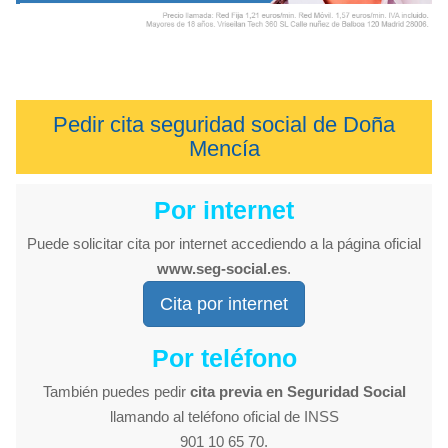
Pedir cita seguridad social de Doña
Mencía
Por internet
Puede solicitar cita por internet accediendo a la página oficial
www.seg-social.es
.
Cita por internet
Por teléfono
También puedes pedir
cita previa en Seguridad Social
llamando al teléfono oficial de INSS
901 10 65 70.