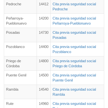
Pedroche
14412
Cita previa seguridad social
Pedroche
Peñarroya-
14200
Cita previa seguridad social
Pueblonuevo
Peñarroya-Pueblonuevo
Posadas
14730
Cita previa seguridad social
Posadas
Pozoblanco
14400
Cita previa seguridad social
Pozoblanco
Priego de
14800
Cita previa seguridad social
Córdoba
Priego de Córdoba
Puente Genil
14500
Cita previa seguridad social
Puente Genil
Rambla
14540
Cita previa seguridad social
Rambla
Rute
14960
Cita previa seguridad social