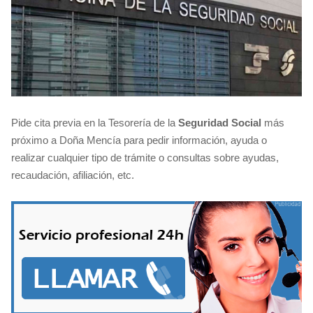
Pide cita previa en la Tesorería de la
Seguridad Social
más
próximo a Doña Mencía para pedir información, ayuda o
realizar cualquier tipo de trámite o consultas sobre ayudas,
recaudación, afiliación, etc.