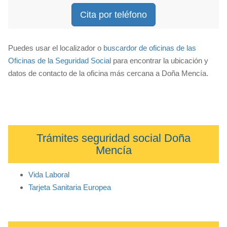
Cita por teléfono
Puedes usar el localizador o
buscardor de oficinas de las
Oficinas de la Seguridad Social
para encontrar la ubicación y
datos de contacto de la oficina más cercana a Doña Mencía.
Trámites seguridad social Doña
Mencía
Vida Laboral
Tarjeta Sanitaria Europea