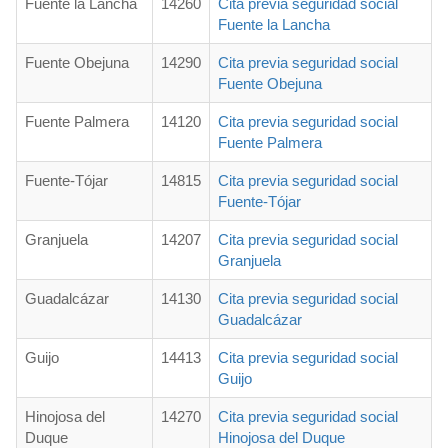
Fuente la Lancha
14260
Cita previa seguridad social
Fuente la Lancha
Fuente Obejuna
14290
Cita previa seguridad social
Fuente Obejuna
Fuente Palmera
14120
Cita previa seguridad social
Fuente Palmera
Fuente-Tójar
14815
Cita previa seguridad social
Fuente-Tójar
Granjuela
14207
Cita previa seguridad social
Granjuela
Guadalcázar
14130
Cita previa seguridad social
Guadalcázar
Guijo
14413
Cita previa seguridad social
Guijo
Hinojosa del
14270
Cita previa seguridad social
Duque
Hinojosa del Duque