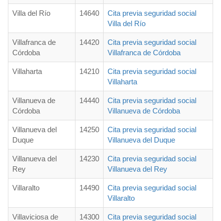
Villa del Río
14640
Cita previa seguridad social
Villa del Río
Villafranca de
14420
Cita previa seguridad social
Córdoba
Villafranca de Córdoba
Villaharta
14210
Cita previa seguridad social
Villaharta
Villanueva de
14440
Cita previa seguridad social
Córdoba
Villanueva de Córdoba
Villanueva del
14250
Cita previa seguridad social
Duque
Villanueva del Duque
Villanueva del
14230
Cita previa seguridad social
Rey
Villanueva del Rey
Villaralto
14490
Cita previa seguridad social
Villaralto
Villaviciosa de
14300
Cita previa seguridad social