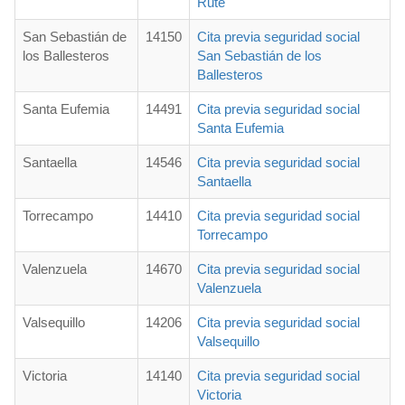
Rute
San Sebastián de
14150
Cita previa seguridad social
los Ballesteros
San Sebastián de los
Ballesteros
Santa Eufemia
14491
Cita previa seguridad social
Santa Eufemia
Santaella
14546
Cita previa seguridad social
Santaella
Torrecampo
14410
Cita previa seguridad social
Torrecampo
Valenzuela
14670
Cita previa seguridad social
Valenzuela
Valsequillo
14206
Cita previa seguridad social
Valsequillo
Victoria
14140
Cita previa seguridad social
Victoria