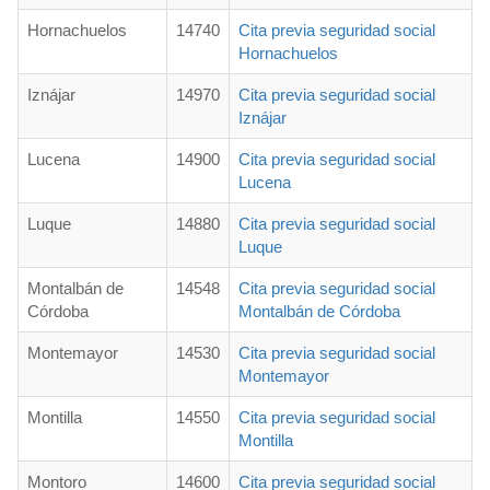
Hornachuelos
14740
Cita previa seguridad social
Hornachuelos
Iznájar
14970
Cita previa seguridad social
Iznájar
Lucena
14900
Cita previa seguridad social
Lucena
Luque
14880
Cita previa seguridad social
Luque
Montalbán de
14548
Cita previa seguridad social
Córdoba
Montalbán de Córdoba
Montemayor
14530
Cita previa seguridad social
Montemayor
Montilla
14550
Cita previa seguridad social
Montilla
Montoro
14600
Cita previa seguridad social