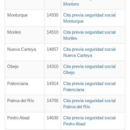
Montoro
Monturque
14930
Cita previa seguridad social
Monturque
Moriles
14510
Cita previa seguridad social
Moriles
Nueva Carteya
14857
Cita previa seguridad social
Nueva Carteya
Obejo
14310
Cita previa seguridad social
Obejo
Palenciana
14914
Cita previa seguridad social
Palenciana
Palma del Río
14700
Cita previa seguridad social
Palma del Río
Pedro Abad
14630
Cita previa seguridad social
Pedro Abad