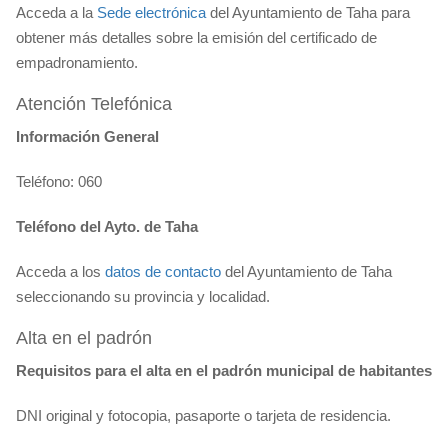
Acceda a la
Sede electrónica
del Ayuntamiento de Taha para
obtener más detalles sobre la emisión del certificado de
empadronamiento.
Atención Telefónica
Información General
Teléfono: 060
Teléfono del Ayto. de Taha
Acceda a los
datos de contacto
del Ayuntamiento de Taha
seleccionando su provincia y localidad.
Alta en el padrón
Requisitos para el alta en el padrón municipal de habitantes
DNI original y fotocopia, pasaporte o tarjeta de residencia.