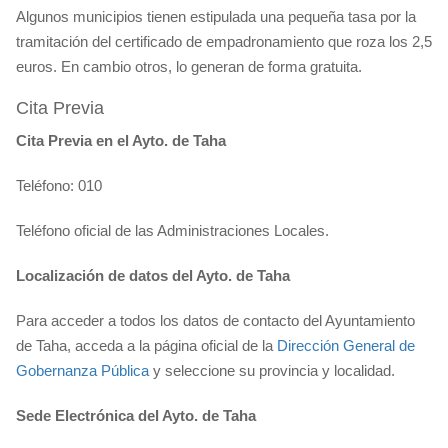
Algunos municipios tienen estipulada una pequeña tasa por la
tramitación del certificado de empadronamiento que roza los 2,5
euros. En cambio otros, lo generan de forma gratuita.
Cita Previa
Cita Previa en el Ayto. de Taha
Teléfono: 010
Teléfono oficial de las Administraciones Locales.
Localización de datos del Ayto. de Taha
Para acceder a todos los datos de contacto del Ayuntamiento
de Taha, acceda a la página oficial de la
Dirección General de
Gobernanza Pública
y seleccione su provincia y localidad.
Sede Electrónica del Ayto. de Taha