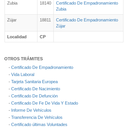
Zubia
18140
Certificado De Empadronamiento
Zubia
Zújar
18811
Certificado De Empadronamiento
Zújar
Localidad
CP
OTROS TRÁMITES
-
Certificado De Empadronamiento
-
Vida Laboral
-
Tarjeta Sanitaria Europea
-
Certificado De Nacimiento
-
Certificado De Defunción
-
Certificado De Fe De Vida Y Estado
-
Informe De Vehículos
-
Transferencia De Vehículos
-
Certificado últimas Voluntades