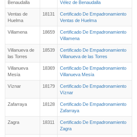
Benaudalla
Vélez de Benaudalla
Ventas de
18131
Certificado De Empadronamiento
Huelma
Ventas de Huelma
Villamena
18659
Certificado De Empadronamiento
Villamena
Villanueva de
18539
Certificado De Empadronamiento
las Torres
Villanueva de las Torres
Villanueva
18369
Certificado De Empadronamiento
Mesía
Villanueva Mesía
Víznar
18179
Certificado De Empadronamiento
Víznar
Zafarraya
18128
Certificado De Empadronamiento
Zafarraya
Zagra
18311
Certificado De Empadronamiento
Zagra