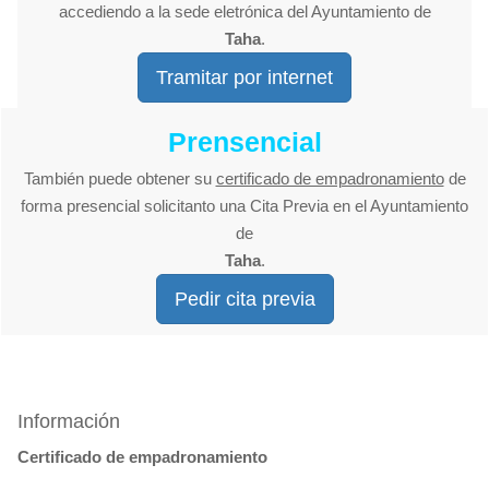
accediendo a la sede eletrónica del Ayuntamiento de
Taha
.
Tramitar por internet
Prensencial
También puede obtener su
certificado de empadronamiento
de
forma presencial solicitanto una Cita Previa en el Ayuntamiento
de
Taha
.
Pedir cita previa
Información
Certificado de empadronamiento