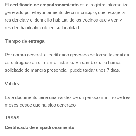
El
certificado
de empadronamiento
es el registro informativo
generado por el ayuntamiento de un municipio, que recoge la
residencia y el domicilio habitual de los vecinos que viven y
residen habitualmente en su localidad.
Tiempo de entrega
Por norma general, el certificado generado de forma telemática
es entregado en el mismo instante. En cambio, si lo hemos
solicitado de manera presencial, puede tardar unos 7 días.
Validez
Este documento tiene una validez de un periodo mínimo de tres
meses desde que ha sido generado.
Tasas
Certificado de empadronamiento