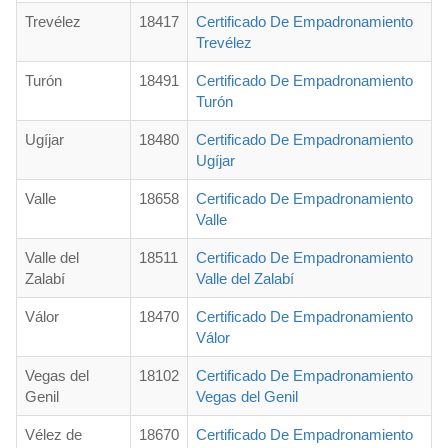
Trevélez
18417
Certificado De Empadronamiento
Trevélez
Turón
18491
Certificado De Empadronamiento
Turón
Ugíjar
18480
Certificado De Empadronamiento
Ugíjar
Valle
18658
Certificado De Empadronamiento
Valle
Valle del
18511
Certificado De Empadronamiento
Zalabí
Valle del Zalabí
Válor
18470
Certificado De Empadronamiento
Válor
Vegas del
18102
Certificado De Empadronamiento
Genil
Vegas del Genil
Vélez de
18670
Certificado De Empadronamiento