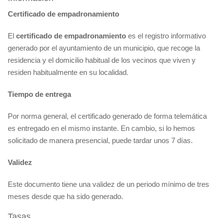
Certificado de empadronamiento
El
certificado
de empadronamiento
es el registro informativo
generado por el ayuntamiento de un municipio, que recoge la
residencia y el domicilio habitual de los vecinos que viven y
residen habitualmente en su localidad.
Tiempo de entrega
Por norma general, el certificado generado de forma telemática
es entregado en el mismo instante. En cambio, si lo hemos
solicitado de manera presencial, puede tardar unos 7 días.
Validez
Este documento tiene una validez de un periodo mínimo de tres
meses desde que ha sido generado.
Tasas