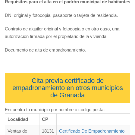
Requisitos para el alta en el padrón municipal de habitantes
DNI original y fotocopia, pasaporte o tarjeta de residencia.
Contrato de alquiler original y fotocopia o en otro caso, una
autorización firmada por el propietario de la vivienda.
Documento de alta de empadronamiento.
Cita previa certificado de
empadronamiento en otros municipios
de Granada
Encuentra tu municipio por nombre o código postal:
Localidad
CP
Ventas de
18131
Certificado De Empadronamiento