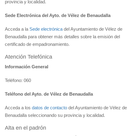
provincia y localidad.
Sede Electrónica del Ayto. de Vélez de Benaudalla
Acceda a la
Sede electrónica
del Ayuntamiento de Vélez de
Benaudalla para obtener más detalles sobre la emisión del
certificado de empadronamiento.
Atención Telefónica
Información General
Teléfono: 060
Teléfono del Ayto. de Vélez de Benaudalla
Acceda a los
datos de contacto
del Ayuntamiento de Vélez de
Benaudalla seleccionando su provincia y localidad.
Alta en el padrón