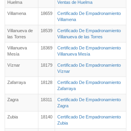
Huelma
Ventas de Huelma
Villamena
18659
Certificado De Empadronamiento
Villamena
Villanueva de
18539
Certificado De Empadronamiento
las Torres
Villanueva de las Torres
Villanueva
18369
Certificado De Empadronamiento
Mesía
Villanueva Mesía
Víznar
18179
Certificado De Empadronamiento
Víznar
Zafarraya
18128
Certificado De Empadronamiento
Zafarraya
Zagra
18311
Certificado De Empadronamiento
Zagra
Zubia
18140
Certificado De Empadronamiento
Zubia