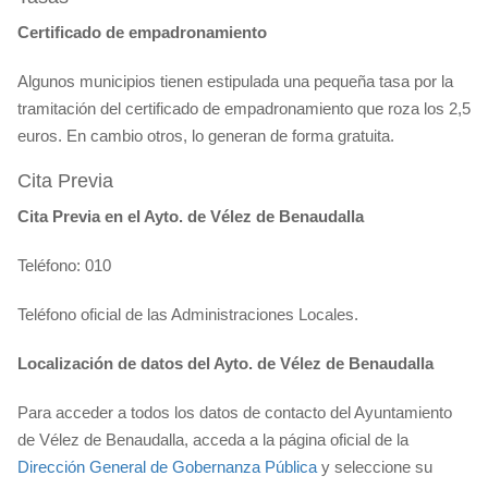
Certificado de empadronamiento
Algunos municipios tienen estipulada una pequeña tasa por la
tramitación del certificado de empadronamiento que roza los 2,5
euros. En cambio otros, lo generan de forma gratuita.
Cita Previa
Cita Previa en el Ayto. de Vélez de Benaudalla
Teléfono: 010
Teléfono oficial de las Administraciones Locales.
Localización de datos del Ayto. de Vélez de Benaudalla
Para acceder a todos los datos de contacto del Ayuntamiento
de Vélez de Benaudalla, acceda a la página oficial de la
Dirección General de Gobernanza Pública
y seleccione su