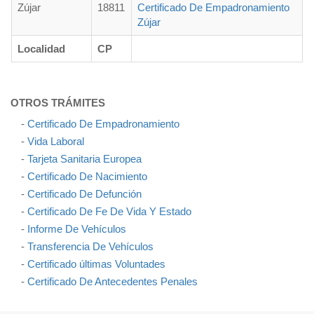
Zújar
18811
Certificado De Empadronamiento
Zújar
Localidad
CP
OTROS TRÁMITES
-
Certificado De Empadronamiento
-
Vida Laboral
-
Tarjeta Sanitaria Europea
-
Certificado De Nacimiento
-
Certificado De Defunción
-
Certificado De Fe De Vida Y Estado
-
Informe De Vehículos
-
Transferencia De Vehículos
-
Certificado últimas Voluntades
-
Certificado De Antecedentes Penales