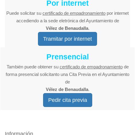
Por internet
Puede solicitar su
certificado de empadronamiento
por internet
accediendo a la sede eletrónica del Ayuntamiento de
Vélez de Benaudalla
.
Tramitar por internet
Prensencial
También puede obtener su
certificado de empadronamiento
de
forma presencial solicitanto una Cita Previa en el Ayuntamiento
de
Vélez de Benaudalla
.
Pedir cita previa
Información