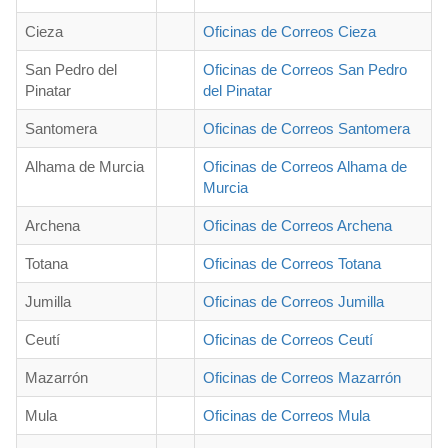
Cieza
Oficinas de Correos Cieza
San Pedro del
Oficinas de Correos San Pedro
Pinatar
del Pinatar
Santomera
Oficinas de Correos Santomera
Alhama de Murcia
Oficinas de Correos Alhama de
Murcia
Archena
Oficinas de Correos Archena
Totana
Oficinas de Correos Totana
Jumilla
Oficinas de Correos Jumilla
Ceutí
Oficinas de Correos Ceutí
Mazarrón
Oficinas de Correos Mazarrón
Mula
Oficinas de Correos Mula