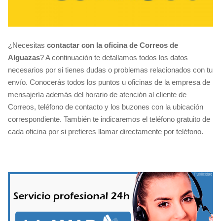
¿Necesitas
contactar con la oficina de Correos de
Alguazas
? A continuación te detallamos todos los datos
necesarios por si tienes dudas o problemas relacionados con tu
envío. Conocerás todos los puntos u oficinas de la empresa de
mensajería además del horario de atención al cliente de
Correos, teléfono de contacto y los buzones con la ubicación
correspondiente. También te indicaremos el teléfono gratuito de
cada oficina por si prefieres llamar directamente por teléfono.