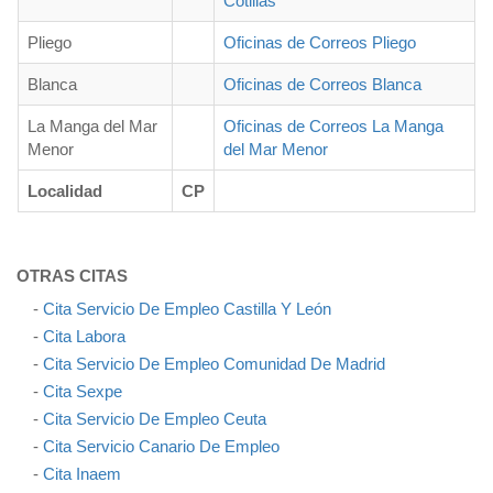
Cotillas
Pliego
Oficinas de Correos Pliego
Blanca
Oficinas de Correos Blanca
La Manga del Mar
Oficinas de Correos La Manga
Menor
del Mar Menor
Localidad
CP
OTRAS CITAS
-
Cita Servicio De Empleo Castilla Y León
-
Cita Labora
-
Cita Servicio De Empleo Comunidad De Madrid
-
Cita Sexpe
-
Cita Servicio De Empleo Ceuta
-
Cita Servicio Canario De Empleo
-
Cita Inaem