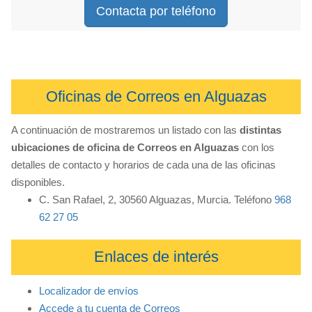
Contacta por teléfono
Oficinas de Correos en Alguazas
A continuación de mostraremos un listado con las
distintas
ubicaciones de oficina de Correos en Alguazas
con los
detalles de contacto y horarios de cada una de las oficinas
disponibles.
C. San Rafael, 2, 30560 Alguazas, Murcia. Teléfono
968
62 27 05
Enlaces de interés
Localizador de envíos
Accede a tu cuenta de Correos