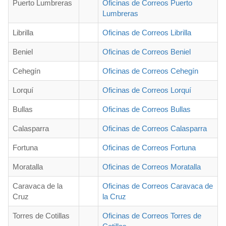
Puerto Lumbreras
Oficinas de Correos Puerto
Lumbreras
Librilla
Oficinas de Correos Librilla
Beniel
Oficinas de Correos Beniel
Cehegín
Oficinas de Correos Cehegín
Lorquí
Oficinas de Correos Lorquí
Bullas
Oficinas de Correos Bullas
Calasparra
Oficinas de Correos Calasparra
Fortuna
Oficinas de Correos Fortuna
Moratalla
Oficinas de Correos Moratalla
Caravaca de la
Oficinas de Correos Caravaca de
Cruz
la Cruz
Torres de Cotillas
Oficinas de Correos Torres de