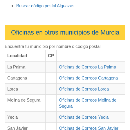
Buscar código postal Alguazas
Oficinas en otros municipios de Murcia
Encuentra tu municipio por nombre o código postal:
Localidad
CP
La Palma
Oficinas de Correos La Palma
Cartagena
Oficinas de Correos Cartagena
Lorca
Oficinas de Correos Lorca
Molina de Segura
Oficinas de Correos Molina de
Segura
Yecla
Oficinas de Correos Yecla
San Javier
Oficinas de Correos San Javier