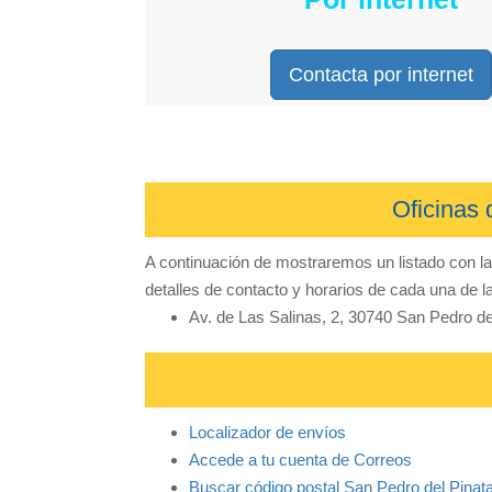
Contacta por internet
Oficinas 
A continuación de mostraremos un listado con l
detalles de contacto y horarios de cada una de la
Av. de Las Salinas, 2, 30740 San Pedro de
Localizador de envíos
Accede a tu cuenta de Correos
Buscar código postal San Pedro del Pinat