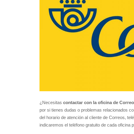
¿Necesitas
contactar con la oficina de Corre
por si tienes dudas o problemas relacionados c
del horario de atención al cliente de Correos, t
indicaremos el teléfono gratuito de cada oficina p