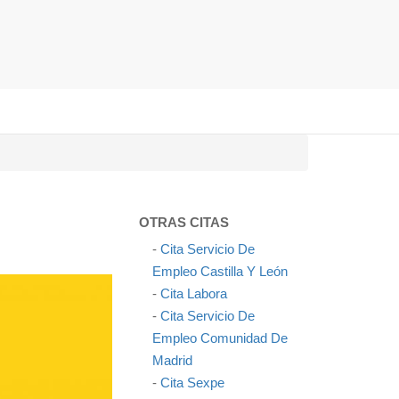
OTRAS CITAS
-
Cita Servicio De
Empleo Castilla Y León
-
Cita Labora
-
Cita Servicio De
Empleo Comunidad De
Madrid
-
Cita Sexpe