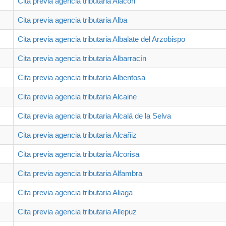
Cita previa agencia tributaria Alacón
Cita previa agencia tributaria Alba
Cita previa agencia tributaria Albalate del Arzobispo
Cita previa agencia tributaria Albarracín
Cita previa agencia tributaria Albentosa
Cita previa agencia tributaria Alcaine
Cita previa agencia tributaria Alcalá de la Selva
Cita previa agencia tributaria Alcañiz
Cita previa agencia tributaria Alcorisa
Cita previa agencia tributaria Alfambra
Cita previa agencia tributaria Aliaga
Cita previa agencia tributaria Allepuz