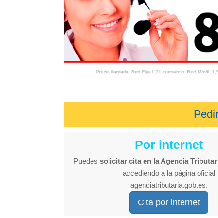
Pedir
Por internet
Puedes
solicitar cita en la Agencia Tributar
accediendo a la página oficial
agenciatributaria.gob.es.
Cita por internet