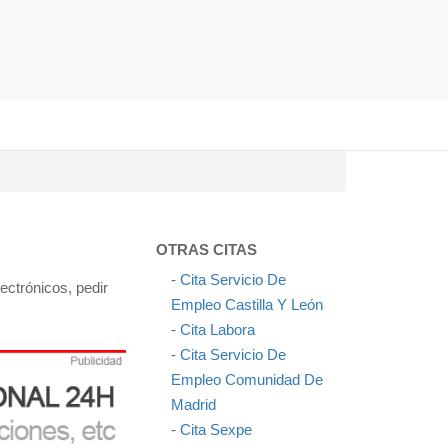
OTRAS CITAS
-
Cita Servicio De
ectrónicos, pedir
Empleo Castilla Y León
-
Cita Labora
-
Cita Servicio De
Empleo Comunidad De
Madrid
-
Cita Sexpe