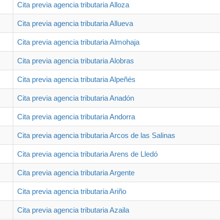
Cita previa agencia tributaria Alloza
Cita previa agencia tributaria Allueva
Cita previa agencia tributaria Almohaja
Cita previa agencia tributaria Alobras
Cita previa agencia tributaria Alpeñés
Cita previa agencia tributaria Anadón
Cita previa agencia tributaria Andorra
Cita previa agencia tributaria Arcos de las Salinas
Cita previa agencia tributaria Arens de Lledó
Cita previa agencia tributaria Argente
Cita previa agencia tributaria Ariño
Cita previa agencia tributaria Azaila