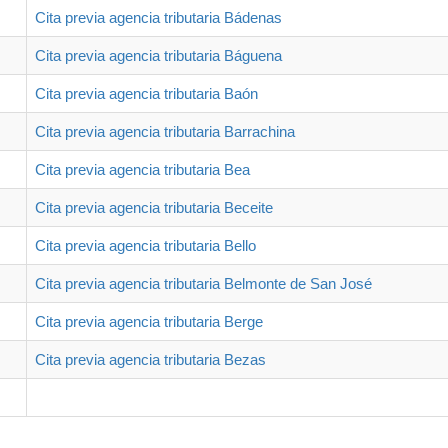
Cita previa agencia tributaria Bádenas
Cita previa agencia tributaria Báguena
Cita previa agencia tributaria Baón
Cita previa agencia tributaria Barrachina
Cita previa agencia tributaria Bea
Cita previa agencia tributaria Beceite
Cita previa agencia tributaria Bello
Cita previa agencia tributaria Belmonte de San José
Cita previa agencia tributaria Berge
Cita previa agencia tributaria Bezas