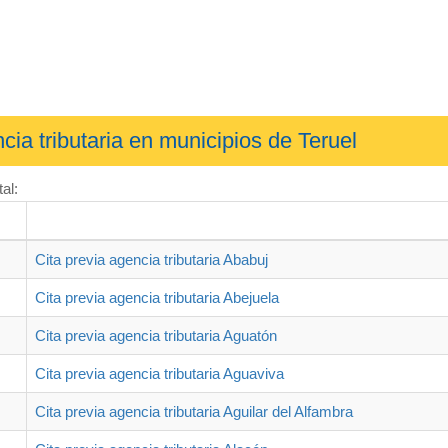
cia tributaria en municipios de Teruel
al:
Cita previa agencia tributaria Ababuj
Cita previa agencia tributaria Abejuela
Cita previa agencia tributaria Aguatón
Cita previa agencia tributaria Aguaviva
Cita previa agencia tributaria Aguilar del Alfambra