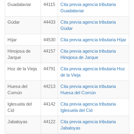
Guadalaviar
44115
Cita previa agencia tributaria
Guadalaviar
Gúdar
44433
Cita previa agencia tributaria
Gúdar
Híjar
44530
Cita previa agencia tributaria Híjar
Hinojosa de
44157
Cita previa agencia tributaria
Jarque
Hinojosa de Jarque
Hoz de la Vieja
44791
Cita previa agencia tributaria Hoz
de la Vieja
Huesa del
44213
Cita previa agencia tributaria
Común
Huesa del Común
Iglesuela del
44142
Cita previa agencia tributaria
Cid
Iglesuela del Cid
Jabaloyas
44122
Cita previa agencia tributaria
Jabaloyas