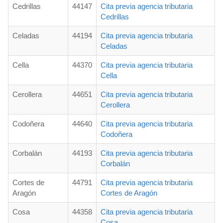
Cedrillas
44147
Cita previa agencia tributaria
Cedrillas
Celadas
44194
Cita previa agencia tributaria
Celadas
Cella
44370
Cita previa agencia tributaria
Cella
Cerollera
44651
Cita previa agencia tributaria
Cerollera
Codoñera
44640
Cita previa agencia tributaria
Codoñera
Corbalán
44193
Cita previa agencia tributaria
Corbalán
Cortes de
44791
Cita previa agencia tributaria
Aragón
Cortes de Aragón
Cosa
44358
Cita previa agencia tributaria
Cosa