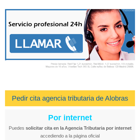
Pedir cita agencia tributaria de Alobras
Por internet
Puedes
solicitar cita en la Agencia Tributaria por internet
accediendo a la página oficial