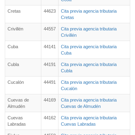
Cretas
44623
Cita previa agencia tributaria
Cretas
Crivillén
44557
Cita previa agencia tributaria
Crivillén
Cuba
44141
Cita previa agencia tributaria
Cuba
Cubla
44191
Cita previa agencia tributaria
Cubla
Cucalón
44491
Cita previa agencia tributaria
Cucalón
Cuevas de
44169
Cita previa agencia tributaria
Almudén
Cuevas de Almudén
Cuevas
44162
Cita previa agencia tributaria
Labradas
Cuevas Labradas