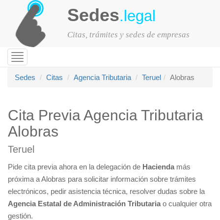
Sedes
.legal
Citas, trámites y sedes de empresas
Toggle
navigation
Sedes
Citas
Agencia Tributaria
Teruel
Alobras
Cita Previa Agencia Tributaria
Alobras
Teruel
Pide cita previa ahora en la delegación de
Hacienda
más
próxima a Alobras para solicitar información sobre trámites
electrónicos, pedir asistencia técnica, resolver dudas sobre la
Agencia Estatal de Administración Tributaria
o cualquier otra
gestión.