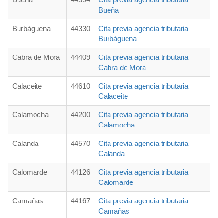
Bueña
Burbáguena
44330
Cita previa agencia tributaria
Burbáguena
Cabra de Mora
44409
Cita previa agencia tributaria
Cabra de Mora
Calaceite
44610
Cita previa agencia tributaria
Calaceite
Calamocha
44200
Cita previa agencia tributaria
Calamocha
Calanda
44570
Cita previa agencia tributaria
Calanda
Calomarde
44126
Cita previa agencia tributaria
Calomarde
Camañas
44167
Cita previa agencia tributaria
Camañas