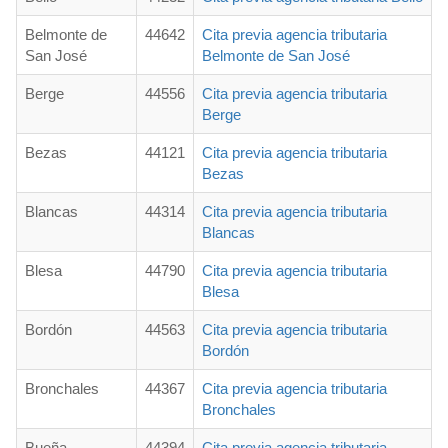
Belmonte de
44642
Cita previa agencia tributaria
San José
Belmonte de San José
Berge
44556
Cita previa agencia tributaria
Berge
Bezas
44121
Cita previa agencia tributaria
Bezas
Blancas
44314
Cita previa agencia tributaria
Blancas
Blesa
44790
Cita previa agencia tributaria
Blesa
Bordón
44563
Cita previa agencia tributaria
Bordón
Bronchales
44367
Cita previa agencia tributaria
Bronchales
Bueña
44394
Cita previa agencia tributaria