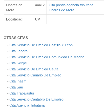
Linares de
44412
Cita previa agencia tributaria
Mora
Linares de Mora
Localidad
CP
OTRAS CITAS
-
Cita Servicio De Empleo Castilla Y León
-
Cita Labora
-
Cita Servicio De Empleo Comunidad De Madrid
-
Cita Sexpe
-
Cita Servicio De Empleo Ceuta
-
Cita Servicio Canario De Empleo
-
Cita Inaem
-
Cita Sae
-
Cita Trabajastur
-
Cita Servicio Cántabro De Empleo
-
Cita Agencia Tributaria