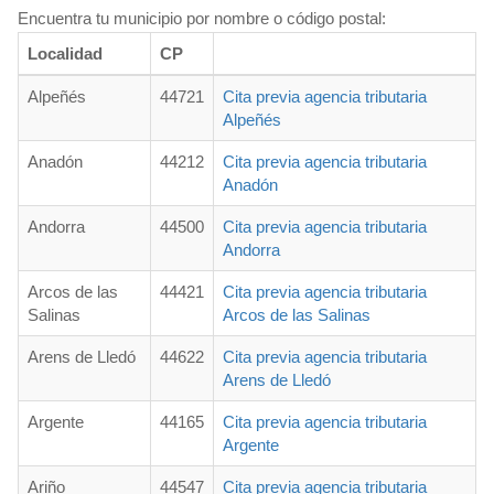
Encuentra tu municipio por nombre o código postal:
Localidad
CP
Alpeñés
44721
Cita previa agencia tributaria
Alpeñés
Anadón
44212
Cita previa agencia tributaria
Anadón
Andorra
44500
Cita previa agencia tributaria
Andorra
Arcos de las
44421
Cita previa agencia tributaria
Salinas
Arcos de las Salinas
Arens de Lledó
44622
Cita previa agencia tributaria
Arens de Lledó
Argente
44165
Cita previa agencia tributaria
Argente
Ariño
44547
Cita previa agencia tributaria