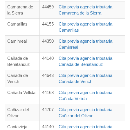
Camarena de
44459
Cita previa agencia tributaria
la Sierra
Camarena de la Sierra
Camarillas
44155
Cita previa agencia tributaria
Camarillas
Caminreal
44350
Cita previa agencia tributaria
Caminreal
Cañada de
44140
Cita previa agencia tributaria
Benatanduz
Cañada de Benatanduz
Cañada de
44643
Cita previa agencia tributaria
Verich
Cañada de Verich
Cañada Vellida
44168
Cita previa agencia tributaria
Cañada Vellida
Cañizar del
44707
Cita previa agencia tributaria
Olivar
Cañizar del Olivar
Cantavieja
44140
Cita previa agencia tributaria