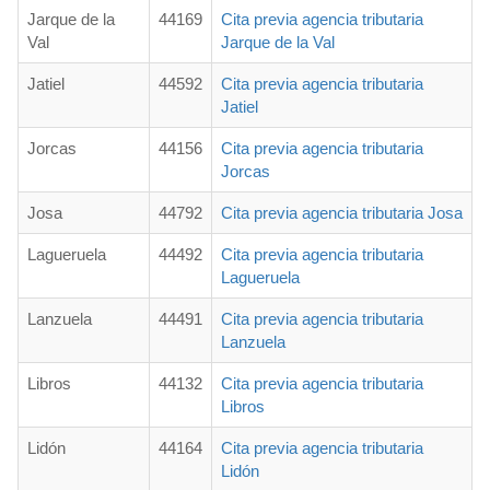
Jarque de la
44169
Cita previa agencia tributaria
Val
Jarque de la Val
Jatiel
44592
Cita previa agencia tributaria
Jatiel
Jorcas
44156
Cita previa agencia tributaria
Jorcas
Josa
44792
Cita previa agencia tributaria Josa
Lagueruela
44492
Cita previa agencia tributaria
Lagueruela
Lanzuela
44491
Cita previa agencia tributaria
Lanzuela
Libros
44132
Cita previa agencia tributaria
Libros
Lidón
44164
Cita previa agencia tributaria
Lidón