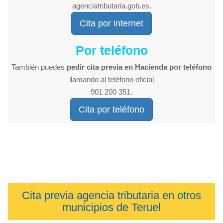
agenciatributaria.gob.es.
Cita por internet
Por teléfono
También puedes
pedir cita previa en Hacienda por teléfono
llamando al teléfono oficial
901 200 351.
Cita por teléfono
Cita previa agencia tributaria en otros
municipios de Teruel