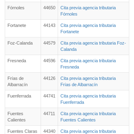
Fórnoles
44650
Cita previa agencia tributaria
Fórnoles
Fortanete
44143
Cita previa agencia tributaria
Fortanete
Foz-Calanda
44579
Cita previa agencia tributaria Foz-
Calanda
Fresneda
44596
Cita previa agencia tributaria
Fresneda
Frías de
44126
Cita previa agencia tributaria
Albarracín
Frías de Albarracín
Fuenferrada
44741
Cita previa agencia tributaria
Fuenferrada
Fuentes
44711
Cita previa agencia tributaria
Calientes
Fuentes Calientes
Fuentes Claras
44340
Cita previa agencia tributaria