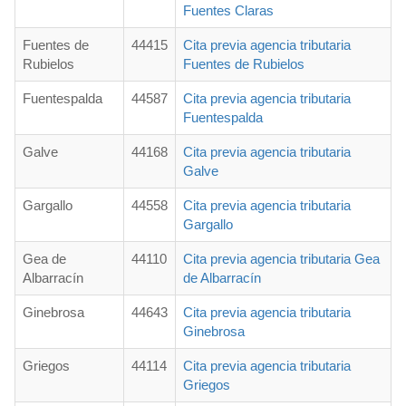
Fuentes Claras
Fuentes de
44415
Cita previa agencia tributaria
Rubielos
Fuentes de Rubielos
Fuentespalda
44587
Cita previa agencia tributaria
Fuentespalda
Galve
44168
Cita previa agencia tributaria
Galve
Gargallo
44558
Cita previa agencia tributaria
Gargallo
Gea de
44110
Cita previa agencia tributaria Gea
Albarracín
de Albarracín
Ginebrosa
44643
Cita previa agencia tributaria
Ginebrosa
Griegos
44114
Cita previa agencia tributaria
Griegos