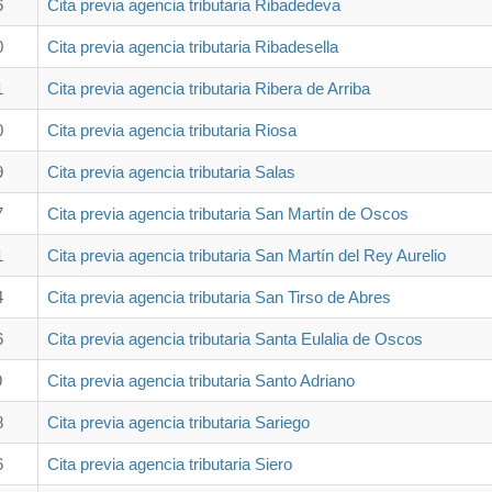
6
Cita previa agencia tributaria Ribadedeva
0
Cita previa agencia tributaria Ribadesella
1
Cita previa agencia tributaria Ribera de Arriba
0
Cita previa agencia tributaria Riosa
9
Cita previa agencia tributaria Salas
7
Cita previa agencia tributaria San Martín de Oscos
1
Cita previa agencia tributaria San Martín del Rey Aurelio
4
Cita previa agencia tributaria San Tirso de Abres
6
Cita previa agencia tributaria Santa Eulalia de Oscos
9
Cita previa agencia tributaria Santo Adriano
8
Cita previa agencia tributaria Sariego
6
Cita previa agencia tributaria Siero