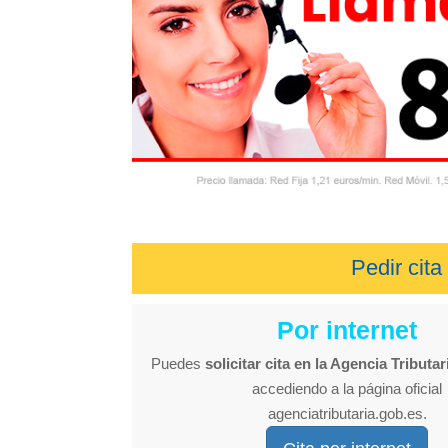
Pedir cita
Por internet
Puedes
solicitar cita en la Agencia Tributar
accediendo a la página oficial
agenciatributaria.gob.es.