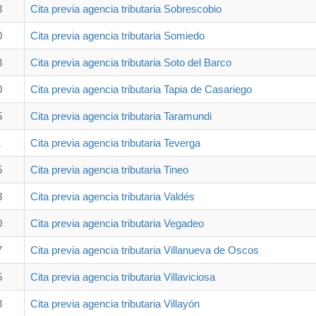
3
Cita previa agencia tributaria Sobrescobio
0
Cita previa agencia tributaria Somiedo
8
Cita previa agencia tributaria Soto del Barco
0
Cita previa agencia tributaria Tapia de Casariego
5
Cita previa agencia tributaria Taramundi
1
Cita previa agencia tributaria Teverga
5
Cita previa agencia tributaria Tineo
8
Cita previa agencia tributaria Valdés
0
Cita previa agencia tributaria Vegadeo
7
Cita previa agencia tributaria Villanueva de Oscos
5
Cita previa agencia tributaria Villaviciosa
8
Cita previa agencia tributaria Villayón