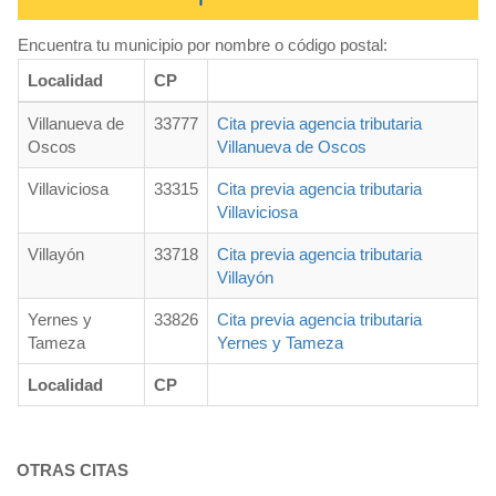
Encuentra tu municipio por nombre o código postal:
Localidad
CP
Villanueva de
33777
Cita previa agencia tributaria
Oscos
Villanueva de Oscos
Villaviciosa
33315
Cita previa agencia tributaria
Villaviciosa
Villayón
33718
Cita previa agencia tributaria
Villayón
Yernes y
33826
Cita previa agencia tributaria
Tameza
Yernes y Tameza
Localidad
CP
OTRAS CITAS