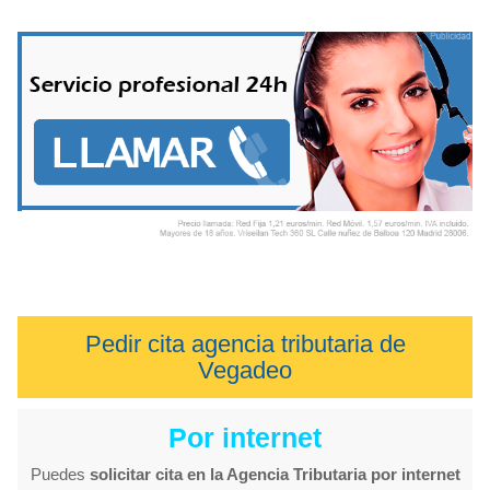
Pedir cita agencia tributaria de
Vegadeo
Por internet
Puedes
solicitar cita en la Agencia Tributaria por internet