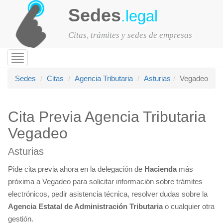
Sedes
.legal
Citas, trámites y sedes de empresas
Toggle
navigation
Sedes
Citas
Agencia Tributaria
Asturias
Vegadeo
Cita Previa Agencia Tributaria
Vegadeo
Asturias
Pide cita previa ahora en la delegación de
Hacienda
más
próxima a Vegadeo para solicitar información sobre trámites
electrónicos, pedir asistencia técnica, resolver dudas sobre la
Agencia Estatal de Administración Tributaria
o cualquier otra
gestión.