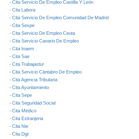
-
Cita Servicio De Empleo Castilla Y León
-
Cita Labora
-
Cita Servicio De Empleo Comunidad De Madrid
-
Cita Sexpe
-
Cita Servicio De Empleo Ceuta
-
Cita Servicio Canario De Empleo
-
Cita Inaem
-
Cita Sae
-
Cita Trabajastur
-
Cita Servicio Cántabro De Empleo
-
Cita Agencia Tributaria
-
Cita Ayuntamiento
-
Cita Sepe
-
Cita Seguridad Social
-
Cita Médico
-
Cita Extranjeria
-
Cita Nie
-
Cita Dgt