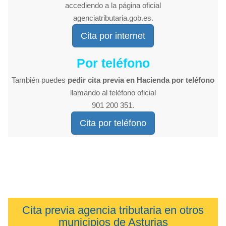
accediendo a la página oficial
agenciatributaria.gob.es.
Cita por internet
Por teléfono
También puedes
pedir cita previa en Hacienda por teléfono
llamando al teléfono oficial
901 200 351.
Cita por teléfono
Cita previa agencia tributaria en otros
municipios de Asturias