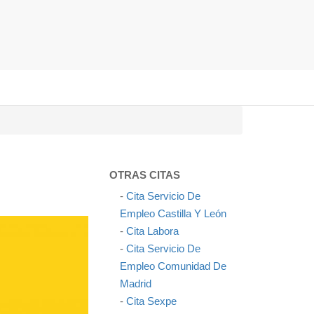
OTRAS CITAS
-
Cita Servicio De
Empleo Castilla Y León
-
Cita Labora
-
Cita Servicio De
Empleo Comunidad De
Madrid
-
Cita Sexpe