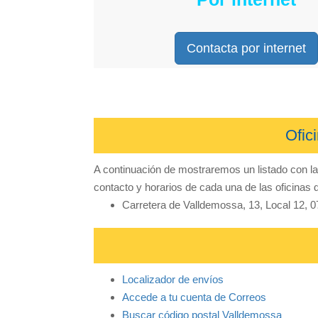
Contacta por internet
Ofic
A continuación de mostraremos un listado con l
contacto y horarios de cada una de las oficinas 
Carretera de Valldemossa, 13, Local 12, 0
Localizador de envíos
Accede a tu cuenta de Correos
Buscar código postal Valldemossa