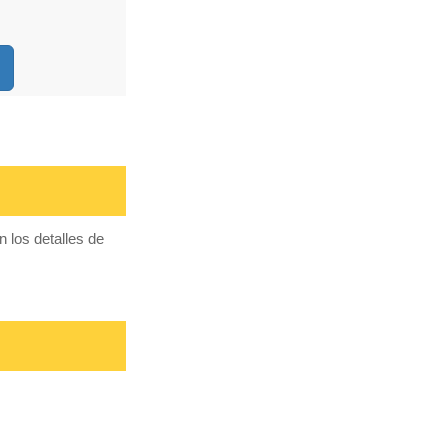
 los detalles de