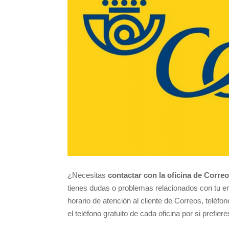
¿Necesitas
contactar con la oficina de Corre
tienes dudas o problemas relacionados con tu e
horario de atención al cliente de Correos, teléf
el teléfono gratuito de cada oficina por si prefier