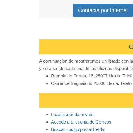
Contacta por internet
O
A continuación de mostraremos un listado con l
y horarios de cada una de las oficinas disponible
Rambla de Ferran, 16, 25007 Lleida. Telé
Carrer de Segòvia, 8, 25006 Lleida. Teléf
Localizador de envíos
Accede a tu cuenta de Correos
Buscar código postal Lleida