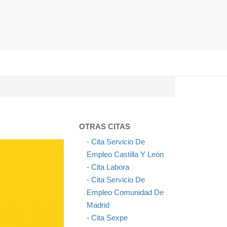
OTRAS CITAS
-
Cita Servicio De
Empleo Castilla Y León
-
Cita Labora
-
Cita Servicio De
Empleo Comunidad De
Madrid
-
Cita Sexpe