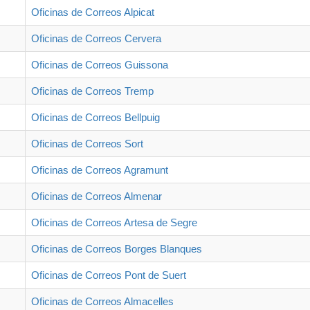
Oficinas de Correos Alpicat
Oficinas de Correos Cervera
Oficinas de Correos Guissona
Oficinas de Correos Tremp
Oficinas de Correos Bellpuig
Oficinas de Correos Sort
Oficinas de Correos Agramunt
Oficinas de Correos Almenar
Oficinas de Correos Artesa de Segre
Oficinas de Correos Borges Blanques
Oficinas de Correos Pont de Suert
Oficinas de Correos Almacelles