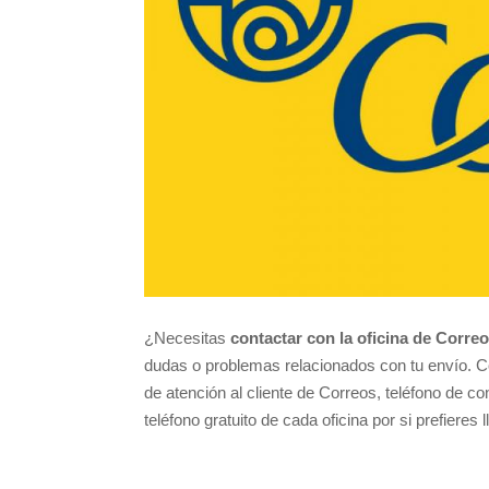
¿Necesitas
contactar con la oficina de Correo
dudas o problemas relacionados con tu envío. C
de atención al cliente de Correos, teléfono de c
teléfono gratuito de cada oficina por si prefieres