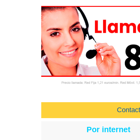
Contact
Por internet