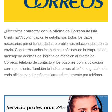
¿Necesitas
contactar con la oficina de Correos de Isla
Cristina
? A continuación te detallamos todos los datos
necesarios por si tienes dudas o problemas relacionados con tu
envío. Conocerás todos los puntos u oficinas de la empresa de
mensajería además del horario de atención al cliente de
Correos, teléfono de contacto y los buzones con la ubicación
correspondiente. También te indicaremos el teléfono gratuito de
cada oficina por si prefieres llamar directamente por teléfono.