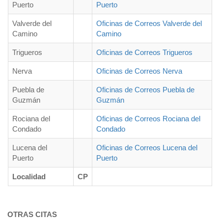
Puerto
Puerto
Valverde del
Oficinas de Correos Valverde del
Camino
Camino
Trigueros
Oficinas de Correos Trigueros
Nerva
Oficinas de Correos Nerva
Puebla de
Oficinas de Correos Puebla de
Guzmán
Guzmán
Rociana del
Oficinas de Correos Rociana del
Condado
Condado
Lucena del
Oficinas de Correos Lucena del
Puerto
Puerto
Localidad
CP
OTRAS CITAS