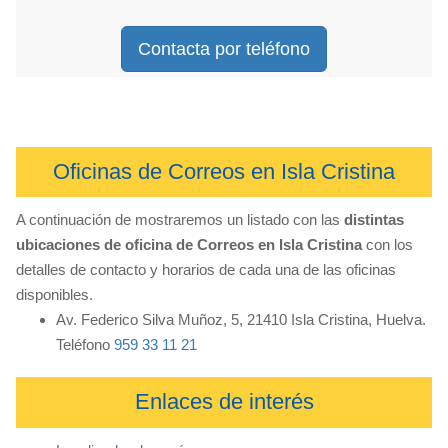
Contacta por teléfono
Oficinas de Correos en Isla Cristina
A continuación de mostraremos un listado con las
distintas
ubicaciones de oficina de Correos en Isla Cristina
con los
detalles de contacto y horarios de cada una de las oficinas
disponibles.
Av. Federico Silva Muñoz, 5, 21410 Isla Cristina, Huelva.
Teléfono
959 33 11 21
Enlaces de interés