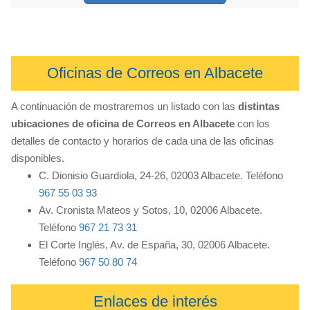
Oficinas de Correos en Albacete
A continuación de mostraremos un listado con las
distintas
ubicaciones de oficina de Correos en Albacete
con los
detalles de contacto y horarios de cada una de las oficinas
disponibles.
C. Dionisio Guardiola, 24-26, 02003 Albacete. Teléfono
967 55 03 93
Av. Cronista Mateos y Sotos, 10, 02006 Albacete.
Teléfono
967 21 73 31
El Corte Inglés, Av. de España, 30, 02006 Albacete.
Teléfono
967 50 80 74
Enlaces de interés