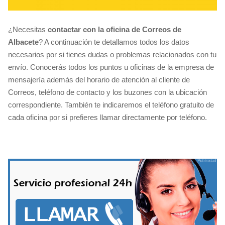
¿Necesitas
contactar con la oficina de Correos de
Albacete
? A continuación te detallamos todos los datos
necesarios por si tienes dudas o problemas relacionados con tu
envío. Conocerás todos los puntos u oficinas de la empresa de
mensajería además del horario de atención al cliente de
Correos, teléfono de contacto y los buzones con la ubicación
correspondiente. También te indicaremos el teléfono gratuito de
cada oficina por si prefieres llamar directamente por teléfono.