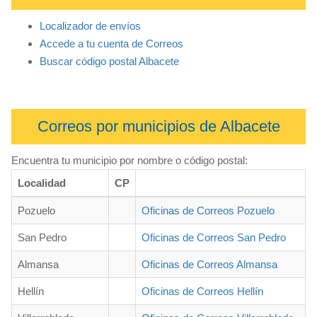
Localizador de envíos
Accede a tu cuenta de Correos
Buscar código postal Albacete
Correos por municipios de Albacete
Encuentra tu municipio por nombre o código postal:
Localidad
CP
Pozuelo
Oficinas de Correos Pozuelo
San Pedro
Oficinas de Correos San Pedro
Almansa
Oficinas de Correos Almansa
Hellín
Oficinas de Correos Hellín