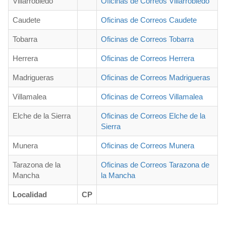
Villarrobledo
Oficinas de Correos Villarrobledo
Caudete
Oficinas de Correos Caudete
Tobarra
Oficinas de Correos Tobarra
Herrera
Oficinas de Correos Herrera
Madrigueras
Oficinas de Correos Madrigueras
Villamalea
Oficinas de Correos Villamalea
Elche de la Sierra
Oficinas de Correos Elche de la
Sierra
Munera
Oficinas de Correos Munera
Tarazona de la
Oficinas de Correos Tarazona de
Mancha
la Mancha
Localidad
CP