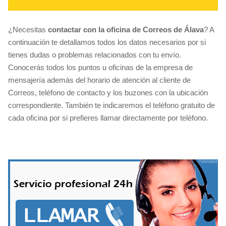
¿Necesitas
contactar con la oficina de Correos de Álava
? A
continuación te detallamos todos los datos necesarios por si
tienes dudas o problemas relacionados con tu envío.
Conocerás todos los puntos u oficinas de la empresa de
mensajería además del horario de atención al cliente de
Correos, teléfono de contacto y los buzones con la ubicación
correspondiente. También te indicaremos el teléfono gratuito de
cada oficina por si prefieres llamar directamente por teléfono.