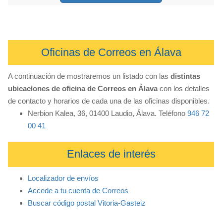
Oficinas de Correos en Álava
A continuación de mostraremos un listado con las
distintas
ubicaciones de oficina de Correos en Álava
con los detalles
de contacto y horarios de cada una de las oficinas disponibles.
Nerbion Kalea, 36, 01400 Laudio, Álava. Teléfono
946 72
00 41
Enlaces de interés
Localizador de envíos
Accede a tu cuenta de Correos
Buscar código postal Vitoria-Gasteiz