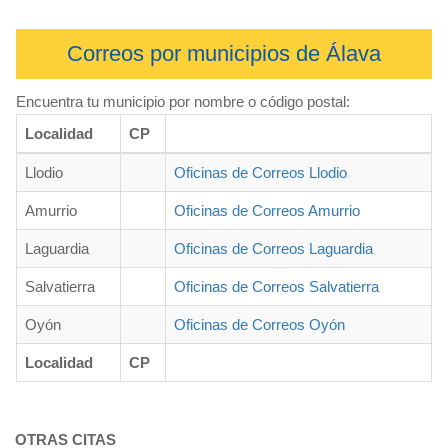
Correos por municipios de Álava
Encuentra tu municipio por nombre o código postal:
Localidad
CP
Llodio
Oficinas de Correos Llodio
Amurrio
Oficinas de Correos Amurrio
Laguardia
Oficinas de Correos Laguardia
Salvatierra
Oficinas de Correos Salvatierra
Oyón
Oficinas de Correos Oyón
Localidad
CP
OTRAS CITAS