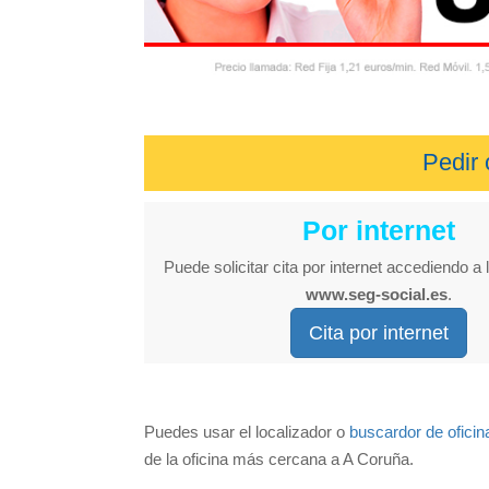
Pedir 
Por internet
Puede solicitar cita por internet accediendo a l
www.seg-social.es
.
Cita por internet
Puedes usar el localizador o
buscardor de oficin
de la oficina más cercana a A Coruña.