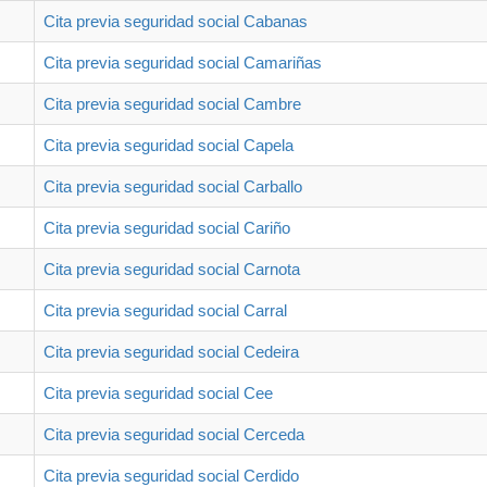
Cita previa seguridad social Cabanas
Cita previa seguridad social Camariñas
Cita previa seguridad social Cambre
Cita previa seguridad social Capela
Cita previa seguridad social Carballo
Cita previa seguridad social Cariño
Cita previa seguridad social Carnota
Cita previa seguridad social Carral
Cita previa seguridad social Cedeira
Cita previa seguridad social Cee
Cita previa seguridad social Cerceda
Cita previa seguridad social Cerdido