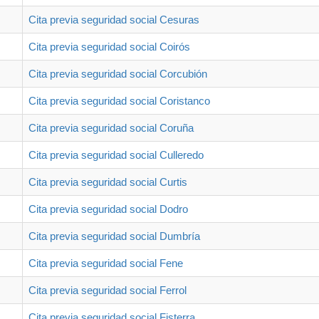
Cita previa seguridad social Cesuras
Cita previa seguridad social Coirós
Cita previa seguridad social Corcubión
Cita previa seguridad social Coristanco
Cita previa seguridad social Coruña
Cita previa seguridad social Culleredo
Cita previa seguridad social Curtis
Cita previa seguridad social Dodro
Cita previa seguridad social Dumbría
Cita previa seguridad social Fene
Cita previa seguridad social Ferrol
Cita previa seguridad social Fisterra