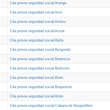
Cita previa seguridad social Aranga
Cita previa seguridad social Ares
Cita previa seguridad social Arteixo
Cita previa seguridad social Arzúa
Cita previa seguridad social Baña
Cita previa seguridad social Bergondo
Cita previa seguridad social Betanzos
Cita previa seguridad social Boimorto
Cita previa seguridad social Boiro
Cita previa seguridad social Boqueixón
Cita previa seguridad social Brión
Cita previa seguridad social Cabana de Bergantiños