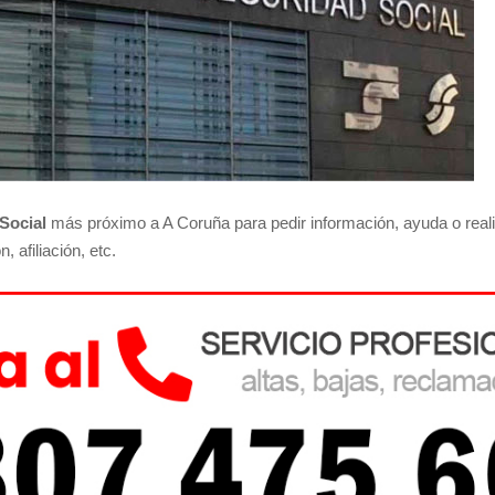
Social
más próximo a A Coruña para pedir información, ayuda o realiz
 afiliación, etc.