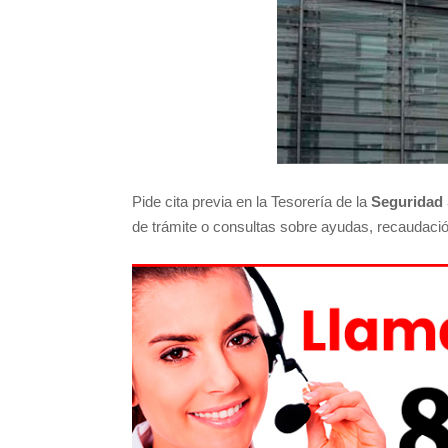
Pide cita previa en la Tesorería de la
Seguridad 
de trámite o consultas sobre ayudas, recaudación,