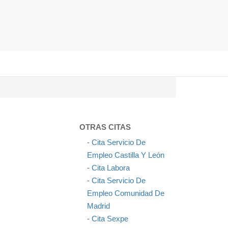
OTRAS CITAS
-
Cita Servicio De
Empleo Castilla Y León
-
Cita Labora
-
Cita Servicio De
Empleo Comunidad De
Madrid
-
Cita Sexpe